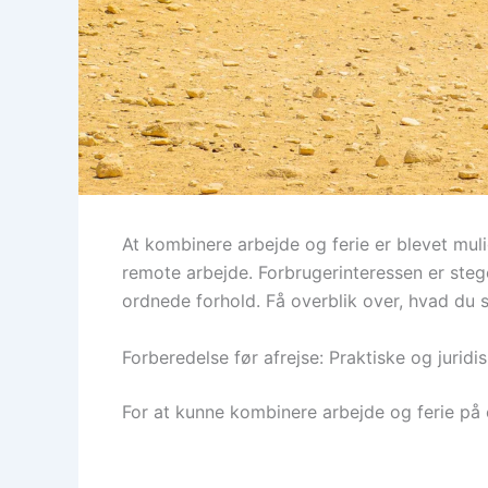
At kombinere arbejde og ferie er blevet muli
remote arbejde. Forbrugerinteressen er stege
ordnede forhold. Få overblik over, hvad du 
Forberedelse før afrejse: Praktiske og juridi
For at kunne kombinere arbejde og ferie på 