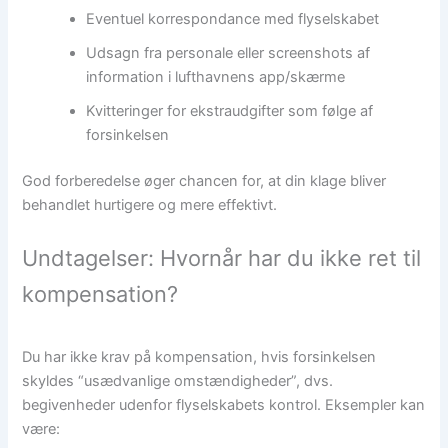
Eventuel korrespondance med flyselskabet
Udsagn fra personale eller screenshots af
information i lufthavnens app/skærme
Kvitteringer for ekstraudgifter som følge af
forsinkelsen
God forberedelse øger chancen for, at din klage bliver
behandlet hurtigere og mere effektivt.
Undtagelser: Hvornår har du ikke ret til
kompensation?
Du har ikke krav på kompensation, hvis forsinkelsen
skyldes “usædvanlige omstændigheder”, dvs.
begivenheder udenfor flyselskabets kontrol. Eksempler kan
være: