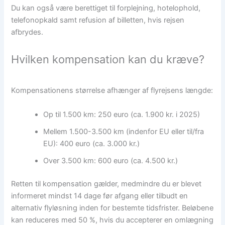
Du kan også være berettiget til forplejning, hotelophold,
telefonopkald samt refusion af billetten, hvis rejsen
afbrydes.
Hvilken kompensation kan du kræve?
Kompensationens størrelse afhænger af flyrejsens længde:
Op til 1.500 km: 250 euro (ca. 1.900 kr. i 2025)
Mellem 1.500-3.500 km (indenfor EU eller til/fra
EU): 400 euro (ca. 3.000 kr.)
Over 3.500 km: 600 euro (ca. 4.500 kr.)
Retten til kompensation gælder, medmindre du er blevet
informeret mindst 14 dage før afgang eller tilbudt en
alternativ flyløsning inden for bestemte tidsfrister. Beløbene
kan reduceres med 50 %, hvis du accepterer en omlægning