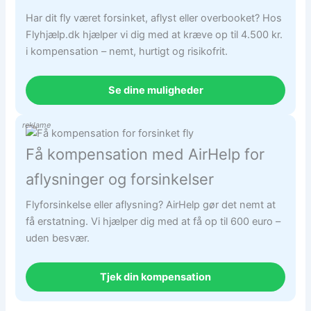
Har dit fly været forsinket, aflyst eller overbooket? Hos
Flyhjælp.dk hjælper vi dig med at kræve op til 4.500 kr.
i kompensation – nemt, hurtigt og risikofrit.
Se dine muligheder
reklame
Få kompensation med AirHelp for
aflysninger og forsinkelser
Flyforsinkelse eller aflysning? AirHelp gør det nemt at
få erstatning. Vi hjælper dig med at få op til 600 euro –
uden besvær.
Tjek din kompensation