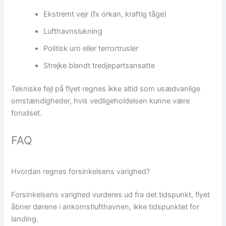
Ekstremt vejr (fx orkan, kraftig tåge)
Lufthavnslukning
Politisk uro eller terrortrusler
Strejke blandt tredjepartsansatte
Tekniske fejl på flyet regnes ikke altid som usædvanlige
omstændigheder, hvis vedligeholdelsen kunne være
forudset.
FAQ
Hvordan regnes forsinkelsens varighed?
Forsinkelsens varighed vurderes ud fra det tidspunkt, flyet
åbner dørene i ankomstlufthavnen, ikke tidspunktet for
landing.