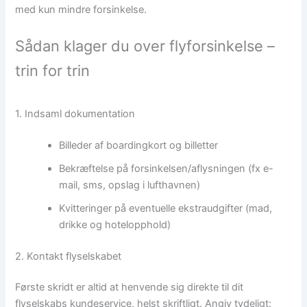
med kun mindre forsinkelse.
Sådan klager du over flyforsinkelse –
trin for trin
1. Indsaml dokumentation
Billeder af boardingkort og billetter
Bekræftelse på forsinkelsen/aflysningen (fx e-
mail, sms, opslag i lufthavnen)
Kvitteringer på eventuelle ekstraudgifter (mad,
drikke og hotelopphold)
2. Kontakt flyselskabet
Første skridt er altid at henvende sig direkte til dit
flyselskabs kundeservice, helst skriftligt. Angiv tydeligt: