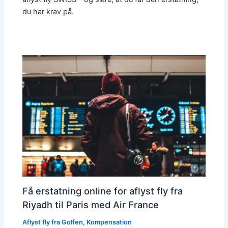
du har krav på.
Få erstatning online for aflyst fly fra
Riyadh til Paris med Air France
Aflyst fly fra Golfen
,
Kompensation