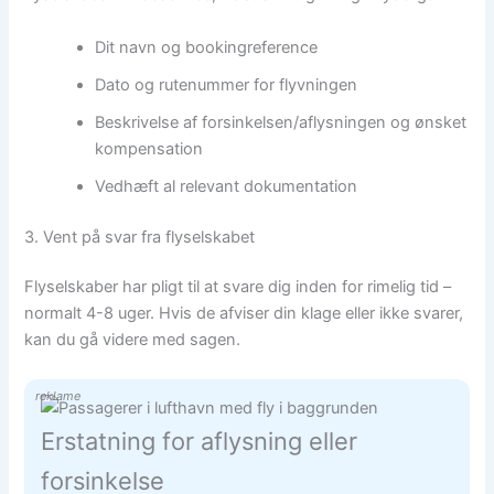
Dit navn og bookingreference
Dato og rutenummer for flyvningen
Beskrivelse af forsinkelsen/aflysningen og ønsket
kompensation
Vedhæft al relevant dokumentation
3. Vent på svar fra flyselskabet
Flyselskaber har pligt til at svare dig inden for rimelig tid –
normalt 4-8 uger. Hvis de afviser din klage eller ikke svarer,
kan du gå videre med sagen.
reklame
Erstatning for aflysning eller
forsinkelse