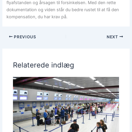
flyafstanden og årsagen til forsinkelsen. Med den rette
dokumentation og viden står du bedre rustet til at få den
kompensation, du har krav på.
PREVIOUS
NEXT
Relaterede indlæg