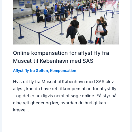
Online kompensation for aflyst fly fra
Muscat til København med SAS
Aflyst fly fra Golfen
,
Kompensation
Hvis dit fly fra Muscat til København med SAS blev
aflyst, kan du have ret til kompensation for aflyst fly
– og det er heldigvis nemt at søge online. Få styr på
dine rettigheder og lær, hvordan du hurtigt kan
kræve…