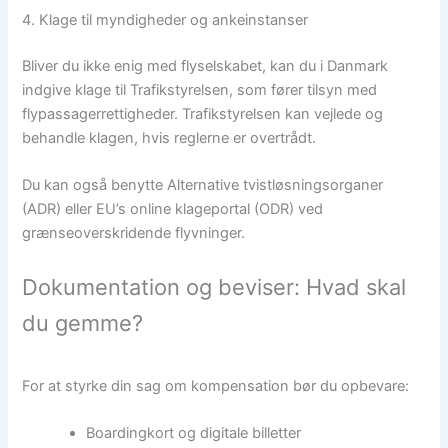
4. Klage til myndigheder og ankeinstanser
Bliver du ikke enig med flyselskabet, kan du i Danmark
indgive klage til Trafikstyrelsen, som fører tilsyn med
flypassagerrettigheder. Trafikstyrelsen kan vejlede og
behandle klagen, hvis reglerne er overtrådt.
Du kan også benytte Alternative tvistløsningsorganer
(ADR) eller EU’s online klageportal (ODR) ved
grænseoverskridende flyvninger.
Dokumentation og beviser: Hvad skal
du gemme?
For at styrke din sag om kompensation bør du opbevare:
Boardingkort og digitale billetter