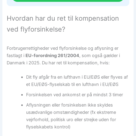
Hvordan har du ret til kompensation
ved flyforsinkelse?
Forbrugerrettigheder ved flyforsinkelse og aflysning er
fastlagt i
EU-forordning 261/2004
, som også gælder i
Danmark i 2025. Du har ret til kompensation, hvis:
Dit fly afgår fra en lufthavn i EU/EØS eller flyves af
et EU/EØS-flyselskab til en lufthavn i EU/EØS
Forsinkelsen ved ankomst er på mindst 3 timer
Aflysningen eller forsinkelsen ikke skyldes
usædvanlige omstændigheder (fx ekstreme
vejrforhold, politisk uro eller strejke uden for
flyselskabets kontrol)