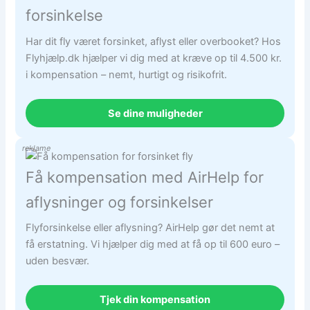
forsinkelse
Har dit fly været forsinket, aflyst eller overbooket? Hos
Flyhjælp.dk hjælper vi dig med at kræve op til 4.500 kr.
i kompensation – nemt, hurtigt og risikofrit.
Se dine muligheder
reklame
Få kompensation med AirHelp for
aflysninger og forsinkelser
Flyforsinkelse eller aflysning? AirHelp gør det nemt at
få erstatning. Vi hjælper dig med at få op til 600 euro –
uden besvær.
Tjek din kompensation