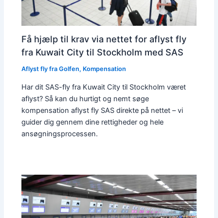
Få hjælp til krav via nettet for aflyst fly
fra Kuwait City til Stockholm med SAS
Aflyst fly fra Golfen
,
Kompensation
Har dit SAS-fly fra Kuwait City til Stockholm været
aflyst? Så kan du hurtigt og nemt søge
kompensation aflyst fly SAS direkte på nettet – vi
guider dig gennem dine rettigheder og hele
ansøgningsprocessen.