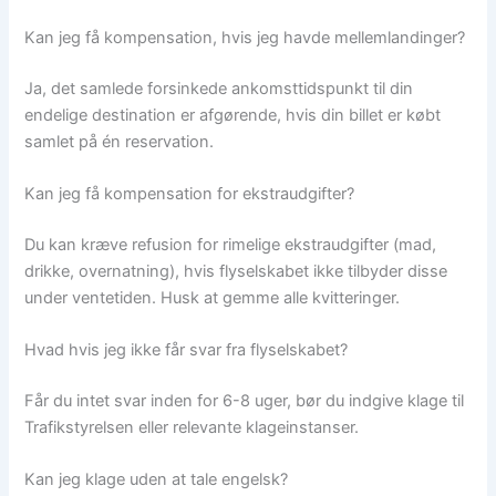
Kan jeg få kompensation, hvis jeg havde mellemlandinger?
Ja, det samlede forsinkede ankomsttidspunkt til din
endelige destination er afgørende, hvis din billet er købt
samlet på én reservation.
Kan jeg få kompensation for ekstraudgifter?
Du kan kræve refusion for rimelige ekstraudgifter (mad,
drikke, overnatning), hvis flyselskabet ikke tilbyder disse
under ventetiden. Husk at gemme alle kvitteringer.
Hvad hvis jeg ikke får svar fra flyselskabet?
Får du intet svar inden for 6-8 uger, bør du indgive klage til
Trafikstyrelsen eller relevante klageinstanser.
Kan jeg klage uden at tale engelsk?