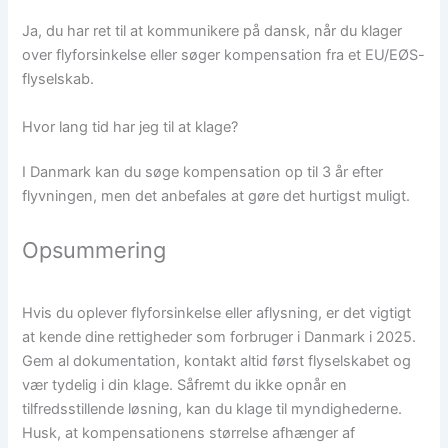
Ja, du har ret til at kommunikere på dansk, når du klager
over flyforsinkelse eller søger kompensation fra et EU/EØS-
flyselskab.
Hvor lang tid har jeg til at klage?
I Danmark kan du søge kompensation op til 3 år efter
flyvningen, men det anbefales at gøre det hurtigst muligt.
Opsummering
Hvis du oplever flyforsinkelse eller aflysning, er det vigtigt
at kende dine rettigheder som forbruger i Danmark i 2025.
Gem al dokumentation, kontakt altid først flyselskabet og
vær tydelig i din klage. Såfremt du ikke opnår en
tilfredsstillende løsning, kan du klage til myndighederne.
Husk, at kompensationens størrelse afhænger af