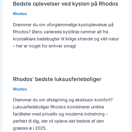
Bedste oplevelser ved kysten på Rhodos
Rhodos
Drømmer du om uforglemmelige kystoplevelser på
Rhodos? Øens varierede kystlinje rummer alt fra
krystalklare badebugter til livlige strande og vild natur
– her er noget for enhver smag!
Rhodos’ bedste luksusferieboliger
Rhodos
Drømmer du om afslapning og eksklusiv komfort?
Luksusferieboliger Rhodos kombinerer unikke
faciliteter med privatliv og moderne indretning –
perfekt til dig, der vil opleve det bedste af den
græske ø i 2025.