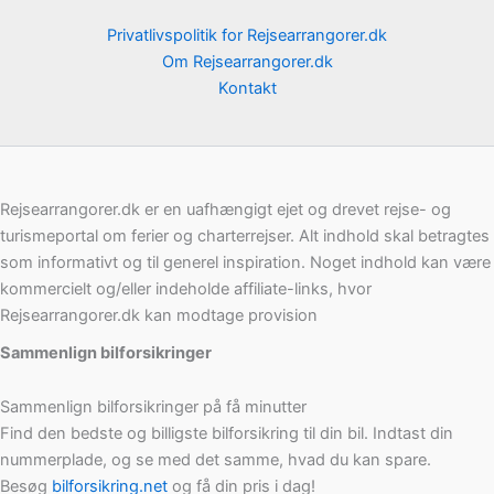
Privatlivspolitik for Rejsearrangorer.dk
Om Rejsearrangorer.dk
Kontakt
Rejsearrangorer.dk er en uafhængigt ejet og drevet rejse- og
turismeportal om ferier og charterrejser. Alt indhold skal betragtes
som informativt og til generel inspiration. Noget indhold kan være
kommercielt og/eller indeholde affiliate-links, hvor
Rejsearrangorer.dk kan modtage provision
Sammenlign bilforsikringer
Sammenlign bilforsikringer på få minutter
Find den bedste og billigste bilforsikring til din bil. Indtast din
nummerplade, og se med det samme, hvad du kan spare.
Besøg
bilforsikring.net
og få din pris i dag!