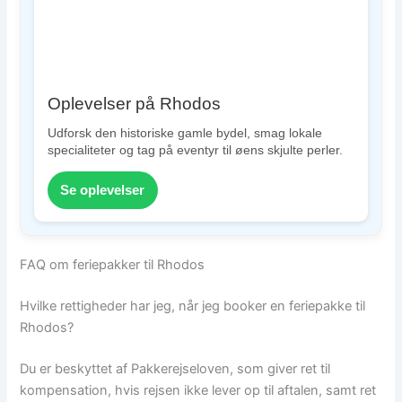
Oplevelser på Rhodos
Udforsk den historiske gamle bydel, smag lokale
specialiteter og tag på eventyr til øens skjulte perler.
Se oplevelser
FAQ om feriepakker til Rhodos
Hvilke rettigheder har jeg, når jeg booker en feriepakke til
Rhodos?
Du er beskyttet af Pakkerejseloven, som giver ret til
kompensation, hvis rejsen ikke lever op til aftalen, samt ret