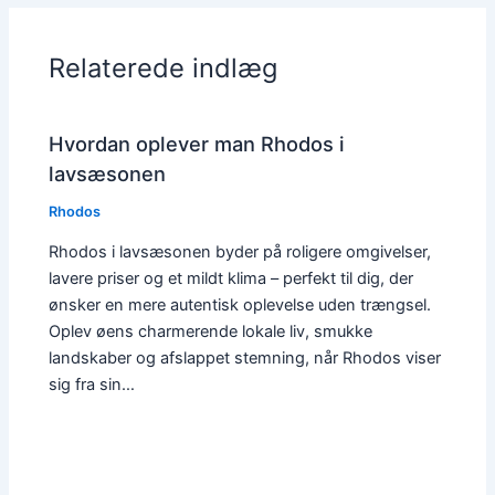
Relaterede indlæg
Hvordan oplever man Rhodos i
lavsæsonen
Rhodos
Rhodos i lavsæsonen byder på roligere omgivelser,
lavere priser og et mildt klima – perfekt til dig, der
ønsker en mere autentisk oplevelse uden trængsel.
Oplev øens charmerende lokale liv, smukke
landskaber og afslappet stemning, når Rhodos viser
sig fra sin…