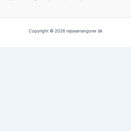
Copyright © 2026 rejsearrangorer dk