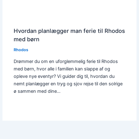
Hvordan planlægger man ferie til Rhodos
med børn
Rhodos
Drømmer du om en uforglemmelig ferie til Rhodos
med børn, hvor alle i familien kan slappe af og
opleve nye eventyr? Vi guider dig til, hvordan du
nemt planlægger en tryg og sjov rejse til den solrige
ø sammen med dine…