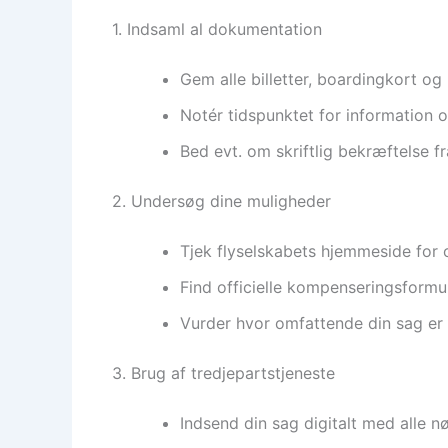
1. Indsaml al dokumentation
Gem alle billetter, boardingkort o
Notér tidspunktet for information 
Bed evt. om skriftlig bekræftelse fr
2. Undersøg dine muligheder
Tjek flyselskabets hjemmeside for
Find officielle kompenseringsformul
Vurder hvor omfattende din sag er 
3. Brug af tredjepartstjeneste
Indsend din sag digitalt med alle 