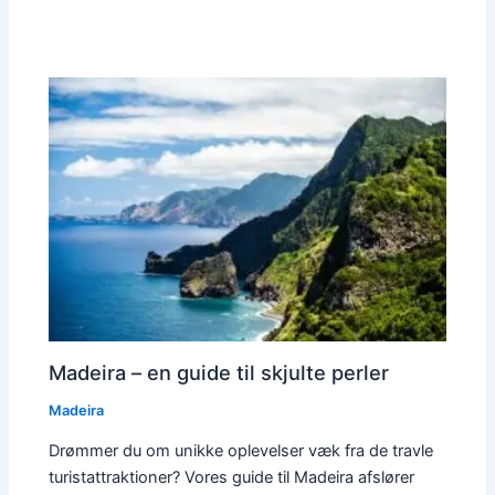
Madeira – en guide til skjulte perler
Madeira
Drømmer du om unikke oplevelser væk fra de travle
turistattraktioner? Vores guide til Madeira afslører