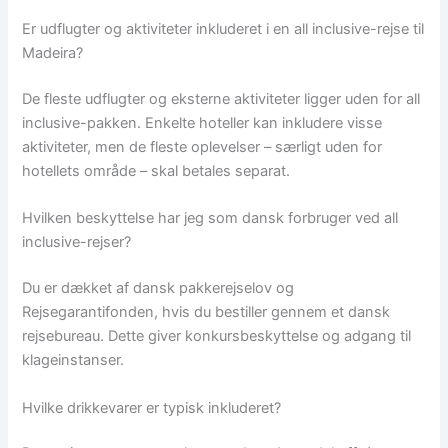
Er udflugter og aktiviteter inkluderet i en all inclusive-rejse til
Madeira?
De fleste udflugter og eksterne aktiviteter ligger uden for all
inclusive-pakken. Enkelte hoteller kan inkludere visse
aktiviteter, men de fleste oplevelser – særligt uden for
hotellets område – skal betales separat.
Hvilken beskyttelse har jeg som dansk forbruger ved all
inclusive-rejser?
Du er dækket af dansk pakkerejselov og
Rejsegarantifonden, hvis du bestiller gennem et dansk
rejsebureau. Dette giver konkursbeskyttelse og adgang til
klageinstanser.
Hvilke drikkevarer er typisk inkluderet?