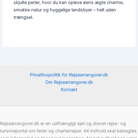
skjulte perler, hvor du kan opleve øens ægte charme,
smukke natur og hyggelige landsbyer – helt uden
trængsel.
Privatlivspolitik for Rejsearrangorer.dk
Om Rejsearrangorer.dk
Kontakt
Rejsearrangorer.dk er en uafhængigt ejet og drevet rejse- og
turismeportal om ferier og charterrejser. Alt indhold skal betragtes