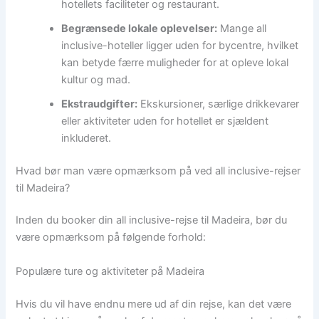
hotellets faciliteter og restaurant.
Begrænsede lokale oplevelser:
Mange all
inclusive-hoteller ligger uden for bycentre, hvilket
kan betyde færre muligheder for at opleve lokal
kultur og mad.
Ekstraudgifter:
Ekskursioner, særlige drikkevarer
eller aktiviteter uden for hotellet er sjældent
inkluderet.
Hvad bør man være opmærksom på ved all inclusive-rejser
til Madeira?
Inden du booker din all inclusive-rejse til Madeira, bør du
være opmærksom på følgende forhold:
Populære ture og aktiviteter på Madeira
Hvis du vil have endnu mere ud af din rejse, kan det være