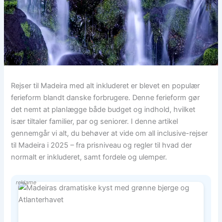
Rejser til Madeira med alt inkluderet er blevet en populær
ferieform blandt danske forbrugere. Denne ferieform gør
det nemt at planlægge både budget og indhold, hvilket
især tiltaler familier, par og seniorer. I denne artikel
gennemgår vi alt, du behøver at vide om all inclusive-rejser
til Madeira i 2025 – fra prisniveau og regler til hvad der
normalt er inkluderet, samt fordele og ulemper.
reklame