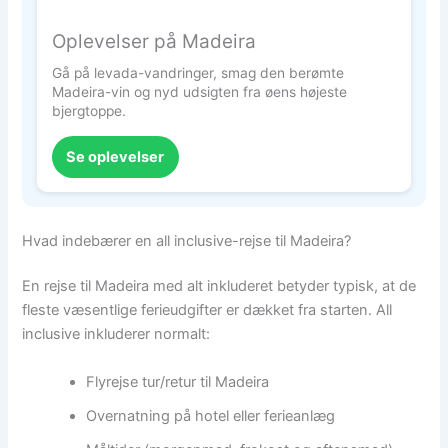
Oplevelser på Madeira
Gå på levada-vandringer, smag den berømte
Madeira-vin og nyd udsigten fra øens højeste
bjergtoppe.
Se oplevelser
Hvad indebærer en all inclusive-rejse til Madeira?
En rejse til Madeira med alt inkluderet betyder typisk, at de
fleste væsentlige ferieudgifter er dækket fra starten. All
inclusive inkluderer normalt:
Flyrejse tur/retur til Madeira
Overnatning på hotel eller ferieanlæg