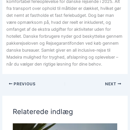
komfortabel ferieoplevelse for danske rejsende i 2025. Alt
fra transport over ophold til måltider er dækket, hvilket gør
det nemt at fastholde et fast feriebudget. Dog bør man
være opmærksom på, hvad der reelt er inkluderet, og
omfanget af de ekstra udgifter for aktiviteter uden for
hotellet. Danske forbrugere nyder god beskyttelse gennem
pakkerejseloven og Rejsegarantifonden ved køb gennem
danske bureauer. Samlet giver en all inclusive-rejse til
Madeira mulighed for tryghed, afslapning og oplevelser –
når du vælger den rigtige løsning for dine behov.
PREVIOUS
NEXT
Relaterede indlæg