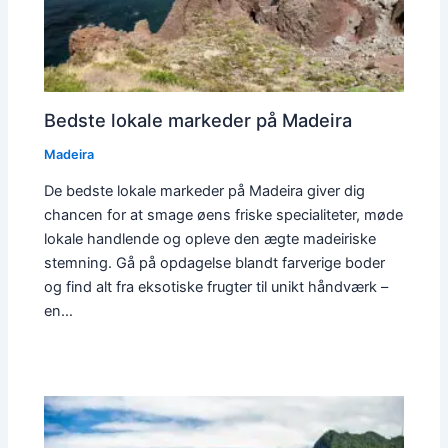
Bedste lokale markeder på Madeira
Madeira
De bedste lokale markeder på Madeira giver dig
chancen for at smage øens friske specialiteter, møde
lokale handlende og opleve den ægte madeiriske
stemning. Gå på opdagelse blandt farverige boder
og find alt fra eksotiske frugter til unikt håndværk –
en…