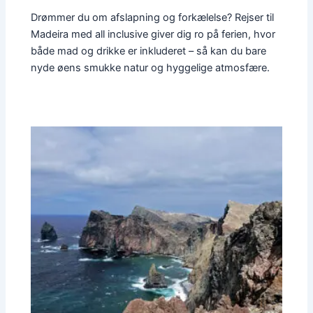
Drømmer du om afslapning og forkælelse? Rejser til
Madeira med all inclusive giver dig ro på ferien, hvor
både mad og drikke er inkluderet – så kan du bare
nyde øens smukke natur og hyggelige atmosfære.