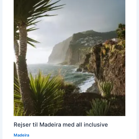
Rejser til Madeira med all inclusive
Madeira