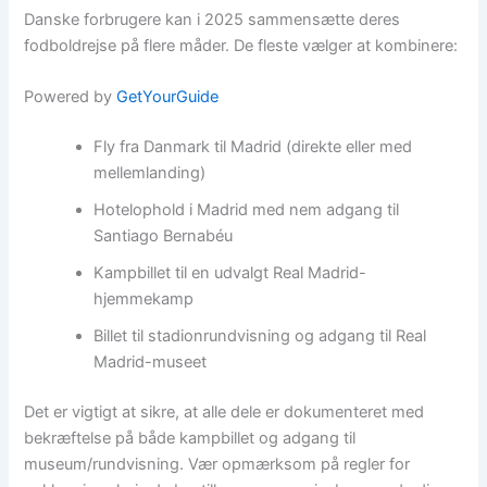
Danske forbrugere kan i 2025 sammensætte deres
fodboldrejse på flere måder. De fleste vælger at kombinere:
Powered by
GetYourGuide
Fly fra Danmark til Madrid (direkte eller med
mellemlanding)
Hotelophold i Madrid med nem adgang til
Santiago Bernabéu
Kampbillet til en udvalgt Real Madrid-
hjemmekamp
Billet til stadionrundvisning og adgang til Real
Madrid-museet
Det er vigtigt at sikre, at alle dele er dokumenteret med
bekræftelse på både kampbillet og adgang til
museum/rundvisning. Vær opmærksom på regler for