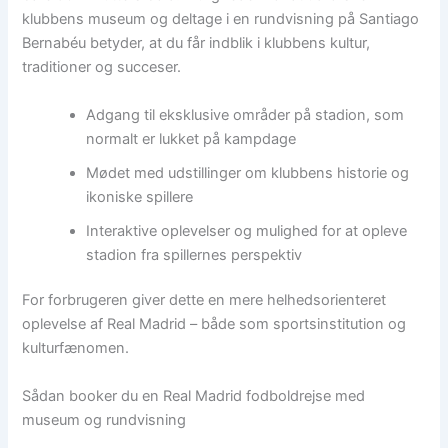
klubbens museum og deltage i en rundvisning på Santiago
Bernabéu betyder, at du får indblik i klubbens kultur,
traditioner og succeser.
Adgang til eksklusive områder på stadion, som
normalt er lukket på kampdage
Mødet med udstillinger om klubbens historie og
ikoniske spillere
Interaktive oplevelser og mulighed for at opleve
stadion fra spillernes perspektiv
For forbrugeren giver dette en mere helhedsorienteret
oplevelse af Real Madrid – både som sportsinstitution og
kulturfænomen.
Sådan booker du en Real Madrid fodboldrejse med
museum og rundvisning