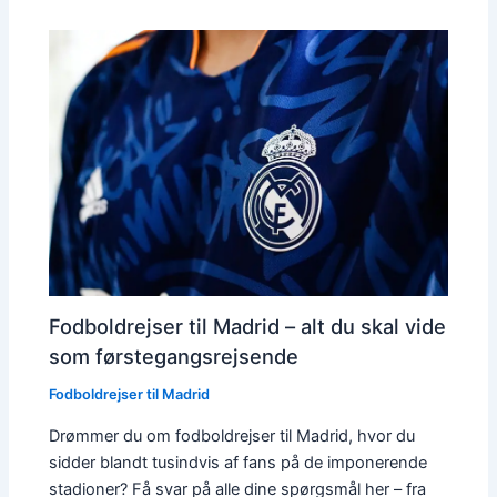
Fodboldrejser til Madrid – alt du skal vide
som førstegangsrejsende
Fodboldrejser til Madrid
Drømmer du om fodboldrejser til Madrid, hvor du
sidder blandt tusindvis af fans på de imponerende
stadioner? Få svar på alle dine spørgsmål her – fra