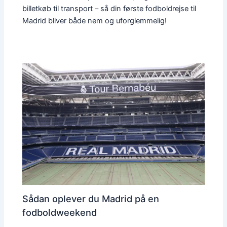
billetkøb til transport – så din første fodboldrejse til
Madrid bliver både nem og uforglemmelig!
Sådan oplever du Madrid på en
fodboldweekend