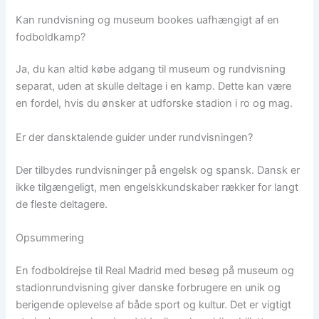
Kan rundvisning og museum bookes uafhængigt af en
fodboldkamp?
Ja, du kan altid købe adgang til museum og rundvisning
separat, uden at skulle deltage i en kamp. Dette kan være
en fordel, hvis du ønsker at udforske stadion i ro og mag.
Er der dansktalende guider under rundvisningen?
Der tilbydes rundvisninger på engelsk og spansk. Dansk er
ikke tilgængeligt, men engelskkundskaber rækker for langt
de fleste deltagere.
Opsummering
En fodboldrejse til Real Madrid med besøg på museum og
stadionrundvisning giver danske forbrugere en unik og
berigende oplevelse af både sport og kultur. Det er vigtigt