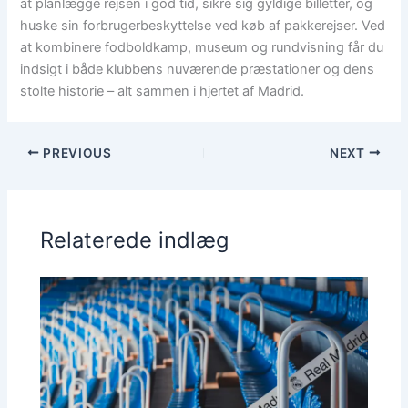
at planlægge rejsen i god tid, sikre sig gyldige billetter, og
huske sin forbrugerbeskyttelse ved køb af pakkerejser. Ved
at kombinere fodboldkamp, museum og rundvisning får du
indsigt i både klubbens nuværende præstationer og dens
stolte historie – alt sammen i hjertet af Madrid.
PREVIOUS
NEXT
Relaterede indlæg