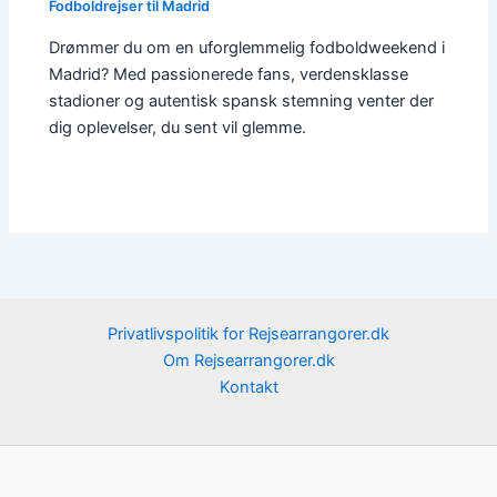
Fodboldrejser til Madrid
Drømmer du om en uforglemmelig fodboldweekend i
Madrid? Med passionerede fans, verdensklasse
stadioner og autentisk spansk stemning venter der
dig oplevelser, du sent vil glemme.
Privatlivspolitik for Rejsearrangorer.dk
Om Rejsearrangorer.dk
Kontakt