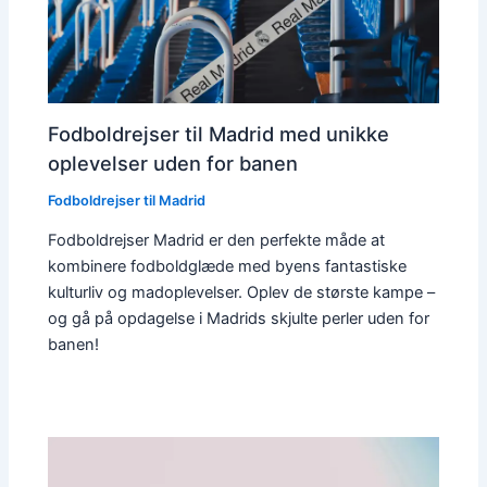
Fodboldrejser til Madrid med unikke
oplevelser uden for banen
Fodboldrejser til Madrid
Fodboldrejser Madrid er den perfekte måde at
kombinere fodboldglæde med byens fantastiske
kulturliv og madoplevelser. Oplev de største kampe –
og gå på opdagelse i Madrids skjulte perler uden for
banen!