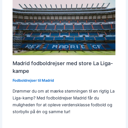
Madrid fodboldrejser med store La Liga-
kampe
Fodboldrejser til Madrid
Drømmer du om at mærke stemningen til en rigtig La
Liga-kamp? Med fodboldrejser Madrid får du
muligheden for at opleve verdensklasse fodbold og
storbyliv på én og samme tur!