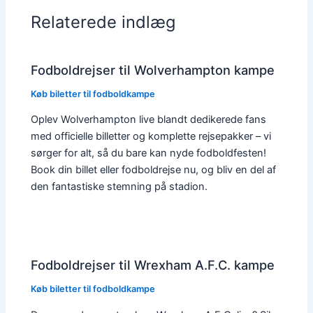
Relaterede indlæg
Fodboldrejser til Wolverhampton kampe
Køb biletter til fodboldkampe
Oplev Wolverhampton live blandt dedikerede fans
med officielle billetter og komplette rejsepakker – vi
sørger for alt, så du bare kan nyde fodboldfesten!
Book din billet eller fodboldrejse nu, og bliv en del af
den fantastiske stemning på stadion.
Fodboldrejser til Wrexham A.F.C. kampe
Køb biletter til fodboldkampe