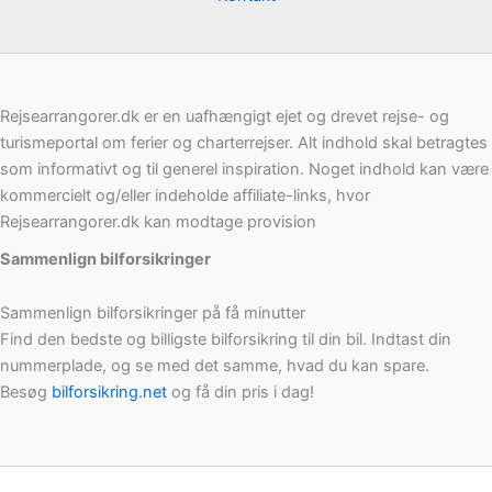
Rejsearrangorer.dk er en uafhængigt ejet og drevet rejse- og
turismeportal om ferier og charterrejser. Alt indhold skal betragtes
som informativt og til generel inspiration. Noget indhold kan være
kommercielt og/eller indeholde affiliate-links, hvor
Rejsearrangorer.dk kan modtage provision
Sammenlign bilforsikringer
Sammenlign bilforsikringer på få minutter
Find den bedste og billigste bilforsikring til din bil. Indtast din
nummerplade, og se med det samme, hvad du kan spare.
Besøg
bilforsikring.net
og få din pris i dag!