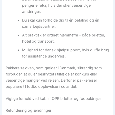
pengene retur, hvis der sker væsentlige
ændringer.
Du skal kun forholde dig til én betaling og én
samarbejdspartner.
Alt praktisk er ordnet hjemmefra – både billetter,
hotel og transport.
Mulighed for dansk hjælpsupport, hvis du får brug
for assistance undervejs.
Pakkerejseloven, som gælder i Danmark, sikrer dig som
forbruger, at du er beskyttet i tilfælde af konkurs eller
væsentlige mangler ved rejsen. Derfor er pakkerejser
populære til fodboldoplevelser i udlandet.
Vigtige forhold ved køb af QPR billetter og fodboldrejser
Refundering og ændringer