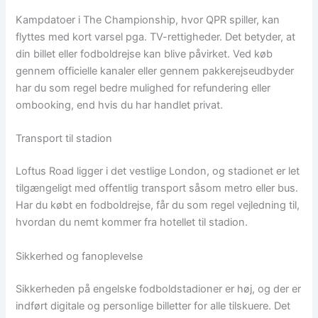
Kampdatoer i The Championship, hvor QPR spiller, kan
flyttes med kort varsel pga. TV-rettigheder. Det betyder, at
din billet eller fodboldrejse kan blive påvirket. Ved køb
gennem officielle kanaler eller gennem pakkerejseudbyder
har du som regel bedre mulighed for refundering eller
ombooking, end hvis du har handlet privat.
Transport til stadion
Loftus Road ligger i det vestlige London, og stadionet er let
tilgængeligt med offentlig transport såsom metro eller bus.
Har du købt en fodboldrejse, får du som regel vejledning til,
hvordan du nemt kommer fra hotellet til stadion.
Sikkerhed og fanoplevelse
Sikkerheden på engelske fodboldstadioner er høj, og der er
indført digitale og personlige billetter for alle tilskuere. Det