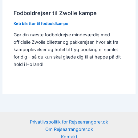
Fodboldrejser til Zwolle kampe
Køb biletter til fodboldkampe
Gør din næste fodboldrejse mindeværdig med
officielle Zwolle billetter og pakkerejser, hvor alt fra
kampoplevelser og hotel til tryg booking er samlet
for dig – så du kun skal glæde dig til at heppe på dit
hold i Holland!
Privatlivspolitik for Rejsearrangorer.dk
Om Rejsearrangorer.dk
Kontakt