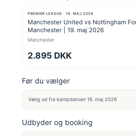
PREMIER LEAGUE · 19. MAJ 2026
Manchester United vs Nottingham Fore
Manchester | 19. maj 2026
Manchester
2.895 DKK
Før du vælger
Vælg ud fra kampdatoen 19. maj 2026
Udbyder og booking