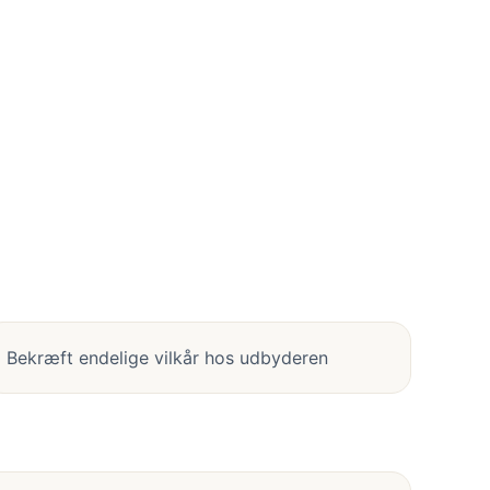
Bekræft endelige vilkår hos udbyderen