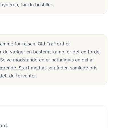
byderen, før du bestiller.
amme for rejsen. Old Trafford er
år du vælger en bestemt kamp, er det en fordel
 Selve modstanderen er naturligvis en del af
ørende. Start med at se på den samlede pris,
det, du forventer.
ord.