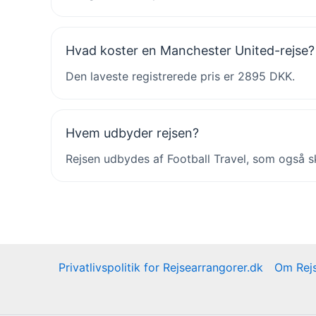
Hvad koster en Manchester United-rejse?
Den laveste registrerede pris er 2895 DKK.
Hvem udbyder rejsen?
Rejsen udbydes af Football Travel, som også sk
Privatlivspolitik for Rejsearrangorer.dk
Om Rejs