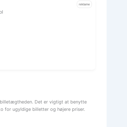
reklame
 billetægtheden. Det er vigtigt at benytte
 for ugyldige billetter og højere priser.