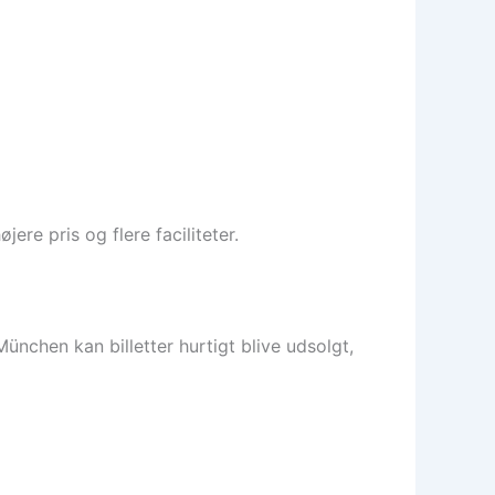
ere pris og flere faciliteter.
ünchen kan billetter hurtigt blive udsolgt,