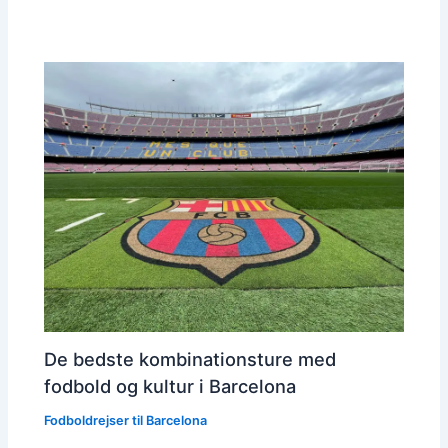
De bedste kombinationsture med
fodbold og kultur i Barcelona
Fodboldrejser til Barcelona