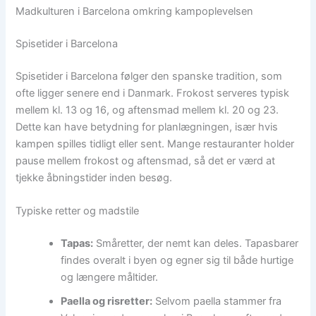
Madkulturen i Barcelona omkring kampoplevelsen
Spisetider i Barcelona
Spisetider i Barcelona følger den spanske tradition, som
ofte ligger senere end i Danmark. Frokost serveres typisk
mellem kl. 13 og 16, og aftensmad mellem kl. 20 og 23.
Dette kan have betydning for planlægningen, især hvis
kampen spilles tidligt eller sent. Mange restauranter holder
pause mellem frokost og aftensmad, så det er værd at
tjekke åbningstider inden besøg.
Typiske retter og madstile
Tapas:
Småretter, der nemt kan deles. Tapasbarer
findes overalt i byen og egner sig til både hurtige
og længere måltider.
Paella og risretter:
Selvom paella stammer fra