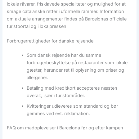
lokale råvarer, frisklavede specialiteter og mulighed for at
smage catalanske retter i uformelle rammer. Information
om aktuelle arrangementer findes på Barcelonas officielle
turistportal og i lokalpressen.
Forbrugerrettigheder for danske rejsende
Som dansk rejsende har du samme
forbrugerbeskyttelse på restauranter som lokale
gæster, herunder ret til oplysning om priser og
allergener.
Betaling med kreditkort accepteres næsten
overalt, især i turistområder.
Kvitteringer udleveres som standard og bør
gemmes ved evt. reklamation.
FAQ om madoplevelser i Barcelona før og efter kampen