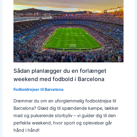
Sådan planlægger du en forlænget
weekend med fodbold i Barcelona
Fodboldrejser til Barcelona
Drømmer du om en uforglemmelig fodboldrejse til
Barcelona? Glæd dig til spændende kampe, lækker
mad og pulserende storbyliv – vi guider dig til den
perfekte weekend, hvor sport og oplevelser går
hånd i hånd!