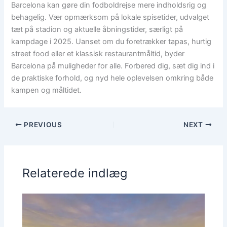
Barcelona kan gøre din fodboldrejse mere indholdsrig og
behagelig. Vær opmærksom på lokale spisetider, udvalget
tæt på stadion og aktuelle åbningstider, særligt på
kampdage i 2025. Uanset om du foretrækker tapas, hurtig
street food eller et klassisk restaurantmåltid, byder
Barcelona på muligheder for alle. Forbered dig, sæt dig ind i
de praktiske forhold, og nyd hele oplevelsen omkring både
kampen og måltidet.
PREVIOUS
NEXT
Relaterede indlæg