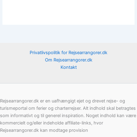
Privatlivspolitik for Rejsearrangorer.dk
Om Rejsearrangorer.dk
Kontakt
Rejsearrangorer.dk er en uafhængigt ejet og drevet rejse- og
turismeportal om ferier og charterrejser. Alt indhold skal betragtes
som informativt og til generel inspiration. Noget indhold kan være
kommercielt og/eller indeholde affiliate-links, hvor
Rejsearrangorer.dk kan modtage provision