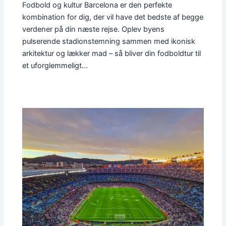
Fodbold og kultur Barcelona er den perfekte
kombination for dig, der vil have det bedste af begge
verdener på din næste rejse. Oplev byens
pulserende stadionstemning sammen med ikonisk
arkitektur og lækker mad – så bliver din fodboldtur til
et uforglemmeligt…