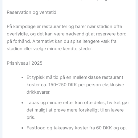
Reservation og ventetid
På kampdage er restauranter og barer nær stadion ofte
overfyldte, og det kan være nødvendigt at reservere bord
på forhånd. Alternativt kan du spise længere væk fra
stadion eller vælge mindre kendte steder.
Prisniveau i 2025
Et typisk måltid på en mellemklasse restaurant
koster ca. 150-250 DKK per person eksklusive
drikkevarer.
Tapas og mindre retter kan ofte deles, hvilket gør
det muligt at prøve mere forskelligt til en lavere
pris.
Fastfood og takeaway koster fra 60 DKK og op.