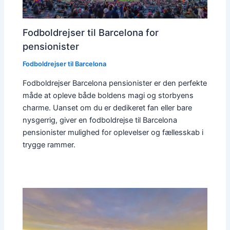
Fodboldrejser til Barcelona for
pensionister
Fodboldrejser til Barcelona
Fodboldrejser Barcelona pensionister er den perfekte
måde at opleve både boldens magi og storbyens
charme. Uanset om du er dedikeret fan eller bare
nysgerrig, giver en fodboldrejse til Barcelona
pensionister mulighed for oplevelser og fællesskab i
trygge rammer.