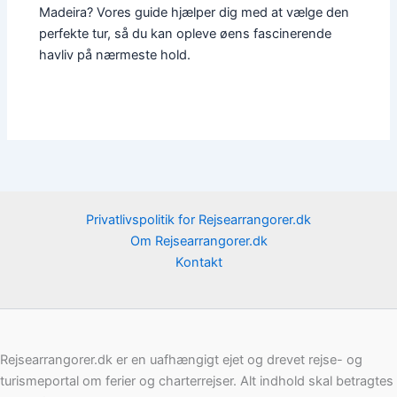
Madeira? Vores guide hjælper dig med at vælge den
perfekte tur, så du kan opleve øens fascinerende
havliv på nærmeste hold.
Privatlivspolitik for Rejsearrangorer.dk
Om Rejsearrangorer.dk
Kontakt
Rejsearrangorer.dk er en uafhængigt ejet og drevet rejse- og
turismeportal om ferier og charterrejser. Alt indhold skal betragtes