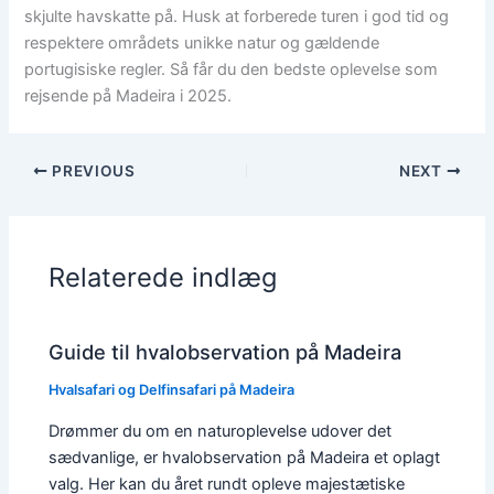
skjulte havskatte på. Husk at forberede turen i god tid og
respektere områdets unikke natur og gældende
portugisiske regler. Så får du den bedste oplevelse som
rejsende på Madeira i 2025.
PREVIOUS
NEXT
Relaterede indlæg
Guide til hvalobservation på Madeira
Hvalsafari og Delfinsafari på Madeira
Drømmer du om en naturoplevelse udover det
sædvanlige, er hvalobservation på Madeira et oplagt
valg. Her kan du året rundt opleve majestætiske