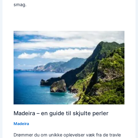
smag.
Madeira – en guide til skjulte perler
Madeira
Drømmer du om unikke oplevelser væk fra de travle