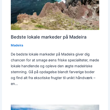
Bedste lokale markeder på Madeira
Madeira
De bedste lokale markeder på Madeira giver dig
chancen for at smage øens friske specialiteter, møde
lokale handlende og opleve den ægte madeiriske
stemning. Gå på opdagelse blandt farverige boder
og find alt fra eksotiske frugter til unikt håndværk –
en…