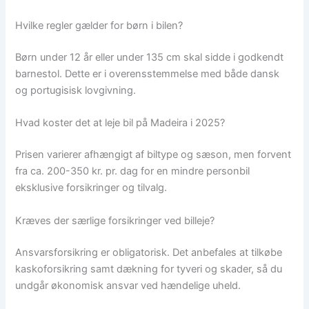
Hvilke regler gælder for børn i bilen?
Børn under 12 år eller under 135 cm skal sidde i godkendt
barnestol. Dette er i overensstemmelse med både dansk
og portugisisk lovgivning.
Hvad koster det at leje bil på Madeira i 2025?
Prisen varierer afhængigt af biltype og sæson, men forvent
fra ca. 200-350 kr. pr. dag for en mindre personbil
eksklusive forsikringer og tilvalg.
Kræves der særlige forsikringer ved billeje?
Ansvarsforsikring er obligatorisk. Det anbefales at tilkøbe
kaskoforsikring samt dækning for tyveri og skader, så du
undgår økonomisk ansvar ved hændelige uheld.