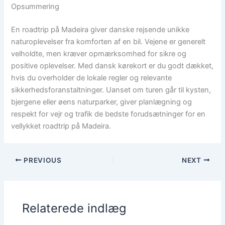
Opsummering
En roadtrip på Madeira giver danske rejsende unikke
naturoplevelser fra komforten af en bil. Vejene er generelt
velholdte, men kræver opmærksomhed for sikre og
positive oplevelser. Med dansk kørekort er du godt dækket,
hvis du overholder de lokale regler og relevante
sikkerhedsforanstaltninger. Uanset om turen går til kysten,
bjergene eller øens naturparker, giver planlægning og
respekt for vejr og trafik de bedste forudsætninger for en
vellykket roadtrip på Madeira.
PREVIOUS
NEXT
Relaterede indlæg