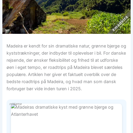
Madeira er kendt for sin dramatiske natur, grønne bjerge og
kyststrækninger, der indbyder til oplevelser i bil. For danske
rejsende, der ønsker fleksibilitet og frihed til at udforske
øen i eget tempo, er roadtrips på Madeira blevet særdeles
populære. Artiklen her giver et faktuelt overblik over de
bedste roadtrips på Madeira, og hvad man som dansk
forbruger bør vide inden turen i 2025.
reklame