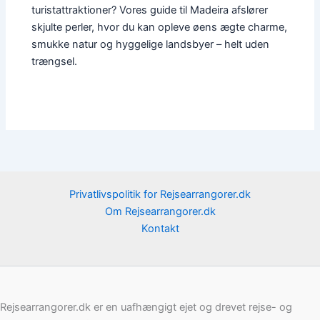
turistattraktioner? Vores guide til Madeira afslører
skjulte perler, hvor du kan opleve øens ægte charme,
smukke natur og hyggelige landsbyer – helt uden
trængsel.
Privatlivspolitik for Rejsearrangorer.dk
Om Rejsearrangorer.dk
Kontakt
Rejsearrangorer.dk er en uafhængigt ejet og drevet rejse- og