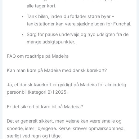
alle tager kort.
Tank bilen, inden du forlader større byer –
tankstationer kan være sjældne uden for Funchal.
Sørg for pause undervejs og nyd udsigten fra de
mange udsigtspunkter.
FAQ om roadtrips på Madeira
Kan man køre på Madeira med dansk kørekort?
Ja, et dansk kørekort er gyldigt på Madeira for almindelig
personbil (kategori B) i 2025.
Er det sikkert at køre bil på Madeira?
Det er generelt sikkert, men vejene kan være smalle og
snoede, især i bjergene. Kørsel kræver opmærksomhed,
særligt ved regn og i tåge.