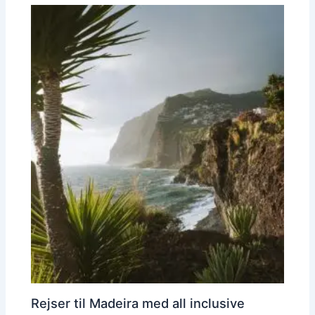
Rejser til Madeira med all inclusive