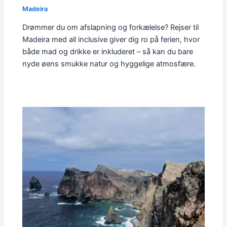
Madeira
Drømmer du om afslapning og forkælelse? Rejser til
Madeira med all inclusive giver dig ro på ferien, hvor
både mad og drikke er inkluderet – så kan du bare
nyde øens smukke natur og hyggelige atmosfære.