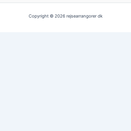
Copyright © 2026 rejsearrangorer dk