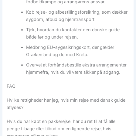
fodboldkampe og arrangørens ansvar.
Køb rejse- og afbestillingsforsikring, som dækker
sygdom, afbud og hjemtransport.
Tjek, hvordan du kontakter den danske guide
både før og under rejsen.
Medbring EU-sygesikringskort, der gælder i
Grækenland og dermed Kreta.
Overvej at forhåndsbestille ekstra arrangementer
hjemmefra, hvis du vil være sikker på adgang.
FAQ
Hvilke rettigheder har jeg, hvis min rejse med dansk guide
aflyses?
Hvis du har købt en pakkerejse, har du ret til at få alle
penge tilbage eller tilbud om en lignende rejse, hvis