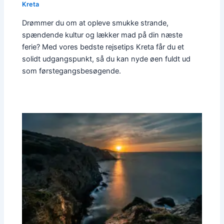
Kreta
Drømmer du om at opleve smukke strande,
spændende kultur og lækker mad på din næste
ferie? Med vores bedste rejsetips Kreta får du et
solidt udgangspunkt, så du kan nyde øen fuldt ud
som førstegangsbesøgende.