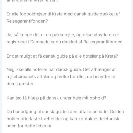
arrangøren aflyser rejsen.
Er alle fodboldrejser til Kreta med dansk guide dækket af
Rejsegarantifonden?
Ja, så længe det er en pakkerejse, og rejseudbyderen er
registreret i Danmark, er du dækket af Rejsegarantifonden.
Er det muligt at få dansk guide på alle hoteller på Kreta?
Nej, ikke alle hoteller har dansk guide. Det afhænger af
rejsebureauets aftaler og hvilke hoteller, de benytter til
deres gæster.
Kan jeg få hjælp på dansk under hele mit ophold?
Du har adgang til dansk guide i den aftalte periode. Guiden
holder ofte faste træffetider og kan kontaktes telefonisk
uden for dette tidsrum.