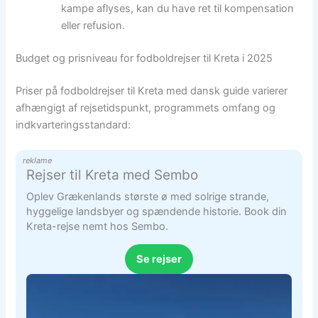
kampe aflyses, kan du have ret til kompensation
eller refusion.
Budget og prisniveau for fodboldrejser til Kreta i 2025
Priser på fodboldrejser til Kreta med dansk guide varierer
afhængigt af rejsetidspunkt, programmets omfang og
indkvarteringsstandard:
reklame
Rejser til Kreta med Sembo
Oplev Grækenlands største ø med solrige strande,
hyggelige landsbyer og spændende historie. Book din
Kreta-rejse nemt hos Sembo.
Se rejser