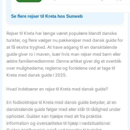
Se flere rejser til Kreta hos Sunweb
Rejser til Kreta har længe været populære blandt danske
turister, og flere vælger nu pakkerejser med dansk guide for
at få ekstra tryghed. At have adgang til en dansktalende
guide giver ro i maven, især hvis man rejser med børn eller
ældre familiemedlemmer. Denne artikel giver dig et overblik
over mulighederne, reglerne og fordelene ved at tage til
Kreta med dansk guide i 2025.
Hvad indebærer en rejse til Kreta med dansk guide?
En fodboldrejse til Kreta med dansk guide betyder, at en
dansktalende guide følger med eller står til rådighed under
opholdet. Guiden kan hjælpe med alt fra praktisk
information og oversættelse til hjælp i nødsituationer.