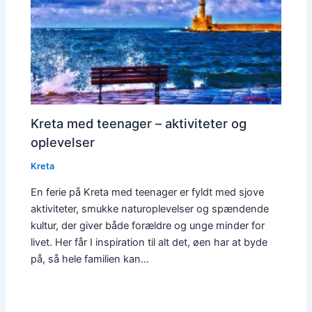
Kreta med teenager – aktiviteter og
oplevelser
Kreta
En ferie på Kreta med teenager er fyldt med sjove
aktiviteter, smukke naturoplevelser og spændende
kultur, der giver både forældre og unge minder for
livet. Her får I inspiration til alt det, øen har at byde
på, så hele familien kan…