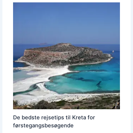
De bedste rejsetips til Kreta for
førstegangsbesøgende