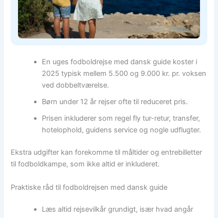
En uges fodboldrejse med dansk guide koster i
2025 typisk mellem 5.500 og 9.000 kr. pr. voksen
ved dobbeltværelse.
Børn under 12 år rejser ofte til reduceret pris.
Prisen inkluderer som regel fly tur-retur, transfer,
hotelophold, guidens service og nogle udflugter.
Ekstra udgifter kan forekomme til måltider og entrebilletter
til fodboldkampe, som ikke altid er inkluderet.
Praktiske råd til fodboldrejsen med dansk guide
Læs altid rejsevilkår grundigt, især hvad angår