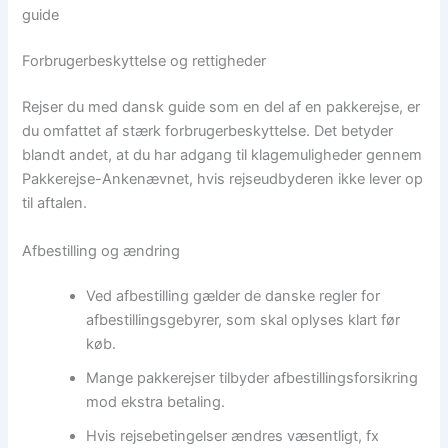
guide
Forbrugerbeskyttelse og rettigheder
Rejser du med dansk guide som en del af en pakkerejse, er
du omfattet af stærk forbrugerbeskyttelse. Det betyder
blandt andet, at du har adgang til klagemuligheder gennem
Pakkerejse-Ankenævnet, hvis rejseudbyderen ikke lever op
til aftalen.
Afbestilling og ændring
Ved afbestilling gælder de danske regler for
afbestillingsgebyrer, som skal oplyses klart før
køb.
Mange pakkerejser tilbyder afbestillingsforsikring
mod ekstra betaling.
Hvis rejsebetingelser ændres væsentligt, fx