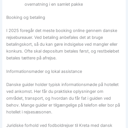
overnatning i en samlet pakke
Booking og betaling
I 2025 foregår det meste booking online gennem danske
rejsebureauer. Ved betaling anbefales det at bruge
betalingskort, så du kan gøre indsigelse ved mangler eller
konkurs. Ofte skal depositum betales først, og restbeløbet
betales tættere på afrejse.
Informationsmøder og lokal assistance
Danske guider holder typisk informationsmøde på hotellet
ved ankomst. Her får du praktiske oplysninger om
området, transport, og hvordan du får fat i guiden ved
behov. Mange guider er tilgængelige på telefon eller bor på
hotellet i rejsesæsonen.
Juridiske forhold ved fodboldrejser til Kreta med dansk