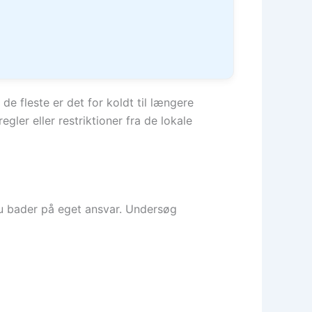
de fleste er det for koldt til længere
ler eller restriktioner fra de lokale
du bader på eget ansvar. Undersøg