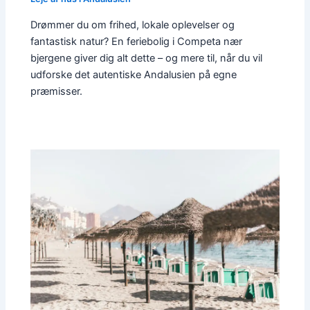
Drømmer du om frihed, lokale oplevelser og
fantastisk natur? En feriebolig i Competa nær
bjergene giver dig alt dette – og mere til, når du vil
udforske det autentiske Andalusien på egne
præmisser.