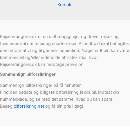
Kontakt
Rejsearrangorer.dk er en uafhængigt ejet og drevet rejse- og
turismeportal om ferier og charterrejser. Alt indhold skal betragtes
som informativt og til generel inspiration. Noget indhold kan være
kommercielt og/eller indeholde affiliate-links, hvor
Rejsearrangorer.dk kan modtage provision
Sammenlign bilforsikringer
Sammenlign bilforsikringer på få minutter
Find den bedste og billigste bilforsikring til din bil. Indtast din
nummerplade, og se med det samme, hvad du kan spare.
Besøg
bilforsikring.net
og få din pris i dag!