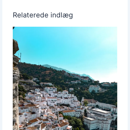
Relaterede indlæg