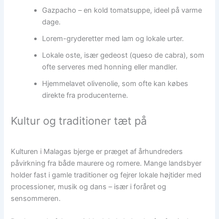
Gazpacho – en kold tomatsuppe, ideel på varme
dage.
Lorem-gryderetter med lam og lokale urter.
Lokale oste, især gedeost (queso de cabra), som
ofte serveres med honning eller mandler.
Hjemmelavet olivenolie, som ofte kan købes
direkte fra producenterne.
Kultur og traditioner tæt på
Kulturen i Malagas bjerge er præget af århundreders
påvirkning fra både maurere og romere. Mange landsbyer
holder fast i gamle traditioner og fejrer lokale højtider med
processioner, musik og dans – især i foråret og
sensommeren.