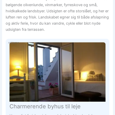
bølgende olivenlunde, vinmarker, fyrreskove og små,
hvidkalkede landsbyer. Udsigten er ofte storslået, og her er
luften ren og frisk. Landskabet egner sig til både afslapning
og aktiv ferie, hvor du kan vandre, cykle eller blot nyde
udsigten fra terrassen.
reklame
Charmerende byhus til leje