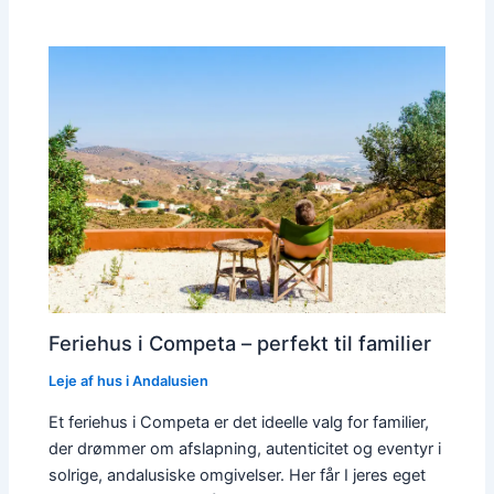
Feriehus i Competa – perfekt til familier
Leje af hus i Andalusien
Et feriehus i Competa er det ideelle valg for familier,
der drømmer om afslapning, autenticitet og eventyr i
solrige, andalusiske omgivelser. Her får I jeres eget