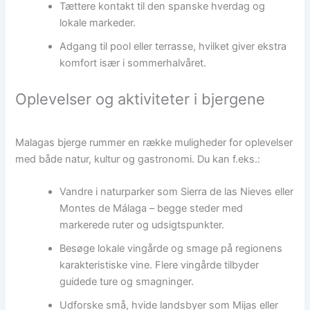
Tættere kontakt til den spanske hverdag og
lokale markeder.
Adgang til pool eller terrasse, hvilket giver ekstra
komfort især i sommerhalvåret.
Oplevelser og aktiviteter i bjergene
Malagas bjerge rummer en række muligheder for oplevelser
med både natur, kultur og gastronomi. Du kan f.eks.:
Vandre i naturparker som Sierra de las Nieves eller
Montes de Málaga – begge steder med
markerede ruter og udsigtspunkter.
Besøge lokale vingårde og smage på regionens
karakteristiske vine. Flere vingårde tilbyder
guidede ture og smagninger.
Udforske små, hvide landsbyer som Mijas eller