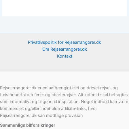
Privatlivspolitik for Rejsearrangorer.dk
Om Rejsearrangorer.dk
Kontakt
Rejsearrangorer.dk er en uafhængigt ejet og drevet rejse- og
turismeportal om ferier og charterrejser. Alt indhold skal betragtes
som informativt og til generel inspiration. Noget indhold kan være
kommercielt og/eller indeholde affiliate-links, hvor
Rejsearrangorer.dk kan modtage provision
Sammenlign bilforsikringer