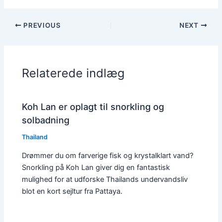
PREVIOUS
NEXT
Relaterede indlæg
Koh Lan er oplagt til snorkling og
solbadning
Thailand
Drømmer du om farverige fisk og krystalklart vand?
Snorkling på Koh Lan giver dig en fantastisk
mulighed for at udforske Thailands undervandsliv
blot en kort sejltur fra Pattaya.