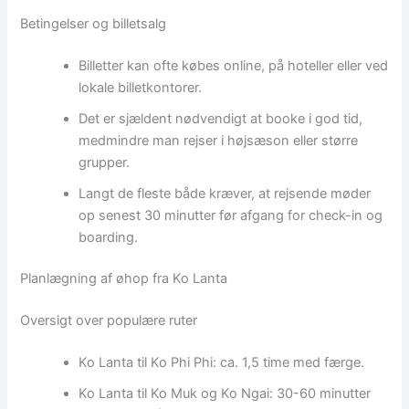
Betingelser og billetsalg
Billetter kan ofte købes online, på hoteller eller ved
lokale billetkontorer.
Det er sjældent nødvendigt at booke i god tid,
medmindre man rejser i højsæson eller større
grupper.
Langt de fleste både kræver, at rejsende møder
op senest 30 minutter før afgang for check-in og
boarding.
Planlægning af øhop fra Ko Lanta
Oversigt over populære ruter
Ko Lanta til Ko Phi Phi: ca. 1,5 time med færge.
Ko Lanta til Ko Muk og Ko Ngai: 30-60 minutter