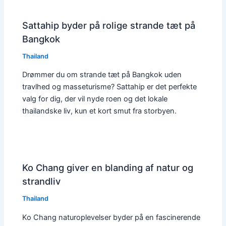
Sattahip byder på rolige strande tæt på
Bangkok
Thailand
Drømmer du om strande tæt på Bangkok uden
travlhed og masseturisme? Sattahip er det perfekte
valg for dig, der vil nyde roen og det lokale
thailandske liv, kun et kort smut fra storbyen.
Ko Chang giver en blanding af natur og
strandliv
Thailand
Ko Chang naturoplevelser byder på en fascinerende