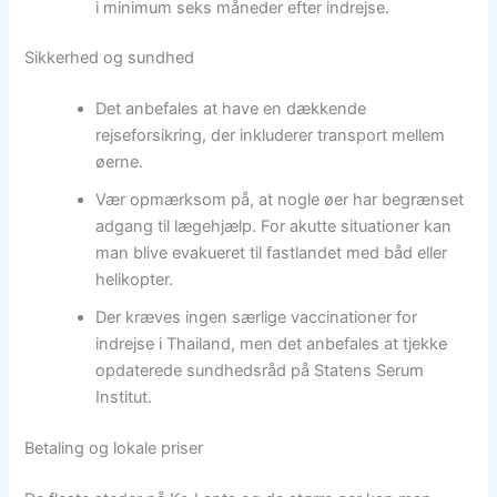
i minimum seks måneder efter indrejse.
Sikkerhed og sundhed
Det anbefales at have en dækkende
rejseforsikring, der inkluderer transport mellem
øerne.
Vær opmærksom på, at nogle øer har begrænset
adgang til lægehjælp. For akutte situationer kan
man blive evakueret til fastlandet med båd eller
helikopter.
Der kræves ingen særlige vaccinationer for
indrejse i Thailand, men det anbefales at tjekke
opdaterede sundhedsråd på Statens Serum
Institut.
Betaling og lokale priser