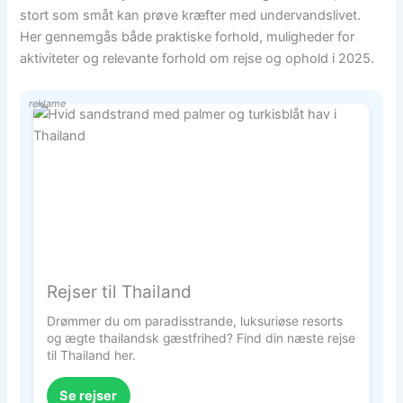
stort som småt kan prøve kræfter med undervandslivet.
Her gennemgås både praktiske forhold, muligheder for
aktiviteter og relevante forhold om rejse og ophold i 2025.
reklame
Rejser til Thailand
Drømmer du om paradisstrande, luksuriøse resorts
og ægte thailandsk gæstfrihed? Find din næste rejse
til Thailand her.
Se rejser