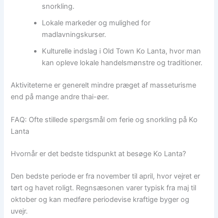
snorkling.
Lokale markeder og mulighed for
madlavningskurser.
Kulturelle indslag i Old Town Ko Lanta, hvor man
kan opleve lokale handelsmønstre og traditioner.
Aktiviteterne er generelt mindre præget af masseturisme
end på mange andre thai-øer.
FAQ: Ofte stillede spørgsmål om ferie og snorkling på Ko
Lanta
Hvornår er det bedste tidspunkt at besøge Ko Lanta?
Den bedste periode er fra november til april, hvor vejret er
tørt og havet roligt. Regnsæsonen varer typisk fra maj til
oktober og kan medføre periodevise kraftige byger og
uvejr.