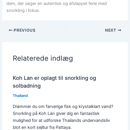
dem, der søger en autentisk og afslappet ferie med
snorkling i fokus.
PREVIOUS
NEXT
Relaterede indlæg
Koh Lan er oplagt til snorkling og
solbadning
Thailand
Drømmer du om farverige fisk og krystalklart vand?
Snorkling på Koh Lan giver dig en fantastisk
mulighed for at udforske Thailands undervandsliv
blot en kort sejltur fra Pattaya.