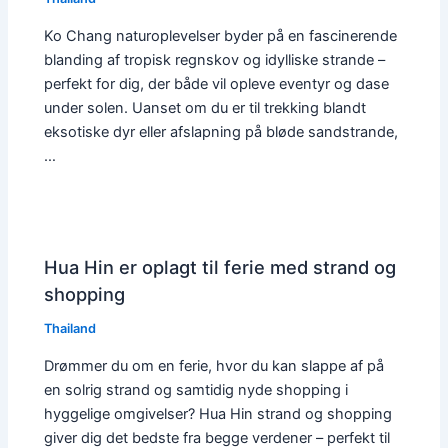
Ko Chang naturoplevelser byder på en fascinerende
blanding af tropisk regnskov og idylliske strande –
perfekt for dig, der både vil opleve eventyr og dase
under solen. Uanset om du er til trekking blandt
eksotiske dyr eller afslapning på bløde sandstrande,
…
Hua Hin er oplagt til ferie med strand og
shopping
Thailand
Drømmer du om en ferie, hvor du kan slappe af på
en solrig strand og samtidig nyde shopping i
hyggelige omgivelser? Hua Hin strand og shopping
giver dig det bedste fra begge verdener – perfekt til