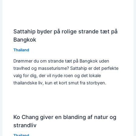
Sattahip byder på rolige strande tæt på
Bangkok
Thailand
Drømmer du om strande tæt på Bangkok uden
travlhed og masseturisme? Sattahip er det perfekte
valg for dig, der vil nyde roen og det lokale
thailandske liv, kun et kort smut fra storbyen.
Ko Chang giver en blanding af natur og
strandliv
Thailand