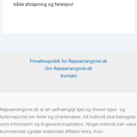
både afslapning og feriesjov!
Privatlivspolitik for Rejsearrangorer.dk
Om Rejsearrangorer.dk
Kontakt
Rejsearrangorer.dk er en uafhængigt ejet og drevet rejse- og
turismeportal om ferier og charterrejser. Alt indhold skal betragtes
som informativt og til generel inspiration. Noget indhold kan være
kommercielt og/eller indeholde affiliate-links, hvor