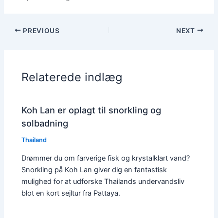
PREVIOUS
NEXT
Relaterede indlæg
Koh Lan er oplagt til snorkling og
solbadning
Thailand
Drømmer du om farverige fisk og krystalklart vand?
Snorkling på Koh Lan giver dig en fantastisk
mulighed for at udforske Thailands undervandsliv
blot en kort sejltur fra Pattaya.