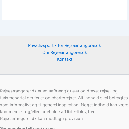
Privatlivspolitik for Rejsearrangorer.dk
Om Rejsearrangorer.dk
Kontakt
Rejsearrangorer.dk er en uafhængigt ejet og drevet rejse- og
turismeportal om ferier og charterrejser. Alt indhold skal betragtes
som informativt og til generel inspiration. Noget indhold kan være
kommercielt og/eller indeholde affiliate-links, hvor
Rejsearrangorer.dk kan modtage provision
Sammenlign bilforsikringer