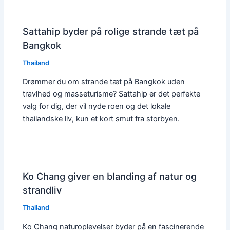
Sattahip byder på rolige strande tæt på
Bangkok
Thailand
Drømmer du om strande tæt på Bangkok uden
travlhed og masseturisme? Sattahip er det perfekte
valg for dig, der vil nyde roen og det lokale
thailandske liv, kun et kort smut fra storbyen.
Ko Chang giver en blanding af natur og
strandliv
Thailand
Ko Chang naturoplevelser byder på en fascinerende