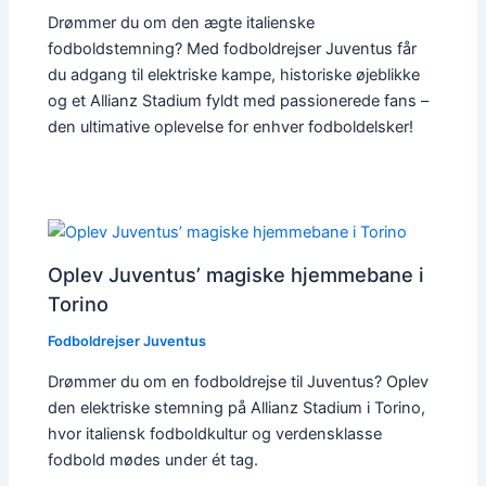
Drømmer du om den ægte italienske
fodboldstemning? Med fodboldrejser Juventus får
du adgang til elektriske kampe, historiske øjeblikke
og et Allianz Stadium fyldt med passionerede fans –
den ultimative oplevelse for enhver fodboldelsker!
Oplev Juventus’ magiske hjemmebane i
Torino
Fodboldrejser Juventus
Drømmer du om en fodboldrejse til Juventus? Oplev
den elektriske stemning på Allianz Stadium i Torino,
hvor italiensk fodboldkultur og verdensklasse
fodbold mødes under ét tag.