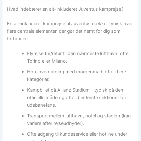
Hvad indebærer en alt-inkluderet Juventus kamprejse?
En alt-inkluderet kamprejse til Juventus dækker typisk over
flere centrale elementer, der gør det nemt for dig som
forbruger:
Flyrejse tur/retur til den nærmeste lufthavn, ofte
Torino eller Milano.
Hotelovernatning med morgenmad, ofte i flere
kategorier.
Kampbillet på Allianz Stadium – typisk på den
officielle måde og ofte i bestemte sektioner for
udebanefans.
Transport mellem lufthavn, hotel og stadion (kan
variere efter rejseudbyder).
Ofte adgang til kundeservice eller hotline under