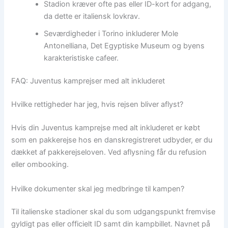
Stadion kræver ofte pas eller ID-kort for adgang,
da dette er italiensk lovkrav.
Seværdigheder i Torino inkluderer Mole
Antonelliana, Det Egyptiske Museum og byens
karakteristiske cafeer.
FAQ: Juventus kamprejser med alt inkluderet
Hvilke rettigheder har jeg, hvis rejsen bliver aflyst?
Hvis din Juventus kamprejse med alt inkluderet er købt
som en pakkerejse hos en danskregistreret udbyder, er du
dækket af pakkerejseloven. Ved aflysning får du refusion
eller ombooking.
Hvilke dokumenter skal jeg medbringe til kampen?
Til italienske stadioner skal du som udgangspunkt fremvise
gyldigt pas eller officielt ID samt din kampbillet. Navnet på