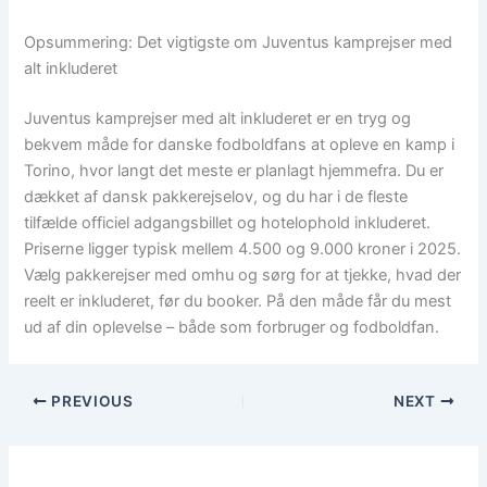
Opsummering: Det vigtigste om Juventus kamprejser med
alt inkluderet
Juventus kamprejser med alt inkluderet er en tryg og
bekvem måde for danske fodboldfans at opleve en kamp i
Torino, hvor langt det meste er planlagt hjemmefra. Du er
dækket af dansk pakkerejselov, og du har i de fleste
tilfælde officiel adgangsbillet og hotelophold inkluderet.
Priserne ligger typisk mellem 4.500 og 9.000 kroner i 2025.
Vælg pakkerejser med omhu og sørg for at tjekke, hvad der
reelt er inkluderet, før du booker. På den måde får du mest
ud af din oplevelse – både som forbruger og fodboldfan.
PREVIOUS
NEXT