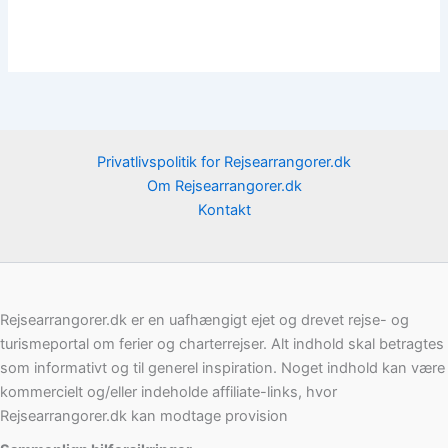
Privatlivspolitik for Rejsearrangorer.dk
Om Rejsearrangorer.dk
Kontakt
Rejsearrangorer.dk er en uafhængigt ejet og drevet rejse- og
turismeportal om ferier og charterrejser. Alt indhold skal betragtes
som informativt og til generel inspiration. Noget indhold kan være
kommercielt og/eller indeholde affiliate-links, hvor
Rejsearrangorer.dk kan modtage provision