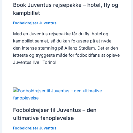
Book Juventus rejsepakke – hotel, fly og
kampbillet
Fodboldrejser Juventus
Med en Juventus rejsepakke får du fly, hotel og
kampbillet samlet, så du kan fokusere på at nyde
den intense stemning på Allianz Stadium. Det er den
letteste og tryggeste måde for fodboldfans at opleve
Juventus live i Torino!
Fodboldrejser til Juventus – den
ultimative fanoplevelse
Fodboldrejser Juventus