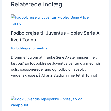
Relaterede indlæg
Fodboldrejse til Juventus – oplev Serie A
live i Torino
Fodboldrejser Juventus
Drømmer du om at mærke Serie A-stemningen helt
tæt på? En fodboldrejse Juventus venter dig med høj
puls, passionerede fans og fodbold i absolut
verdensklasse på Allianz Stadium i hjertet af Torino!