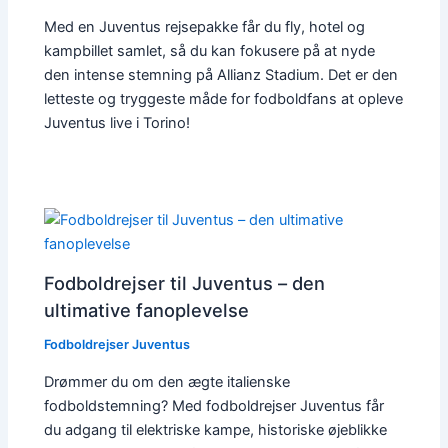
Med en Juventus rejsepakke får du fly, hotel og
kampbillet samlet, så du kan fokusere på at nyde
den intense stemning på Allianz Stadium. Det er den
letteste og tryggeste måde for fodboldfans at opleve
Juventus live i Torino!
Fodboldrejser til Juventus – den
ultimative fanoplevelse
Fodboldrejser Juventus
Drømmer du om den ægte italienske
fodboldstemning? Med fodboldrejser Juventus får
du adgang til elektriske kampe, historiske øjeblikke