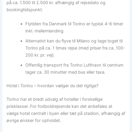
på ca. 1.500 til 2.500 kr. afhængig af rejsedato og
bookingtidspunkt.
Flytiden fra Danmark til Torino er typisk 4-6 timer
inkl. mellemlanding.
Alternativt kan du flyve til Milano og tage toget til
Torino på ca. 1 times rejse (med priser fra ca. 100-
200 kr. pr. vej).
Offentlig transport fra Torino Lufthavn til centrum
tager ca. 30 minutter med bus eller taxa.
Hotel i Torino – hvordan vælger du det rigtige?
Torino har et bredt udvalg af hoteller i forskellige
prisklasser. For fodboldrejsende kan det anbefales at
vælge hotel centralt i byen eller tæt på stadion, afhængig af
øvrige ønsker for opholdet.