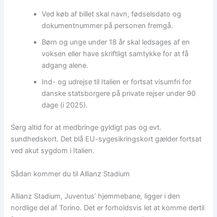
Ved køb af billet skal navn, fødselsdato og
dokumentnummer på personen fremgå.
Børn og unge under 18 år skal ledsages af en
voksen eller have skriftligt samtykke for at få
adgang alene.
Ind- og udrejse til Italien er fortsat visumfri for
danske statsborgere på private rejser under 90
dage (i 2025).
Sørg altid for at medbringe gyldigt pas og evt.
sundhedskort. Det blå EU-sygesikringskort gælder fortsat
ved akut sygdom i Italien.
Sådan kommer du til Allianz Stadium
Allianz Stadium, Juventus’ hjemmebane, ligger i den
nordlige del af Torino. Det er forholdsvis let at komme dertil