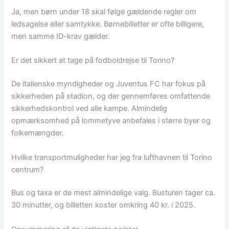
Ja, men børn under 18 skal følge gældende regler om
ledsagelse eller samtykke. Børnebilletter er ofte billigere,
men samme ID-krav gælder.
Er det sikkert at tage på fodboldrejse til Torino?
De italienske myndigheder og Juventus FC har fokus på
sikkerheden på stadion, og der gennemføres omfattende
sikkerhedskontrol ved alle kampe. Almindelig
opmærksomhed på lommetyve anbefales i større byer og
folkemængder.
Hvilke transportmuligheder har jeg fra lufthavnen til Torino
centrum?
Bus og taxa er de mest almindelige valg. Busturen tager ca.
30 minutter, og billetten koster omkring 40 kr. i 2025.