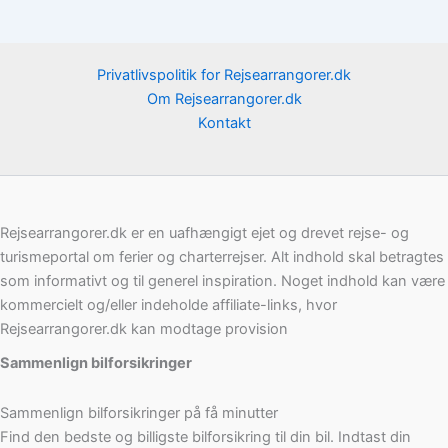
Privatlivspolitik for Rejsearrangorer.dk
Om Rejsearrangorer.dk
Kontakt
Rejsearrangorer.dk er en uafhængigt ejet og drevet rejse- og
turismeportal om ferier og charterrejser. Alt indhold skal betragtes
som informativt og til generel inspiration. Noget indhold kan være
kommercielt og/eller indeholde affiliate-links, hvor
Rejsearrangorer.dk kan modtage provision
Sammenlign bilforsikringer
Sammenlign bilforsikringer på få minutter
Find den bedste og billigste bilforsikring til din bil. Indtast din