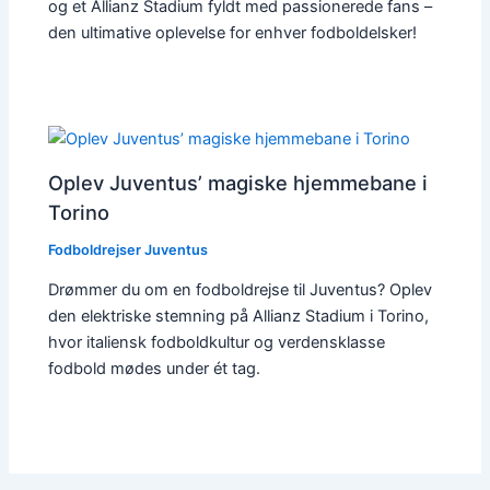
og et Allianz Stadium fyldt med passionerede fans –
den ultimative oplevelse for enhver fodboldelsker!
Oplev Juventus’ magiske hjemmebane i
Torino
Fodboldrejser Juventus
Drømmer du om en fodboldrejse til Juventus? Oplev
den elektriske stemning på Allianz Stadium i Torino,
hvor italiensk fodboldkultur og verdensklasse
fodbold mødes under ét tag.