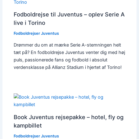
Fodboldrejse til Juventus – oplev Serie A
live i Torino
Fodboldrejser Juventus
Drømmer du om at mærke Serie A-stemningen helt
tæt på? En fodboldrejse Juventus venter dig med høj
puls, passionerede fans og fodbold i absolut
verdensklasse på Allianz Stadium i hjertet af Torino!
Book Juventus rejsepakke – hotel, fly og
kampbillet
Fodboldrejser Juventus