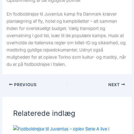
Opsummering af de vigtigste pointer
En fodboldrejse til Juventus kamp fra Danmark kræver
planlægning af fly, hotel og kampbilletter – alt sammen
inden for overskueligt budget. Vælg transport og
overnatning i god tid, især til de populære kampe. Husk at
overholde de italienske regler om billet-ID og sikkerhed, og
medbring gyldige rejsedokumenter. Udnyt også
muligheden for at opleve Torino som kultur- og madby, når
du er på fodboldrejse i Italien.
PREVIOUS
NEXT
Relaterede indlæg