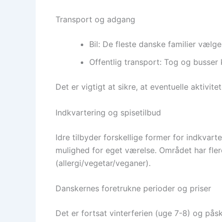
Transport og adgang
Bil: De fleste danske familier vælge
Offentlig transport: Tog og busser k
Det er vigtigt at sikre, at eventuelle aktivite
Indkvartering og spisetilbud
Idre tilbyder forskellige former for indkvarte
mulighed for eget værelse. Området har fler
(allergi/vegetar/veganer).
Danskernes foretrukne perioder og priser
Det er fortsat vinterferien (uge 7-8) og påsk