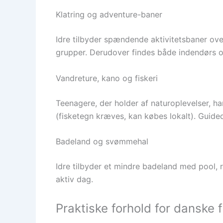
Klatring og adventure-baner
Idre tilbyder spændende aktivitetsbaner ove
grupper. Derudover findes både indendørs 
Vandreture, kano og fiskeri
Teenagere, der holder af naturoplevelser, har
(fisketegn kræves, kan købes lokalt). Guide
Badeland og svømmehal
Idre tilbyder et mindre badeland med pool, r
aktiv dag.
Praktiske forhold for danske f