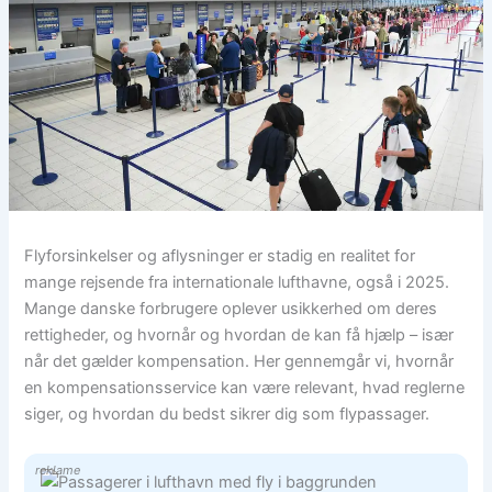
Flyforsinkelser og aflysninger er stadig en realitet for
mange rejsende fra internationale lufthavne, også i 2025.
Mange danske forbrugere oplever usikkerhed om deres
rettigheder, og hvornår og hvordan de kan få hjælp – især
når det gælder kompensation. Her gennemgår vi, hvornår
en kompensationsservice kan være relevant, hvad reglerne
siger, og hvordan du bedst sikrer dig som flypassager.
reklame