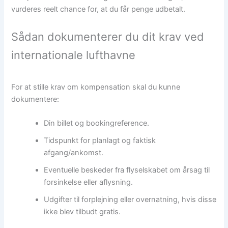
vurderes reelt chance for, at du får penge udbetalt.
Sådan dokumenterer du dit krav ved
internationale lufthavne
For at stille krav om kompensation skal du kunne
dokumentere:
Din billet og bookingreference.
Tidspunkt for planlagt og faktisk
afgang/ankomst.
Eventuelle beskeder fra flyselskabet om årsag til
forsinkelse eller aflysning.
Udgifter til forplejning eller overnatning, hvis disse
ikke blev tilbudt gratis.