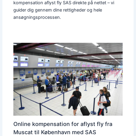
kompensation aflyst fly SAS direkte på nettet – vi
guider dig gennem dine rettigheder og hele
ansøgningsprocessen.
Online kompensation for aflyst fly fra
Muscat til København med SAS