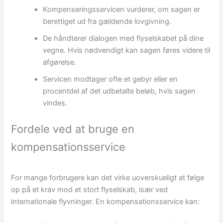
Kompenseringsservicen vurderer, om sagen er
berettiget ud fra gældende lovgivning.
De håndterer dialogen med flyselskabet på dine
vegne. Hvis nødvendigt kan sagen føres videre til
afgørelse.
Servicen modtager ofte et gebyr eller en
procentdel af det udbetalte beløb, hvis sagen
vindes.
Fordele ved at bruge en
kompensationsservice
For mange forbrugere kan det virke uoverskueligt at følge
op på et krav mod et stort flyselskab, især ved
internationale flyvninger. En kompensationsservice kan: