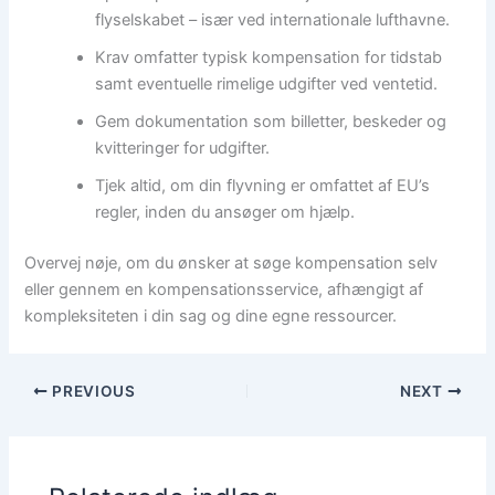
flyselskabet – især ved internationale lufthavne.
Krav omfatter typisk kompensation for tidstab
samt eventuelle rimelige udgifter ved ventetid.
Gem dokumentation som billetter, beskeder og
kvitteringer for udgifter.
Tjek altid, om din flyvning er omfattet af EU’s
regler, inden du ansøger om hjælp.
Overvej nøje, om du ønsker at søge kompensation selv
eller gennem en kompensationsservice, afhængigt af
kompleksiteten i din sag og dine egne ressourcer.
PREVIOUS
NEXT