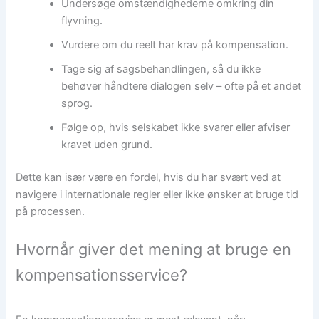
Undersøge omstændighederne omkring din
flyvning.
Vurdere om du reelt har krav på kompensation.
Tage sig af sagsbehandlingen, så du ikke
behøver håndtere dialogen selv – ofte på et andet
sprog.
Følge op, hvis selskabet ikke svarer eller afviser
kravet uden grund.
Dette kan især være en fordel, hvis du har svært ved at
navigere i internationale regler eller ikke ønsker at bruge tid
på processen.
Hvornår giver det mening at bruge en
kompensationsservice?