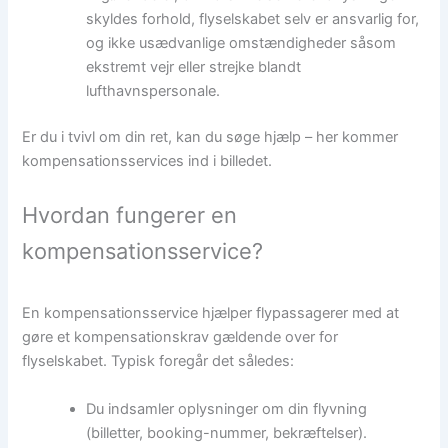
skyldes forhold, flyselskabet selv er ansvarlig for,
og ikke usædvanlige omstændigheder såsom
ekstremt vejr eller strejke blandt
lufthavnspersonale.
Er du i tvivl om din ret, kan du søge hjælp – her kommer
kompensationsservices ind i billedet.
Hvordan fungerer en
kompensationsservice?
En kompensationsservice hjælper flypassagerer med at
gøre et kompensationskrav gældende over for
flyselskabet. Typisk foregår det således:
Du indsamler oplysninger om din flyvning
(billetter, booking-nummer, bekræftelser).