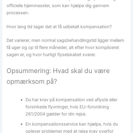
officielle hjemmesider, som kan hjælpe dig gennem
processen.
Hvor lang tid tager det at få udbetalt kompensation?
Det varierer, men normal sagsbehandlingstid ligger mellem
få uger og op til flere måneder, alt efter hvor kompliceret
sagen er, og hvor hurtigt flyselskabet svarer.
Opsummering: Hvad skal du være
opmærksom på?
Du har krav på kompensation ved aflyste eller
forsinkede flyvninger, hvis EU-forordning
261/2004 gælder for din rejse.
En kompensationsservice kan hjælpe, hvis du
oplever problemer med at rejse krav overfor