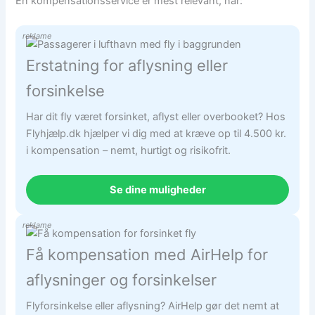
En kompensationsservice er mest relevant, når:
reklame
Erstatning for aflysning eller
forsinkelse
Har dit fly været forsinket, aflyst eller overbooket? Hos
Flyhjælp.dk hjælper vi dig med at kræve op til 4.500 kr.
i kompensation – nemt, hurtigt og risikofrit.
Se dine muligheder
reklame
Få kompensation med AirHelp for
aflysninger og forsinkelser
Flyforsinkelse eller aflysning? AirHelp gør det nemt at