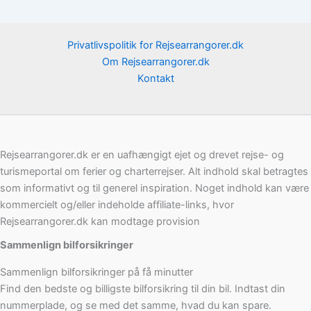
Privatlivspolitik for Rejsearrangorer.dk
Om Rejsearrangorer.dk
Kontakt
Rejsearrangorer.dk er en uafhængigt ejet og drevet rejse- og
turismeportal om ferier og charterrejser. Alt indhold skal betragtes
som informativt og til generel inspiration. Noget indhold kan være
kommercielt og/eller indeholde affiliate-links, hvor
Rejsearrangorer.dk kan modtage provision
Sammenlign bilforsikringer
Sammenlign bilforsikringer på få minutter
Find den bedste og billigste bilforsikring til din bil. Indtast din
nummerplade, og se med det samme, hvad du kan spare.