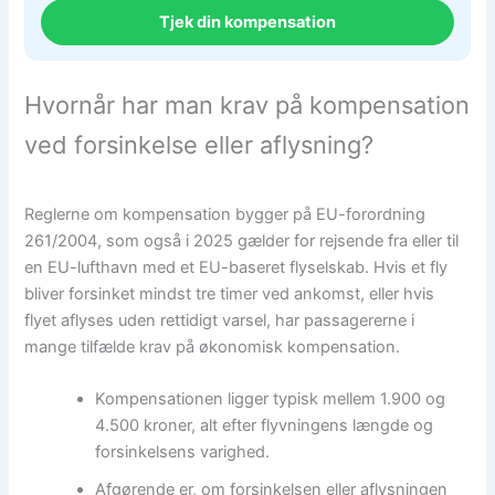
Tjek din kompensation
Hvornår har man krav på kompensation
ved forsinkelse eller aflysning?
Reglerne om kompensation bygger på EU-forordning
261/2004, som også i 2025 gælder for rejsende fra eller til
en EU-lufthavn med et EU-baseret flyselskab. Hvis et fly
bliver forsinket mindst tre timer ved ankomst, eller hvis
flyet aflyses uden rettidigt varsel, har passagererne i
mange tilfælde krav på økonomisk kompensation.
Kompensationen ligger typisk mellem 1.900 og
4.500 kroner, alt efter flyvningens længde og
forsinkelsens varighed.
Afgørende er, om forsinkelsen eller aflysningen