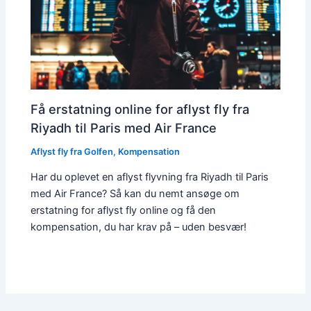
Få erstatning online for aflyst fly fra
Riyadh til Paris med Air France
Aflyst fly fra Golfen
,
Kompensation
Har du oplevet en aflyst flyvning fra Riyadh til Paris
med Air France? Så kan du nemt ansøge om
erstatning for aflyst fly online og få den
kompensation, du har krav på – uden besvær!