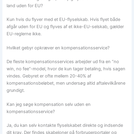
land uden for EU?
Kun hvis du flyver med et EU-flyselskab. Hvis flyet både
afgår uden for EU og flyves af et ikke-EU-selskab, gælder
EU-reglerne ikke.
Hvilket gebyr opkræver en kompensationsservice?
De fleste kompensationsservices arbejder ud fra en “no
win, no fee”-model, hvor de kun tager betaling, hvis sagen
vindes. Gebyret er ofte mellem 20-40% af
kompensationsbeløbet, men undersøg altid aftalevilkårene
grundigt.
Kan jeg søge kompensation selv uden en
kompensationsservice?
Ja, du kan selv kontakte flyselskabet direkte og indsende
dit krav. Der findes skabeloner på forbrugerportaler og