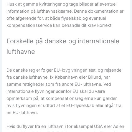
Husk at gemme kvitteringer og tage billeder af eventuel
information på lufthavnsskærme. Denne dokumentation er
ofte afgørende for, at både flyselskab og eventuel
kompensationsservice kan behandle dit krav korrekt.
Forskelle på danske og internationale
lufthavne
De danske regler følger EU-lovgivningen tæt, og rejsende
fra danske lufthavne, fx København eller Billund, har
samme rettigheder som fra andre EU-lufthavne. Ved
internationale flyvninger udenfor EU skal du være
opmærksom på, at kompensationsreglerne kun gælder,
hvis flyvningen er udført af et EU-flyselskab eller afgår fra
en EU-lufthavn.
Hvis du flyver fra en lufthavn i for eksempel USA eller Asien