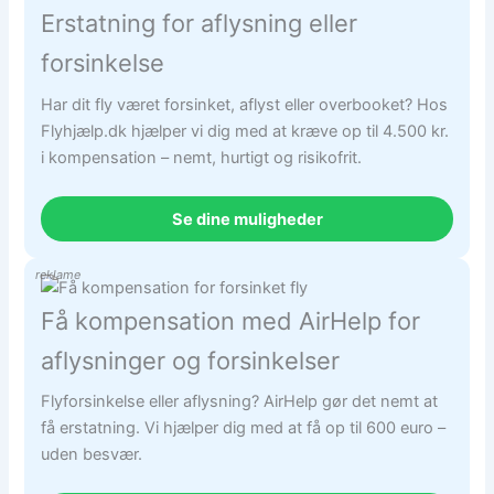
Erstatning for aflysning eller
forsinkelse
Har dit fly været forsinket, aflyst eller overbooket? Hos
Flyhjælp.dk hjælper vi dig med at kræve op til 4.500 kr.
i kompensation – nemt, hurtigt og risikofrit.
Se dine muligheder
reklame
Få kompensation med AirHelp for
aflysninger og forsinkelser
Flyforsinkelse eller aflysning? AirHelp gør det nemt at
få erstatning. Vi hjælper dig med at få op til 600 euro –
uden besvær.