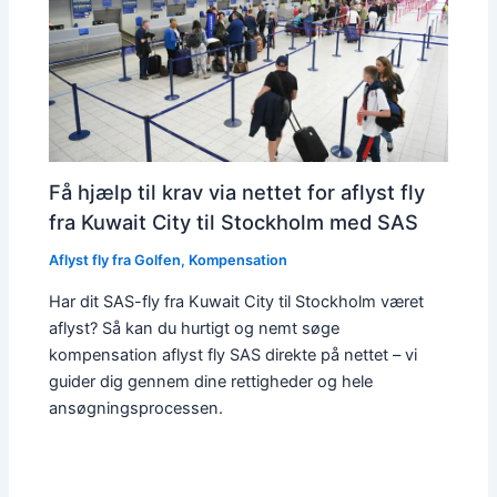
Få hjælp til krav via nettet for aflyst fly
fra Kuwait City til Stockholm med SAS
Aflyst fly fra Golfen
,
Kompensation
Har dit SAS-fly fra Kuwait City til Stockholm været
aflyst? Så kan du hurtigt og nemt søge
kompensation aflyst fly SAS direkte på nettet – vi
guider dig gennem dine rettigheder og hele
ansøgningsprocessen.