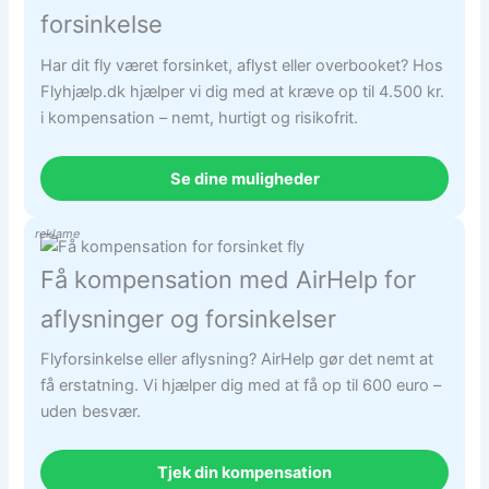
forsinkelse
Har dit fly været forsinket, aflyst eller overbooket? Hos
Flyhjælp.dk hjælper vi dig med at kræve op til 4.500 kr.
i kompensation – nemt, hurtigt og risikofrit.
Se dine muligheder
reklame
Få kompensation med AirHelp for
aflysninger og forsinkelser
Flyforsinkelse eller aflysning? AirHelp gør det nemt at
få erstatning. Vi hjælper dig med at få op til 600 euro –
uden besvær.
Tjek din kompensation