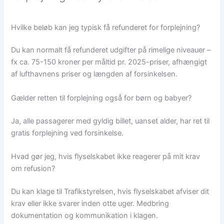
Hvilke beløb kan jeg typisk få refunderet for forplejning?
Du kan normalt få refunderet udgifter på rimelige niveauer –
fx ca. 75-150 kroner per måltid pr. 2025-priser, afhængigt
af lufthavnens priser og længden af forsinkelsen.
Gælder retten til forplejning også for børn og babyer?
Ja, alle passagerer med gyldig billet, uanset alder, har ret til
gratis forplejning ved forsinkelse.
Hvad gør jeg, hvis flyselskabet ikke reagerer på mit krav
om refusion?
Du kan klage til Trafikstyrelsen, hvis flyselskabet afviser dit
krav eller ikke svarer inden otte uger. Medbring
dokumentation og kommunikation i klagen.