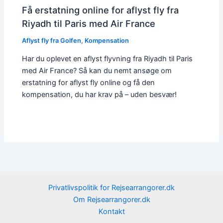
Få erstatning online for aflyst fly fra
Riyadh til Paris med Air France
Aflyst fly fra Golfen
,
Kompensation
Har du oplevet en aflyst flyvning fra Riyadh til Paris
med Air France? Så kan du nemt ansøge om
erstatning for aflyst fly online og få den
kompensation, du har krav på – uden besvær!
Privatlivspolitik for Rejsearrangorer.dk
Om Rejsearrangorer.dk
Kontakt