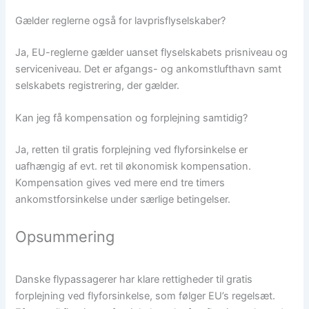
Gælder reglerne også for lavprisflyselskaber?
Ja, EU-reglerne gælder uanset flyselskabets prisniveau og
serviceniveau. Det er afgangs- og ankomstlufthavn samt
selskabets registrering, der gælder.
Kan jeg få kompensation og forplejning samtidig?
Ja, retten til gratis forplejning ved flyforsinkelse er
uafhængig af evt. ret til økonomisk kompensation.
Kompensation gives ved mere end tre timers
ankomstforsinkelse under særlige betingelser.
Opsummering
Danske flypassagerer har klare rettigheder til gratis
forplejning ved flyforsinkelse, som følger EU’s regelsæt.