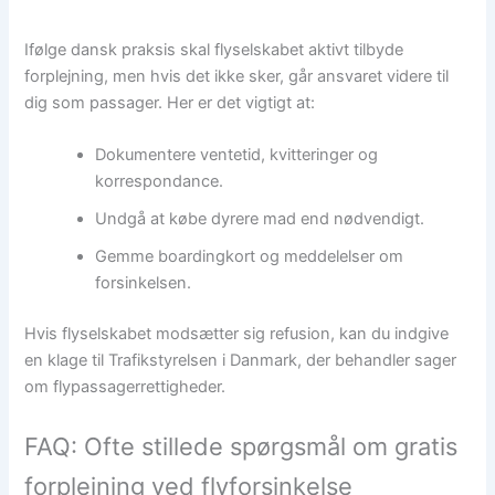
Ifølge dansk praksis skal flyselskabet aktivt tilbyde
forplejning, men hvis det ikke sker, går ansvaret videre til
dig som passager. Her er det vigtigt at:
Dokumentere ventetid, kvitteringer og
korrespondance.
Undgå at købe dyrere mad end nødvendigt.
Gemme boardingkort og meddelelser om
forsinkelsen.
Hvis flyselskabet modsætter sig refusion, kan du indgive
en klage til Trafikstyrelsen i Danmark, der behandler sager
om flypassagerrettigheder.
FAQ: Ofte stillede spørgsmål om gratis
forplejning ved flyforsinkelse