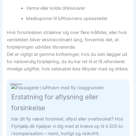
Varme eller kolde drikkevarer
Madkuponer til lufthavnens spisesteder
Hvis forsinkelsen strækker sig over flere måltider, eller hvis
ventetiden bliver ekstraordinært lang, forventes det, at
forplejningen udvides tilsvarende.
Det er vigtigt at gemme kvitteringer, hvis du selv lægger ud
for nødvendig forplejning, da du har ret til at få refunderet
rimelige udgifter, hvis selskabet ikke tilbyder mad og drikke.
reklame
Erstatning for aflysning eller
forsinkelse
Har dit fly været forsinket, aflyst eller overbooket? Hos
Flyhjælp.dk hjælper vi dig med at kræve op til 4.500 kr.
i kompensation – nemt, hurtigt og risikofrit.