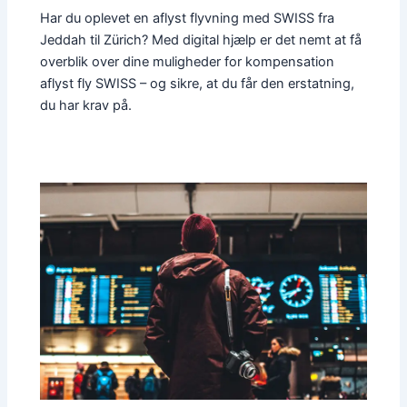
Har du oplevet en aflyst flyvning med SWISS fra
Jeddah til Zürich? Med digital hjælp er det nemt at få
overblik over dine muligheder for kompensation
aflyst fly SWISS – og sikre, at du får den erstatning,
du har krav på.