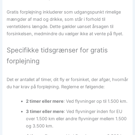
Gratis forplejning inkluderer som udgangspunkt rimelige
mængder af mad og drikke, som står i forhold til
ventetidens længde. Dette gælder uanset årsagen til
forsinkelsen, medmindre du vælger ikke at vente på flyet.
Specifikke tidsgrænser for gratis
forplejning
Det er antallet af timer, dit fly er forsinket, der afgør, hvornår
du har krav på forplejning. Reglerne er følgende:
2 timer eller mere
: Ved flyvninger op til 1.500 km.
3 timer eller mere
: Ved flyvninger inden for EU
over 1.500 km eller andre flyvninger mellem 1.500
og 3.500 km.