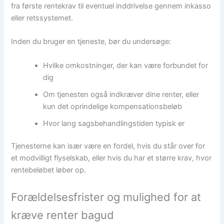
fra første rentekrav til eventuel inddrivelse gennem inkasso
eller retssystemet.
Inden du bruger en tjeneste, bør du undersøge:
Hvilke omkostninger, der kan være forbundet for
dig
Om tjenesten også indkræver dine renter, eller
kun det oprindelige kompensationsbeløb
Hvor lang sagsbehandlingstiden typisk er
Tjenesterne kan især være en fordel, hvis du står over for
et modvilligt flyselskab, eller hvis du har et større krav, hvor
rentebeløbet løber op.
Forældelsesfrister og mulighed for at
kræve renter bagud