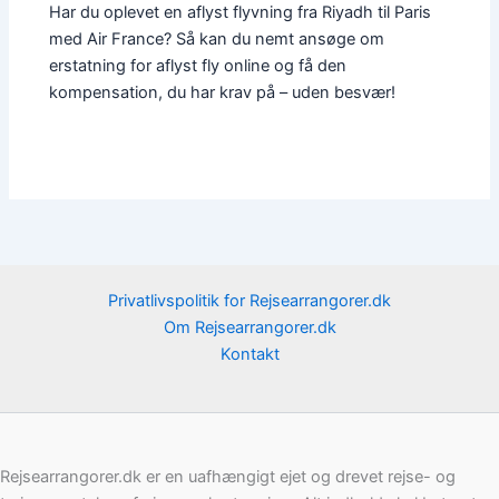
Har du oplevet en aflyst flyvning fra Riyadh til Paris
med Air France? Så kan du nemt ansøge om
erstatning for aflyst fly online og få den
kompensation, du har krav på – uden besvær!
Privatlivspolitik for Rejsearrangorer.dk
Om Rejsearrangorer.dk
Kontakt
Rejsearrangorer.dk er en uafhængigt ejet og drevet rejse- og