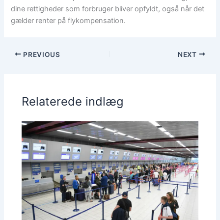
dine rettigheder som forbruger bliver opfyldt, også når det
gælder renter på flykompensation.
PREVIOUS
NEXT
Relaterede indlæg