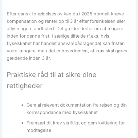
Efter dansk forældelseslov kan du i 2025 normalt kræve
kompensation og renter op til 3 år efter forsinkelsen eller
aflysningen fandt sted. Det gælder derfor om at reagere
inden for denne frist. I særlige tilfælde (f.eks. hvis
flyselskabet har handlet ansvarspådragende) kan fristen
være længere, men det er hovedreglen, at krav skal gøres
gældende inden 3 år.
Praktiske råd til at sikre dine
rettigheder
Gem al relevant dokumentation fra rejsen og din
korrespondance med flyselskabet
Fremsæt dit krav skriftligt og gem kvittering for
modtagelse