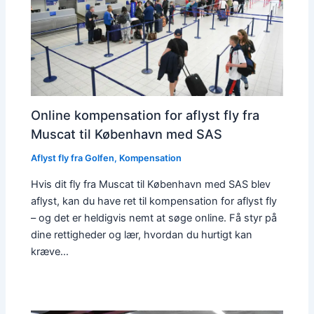
Online kompensation for aflyst fly fra
Muscat til København med SAS
Aflyst fly fra Golfen
,
Kompensation
Hvis dit fly fra Muscat til København med SAS blev
aflyst, kan du have ret til kompensation for aflyst fly
– og det er heldigvis nemt at søge online. Få styr på
dine rettigheder og lær, hvordan du hurtigt kan
kræve…