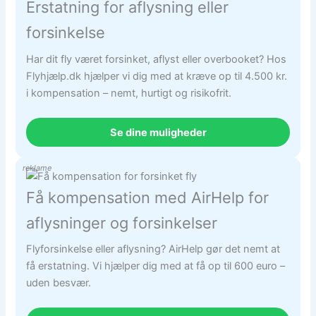
Erstatning for aflysning eller
forsinkelse
Har dit fly været forsinket, aflyst eller overbooket? Hos
Flyhjælp.dk hjælper vi dig med at kræve op til 4.500 kr.
i kompensation – nemt, hurtigt og risikofrit.
Se dine muligheder
reklame
Få kompensation med AirHelp for
aflysninger og forsinkelser
Flyforsinkelse eller aflysning? AirHelp gør det nemt at
få erstatning. Vi hjælper dig med at få op til 600 euro –
uden besvær.