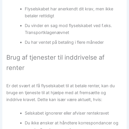
Flyselskabet har anerkendt dit krav, men ikke
betaler rettidigt
Du vinder en sag mod flyselskabet ved f.eks.
Transportklagenævnet
Du har ventet på betaling i flere måneder
Brug af tjenester til inddrivelse af
renter
Er det svært at få flyselskabet til at betale renter, kan du
bruge en tjeneste til at hjælpe med at fremsætte og
inddrive kravet. Dette kan især være aktuelt, hvis:
Selskabet ignorerer eller afviser rentekravet
Du ikke ønsker at håndtere korrespondancer og