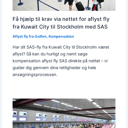
Få hjælp til krav via nettet for aflyst fly
fra Kuwait City til Stockholm med SAS
Aflyst fly fra Golfen
,
Kompensation
Har dit SAS-fly fra Kuwait City til Stockholm været
aflyst? Så kan du hurtigt og nemt søge
kompensation aflyst fly SAS direkte på nettet – vi
guider dig gennem dine rettigheder og hele
ansøgningsprocessen.