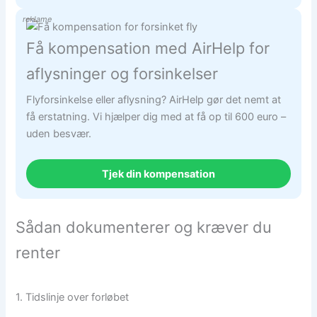
reklame
Få kompensation med AirHelp for
aflysninger og forsinkelser
Flyforsinkelse eller aflysning? AirHelp gør det nemt at
få erstatning. Vi hjælper dig med at få op til 600 euro –
uden besvær.
Tjek din kompensation
Sådan dokumenterer og kræver du
renter
1. Tidslinje over forløbet