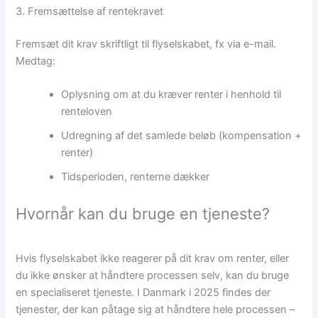
3. Fremsættelse af rentekravet
Fremsæt dit krav skriftligt til flyselskabet, fx via e-mail.
Medtag:
Oplysning om at du kræver renter i henhold til
renteloven
Udregning af det samlede beløb (kompensation +
renter)
Tidsperioden, renterne dækker
Hvornår kan du bruge en tjeneste?
Hvis flyselskabet ikke reagerer på dit krav om renter, eller
du ikke ønsker at håndtere processen selv, kan du bruge
en specialiseret tjeneste. I Danmark i 2025 findes der
tjenester, der kan påtage sig at håndtere hele processen –