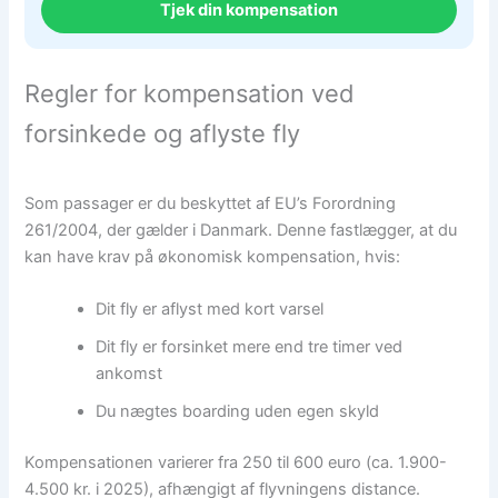
Tjek din kompensation
Regler for kompensation ved
forsinkede og aflyste fly
Som passager er du beskyttet af EU’s Forordning
261/2004, der gælder i Danmark. Denne fastlægger, at du
kan have krav på økonomisk kompensation, hvis:
Dit fly er aflyst med kort varsel
Dit fly er forsinket mere end tre timer ved
ankomst
Du nægtes boarding uden egen skyld
Kompensationen varierer fra 250 til 600 euro (ca. 1.900-
4.500 kr. i 2025), afhængigt af flyvningens distance.