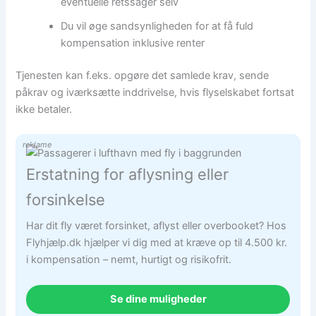
eventuelle retssager selv
Du vil øge sandsynligheden for at få fuld
kompensation inklusive renter
Tjenesten kan f.eks. opgøre det samlede krav, sende
påkrav og iværksætte inddrivelse, hvis flyselskabet fortsat
ikke betaler.
reklame
Erstatning for aflysning eller
forsinkelse
Har dit fly været forsinket, aflyst eller overbooket? Hos
Flyhjælp.dk hjælper vi dig med at kræve op til 4.500 kr.
i kompensation – nemt, hurtigt og risikofrit.
Se dine muligheder