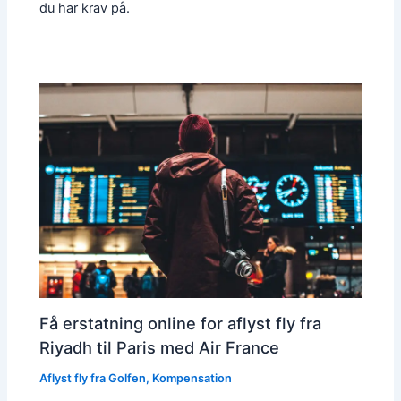
du har krav på.
Få erstatning online for aflyst fly fra
Riyadh til Paris med Air France
Aflyst fly fra Golfen
,
Kompensation