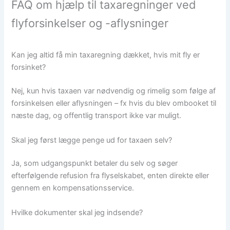
FAQ om hjælp til taxaregninger ved
flyforsinkelser og -aflysninger
Kan jeg altid få min taxaregning dækket, hvis mit fly er
forsinket?
Nej, kun hvis taxaen var nødvendig og rimelig som følge af
forsinkelsen eller aflysningen – fx hvis du blev ombooket til
næste dag, og offentlig transport ikke var muligt.
Skal jeg først lægge penge ud for taxaen selv?
Ja, som udgangspunkt betaler du selv og søger
efterfølgende refusion fra flyselskabet, enten direkte eller
gennem en kompensationsservice.
Hvilke dokumenter skal jeg indsende?