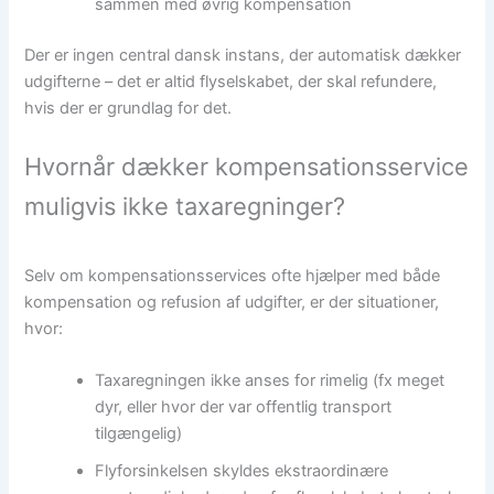
sammen med øvrig kompensation
Der er ingen central dansk instans, der automatisk dækker
udgifterne – det er altid flyselskabet, der skal refundere,
hvis der er grundlag for det.
Hvornår dækker kompensationsservice
muligvis ikke taxaregninger?
Selv om kompensationsservices ofte hjælper med både
kompensation og refusion af udgifter, er der situationer,
hvor:
Taxaregningen ikke anses for rimelig (fx meget
dyr, eller hvor der var offentlig transport
tilgængelig)
Flyforsinkelsen skyldes ekstraordinære