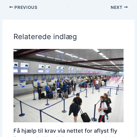
PREVIOUS
NEXT
Relaterede indlæg
Få hjælp til krav via nettet for aflyst fly