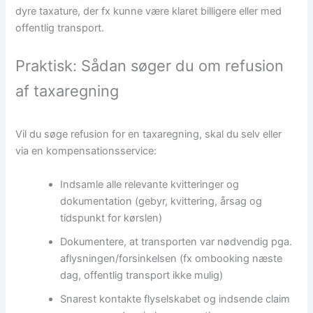
dyre taxature, der fx kunne være klaret billigere eller med
offentlig transport.
Praktisk: Sådan søger du om refusion
af taxaregning
Vil du søge refusion for en taxaregning, skal du selv eller
via en kompensationsservice:
Indsamle alle relevante kvitteringer og
dokumentation (gebyr, kvittering, årsag og
tidspunkt for kørslen)
Dokumentere, at transporten var nødvendig pga.
aflysningen/forsinkelsen (fx ombooking næste
dag, offentlig transport ikke mulig)
Snarest kontakte flyselskabet og indsende claim