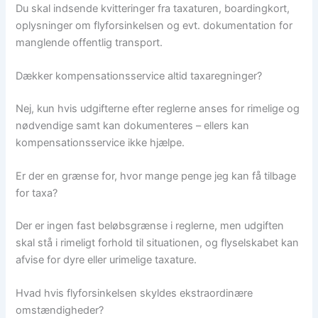
Du skal indsende kvitteringer fra taxaturen, boardingkort,
oplysninger om flyforsinkelsen og evt. dokumentation for
manglende offentlig transport.
Dækker kompensationsservice altid taxaregninger?
Nej, kun hvis udgifterne efter reglerne anses for rimelige og
nødvendige samt kan dokumenteres – ellers kan
kompensationsservice ikke hjælpe.
Er der en grænse for, hvor mange penge jeg kan få tilbage
for taxa?
Der er ingen fast beløbsgrænse i reglerne, men udgiften
skal stå i rimeligt forhold til situationen, og flyselskabet kan
afvise for dyre eller urimelige taxature.
Hvad hvis flyforsinkelsen skyldes ekstraordinære
omstændigheder?