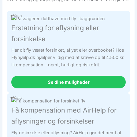
reklame
Erstatning for aflysning eller
forsinkelse
Har dit fly været forsinket, aflyst eller overbooket? Hos
Flyhjælp.dk hjælper vi dig med at kræve op til 4.500 kr.
i kompensation – nemt, hurtigt og risikofrit.
Se dine muligheder
reklame
Få kompensation med AirHelp for
aflysninger og forsinkelser
Flyforsinkelse eller aflysning? AirHelp gør det nemt at