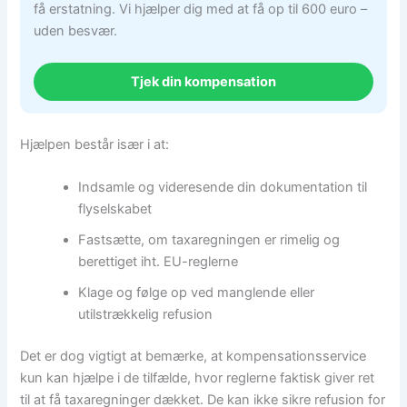
få erstatning. Vi hjælper dig med at få op til 600 euro –
uden besvær.
Tjek din kompensation
Hjælpen består især i at:
Indsamle og videresende din dokumentation til
flyselskabet
Fastsætte, om taxaregningen er rimelig og
berettiget iht. EU-reglerne
Klage og følge op ved manglende eller
utilstrækkelig refusion
Det er dog vigtigt at bemærke, at kompensationsservice
kun kan hjælpe i de tilfælde, hvor reglerne faktisk giver ret
til at få taxaregninger dækket. De kan ikke sikre refusion for