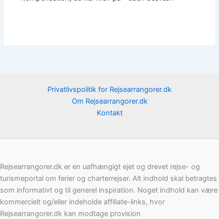
Privatlivspolitik for Rejsearrangorer.dk
Om Rejsearrangorer.dk
Kontakt
Rejsearrangorer.dk er en uafhængigt ejet og drevet rejse- og
turismeportal om ferier og charterrejser. Alt indhold skal betragtes
som informativt og til generel inspiration. Noget indhold kan være
kommercielt og/eller indeholde affiliate-links, hvor
Rejsearrangorer.dk kan modtage provision