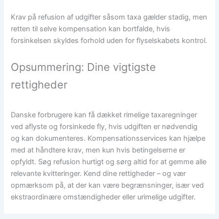
Krav på refusion af udgifter såsom taxa gælder stadig, men
retten til selve kompensation kan bortfalde, hvis
forsinkelsen skyldes forhold uden for flyselskabets kontrol.
Opsummering: Dine vigtigste
rettigheder
Danske forbrugere kan få dækket rimelige taxaregninger
ved aflyste og forsinkede fly, hvis udgiften er nødvendig
og kan dokumenteres. Kompensationsservices kan hjælpe
med at håndtere krav, men kun hvis betingelserne er
opfyldt. Søg refusion hurtigt og sørg altid for at gemme alle
relevante kvitteringer. Kend dine rettigheder – og vær
opmærksom på, at der kan være begrænsninger, især ved
ekstraordinære omstændigheder eller urimelige udgifter.