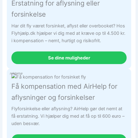
Erstatning for aflysning eller
forsinkelse
Har dit fly været forsinket, aflyst eller overbooket? Hos
Flyhjælp.dk hjælper vi dig med at kræve op til 4.500 kr.
i kompensation – nemt, hurtigt og risikofrit.
Se dine muligheder
reklame
Få kompensation med AirHelp for
aflysninger og forsinkelser
Flyforsinkelse eller aflysning? AirHelp gør det nemt at
få erstatning. Vi hjælper dig med at få op til 600 euro –
uden besvær.