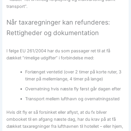
transport”.
Når taxaregninger kan refunderes:
Rettigheder og dokumentation
I følge EU 261/2004 har du som passager ret til at få
dækket “rimelige udgifter” i forbindelse med:
Forlænget ventetid (over 2 timer på korte ruter, 3
timer på mellemlange, 4 timer på lange)
Overnatning hvis næste fly først går dagen efter
Transport mellem lufthavn og overnatningssted
Hvis dit fly er så forsinket eller aflyst, at du fx bliver
ombooket til en afgang næste dag, har du krav på at få
dækket taxaregninger fra lufthavnen til hotellet – eller hjem,