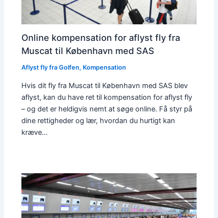
Online kompensation for aflyst fly fra
Muscat til København med SAS
Aflyst fly fra Golfen
,
Kompensation
Hvis dit fly fra Muscat til København med SAS blev
aflyst, kan du have ret til kompensation for aflyst fly
– og det er heldigvis nemt at søge online. Få styr på
dine rettigheder og lær, hvordan du hurtigt kan
kræve…