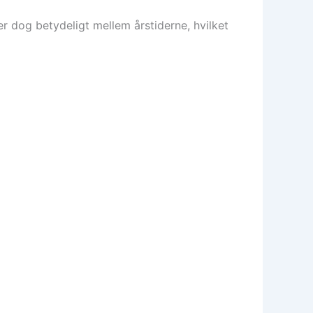
r dog betydeligt mellem årstiderne, hvilket