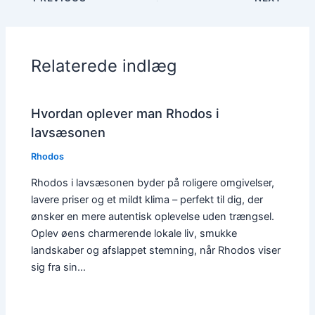
Relaterede indlæg
Hvordan oplever man Rhodos i
lavsæsonen
Rhodos
Rhodos i lavsæsonen byder på roligere omgivelser,
lavere priser og et mildt klima – perfekt til dig, der
ønsker en mere autentisk oplevelse uden trængsel.
Oplev øens charmerende lokale liv, smukke
landskaber og afslappet stemning, når Rhodos viser
sig fra sin…