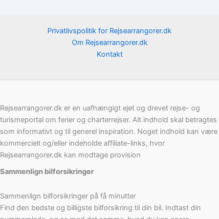
Privatlivspolitik for Rejsearrangorer.dk
Om Rejsearrangorer.dk
Kontakt
Rejsearrangorer.dk er en uafhængigt ejet og drevet rejse- og
turismeportal om ferier og charterrejser. Alt indhold skal betragtes
som informativt og til generel inspiration. Noget indhold kan være
kommercielt og/eller indeholde affiliate-links, hvor
Rejsearrangorer.dk kan modtage provision
Sammenlign bilforsikringer
Sammenlign bilforsikringer på få minutter
Find den bedste og billigste bilforsikring til din bil. Indtast din