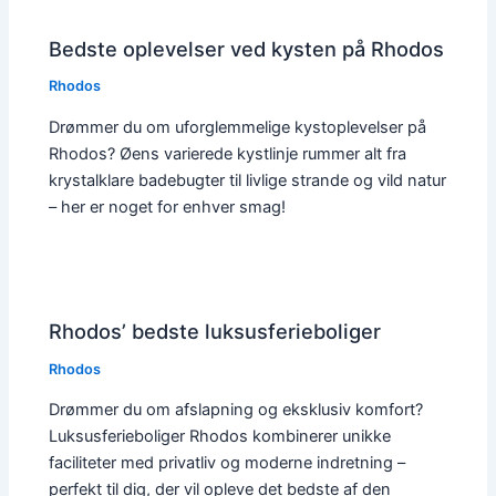
Bedste oplevelser ved kysten på Rhodos
Rhodos
Drømmer du om uforglemmelige kystoplevelser på
Rhodos? Øens varierede kystlinje rummer alt fra
krystalklare badebugter til livlige strande og vild natur
– her er noget for enhver smag!
Rhodos’ bedste luksusferieboliger
Rhodos
Drømmer du om afslapning og eksklusiv komfort?
Luksusferieboliger Rhodos kombinerer unikke
faciliteter med privatliv og moderne indretning –
perfekt til dig, der vil opleve det bedste af den