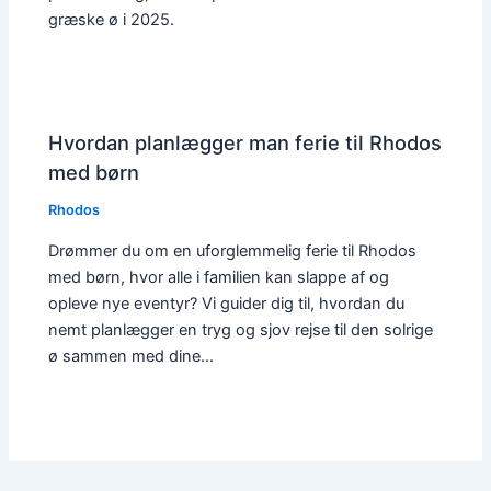
græske ø i 2025.
Hvordan planlægger man ferie til Rhodos
med børn
Rhodos
Drømmer du om en uforglemmelig ferie til Rhodos
med børn, hvor alle i familien kan slappe af og
opleve nye eventyr? Vi guider dig til, hvordan du
nemt planlægger en tryg og sjov rejse til den solrige
ø sammen med dine…