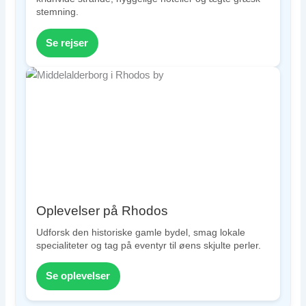
stemning.
Se rejser
Oplevelser på Rhodos
Udforsk den historiske gamle bydel, smag lokale
specialiteter og tag på eventyr til øens skjulte perler.
Se oplevelser