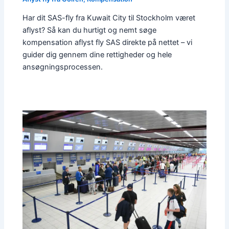
Har dit SAS-fly fra Kuwait City til Stockholm været
aflyst? Så kan du hurtigt og nemt søge
kompensation aflyst fly SAS direkte på nettet – vi
guider dig gennem dine rettigheder og hele
ansøgningsprocessen.