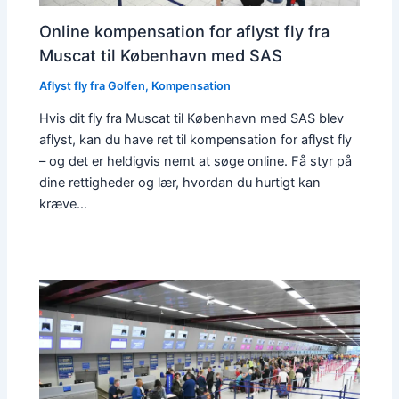
Online kompensation for aflyst fly fra
Muscat til København med SAS
Aflyst fly fra Golfen
,
Kompensation
Hvis dit fly fra Muscat til København med SAS blev
aflyst, kan du have ret til kompensation for aflyst fly
– og det er heldigvis nemt at søge online. Få styr på
dine rettigheder og lær, hvordan du hurtigt kan
kræve…