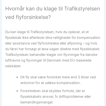
Hvornår kan du klage til Trafikstyrelsen
ved flyforsinkelse?
Du kan klage til Trafikstyrelsen, hvis du oplever, at et
flyselskab ikke efterlever dine rettigheder for kompensation
eller assistance ved flyforsinkelse eller aflysning – og hvis
du først har forsøgt at løse sagen direkte med flyselskabet.
Trafikstyrelsen behandler klager om flyvninger fra danske
lufthavne og flyvninger til Danmark med EU-baserede
selskaber.
Dit fly skal være forsinket mere end 3 timer ved
ankomst for at udløse kompensation.
Forsinkelsen skal skyldes forhold, der er
flyselskabets ansvar, fx driftsproblemer eller
bemandingsmangel.