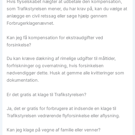
Hvis flyselskabet nægter at udbetale den kompensation,
som Trafikstyrelsen mener, du har krav på, kan du vælge at
anlægge en civil retssag eller søge hjælp gennem
Forbrugerklagenævnet.
Kan jeg få kompensation for ekstraudgifter ved
forsinkelse?
Du kan kræve dækning af rimelige udgifter til måltider,
forfriskninger og overnatning, hvis forsinkelsen
nødvendiggør dette. Husk at gemme alle kvitteringer som
dokumentation.
Er det gratis at klage til Trafikstyrelsen?
Ja, det er gratis for forbrugere at indsende en klage til
Trafikstyrelsen vedrørende flyforsinkelse eller aflysning.
Kan jeg klage på vegne af familie eller venner?