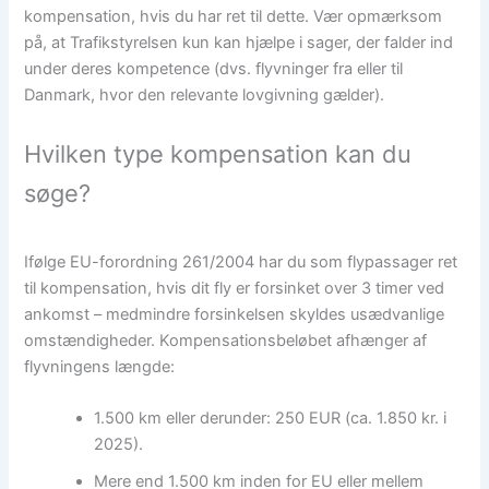
kompensation, hvis du har ret til dette. Vær opmærksom
på, at Trafikstyrelsen kun kan hjælpe i sager, der falder ind
under deres kompetence (dvs. flyvninger fra eller til
Danmark, hvor den relevante lovgivning gælder).
Hvilken type kompensation kan du
søge?
Ifølge EU-forordning 261/2004 har du som flypassager ret
til kompensation, hvis dit fly er forsinket over 3 timer ved
ankomst – medmindre forsinkelsen skyldes usædvanlige
omstændigheder. Kompensationsbeløbet afhænger af
flyvningens længde:
1.500 km eller derunder: 250 EUR (ca. 1.850 kr. i
2025).
Mere end 1.500 km inden for EU eller mellem