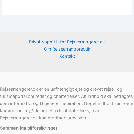
Privatlivspolitik for Rejsearrangorer.dk
Om Rejsearrangorer.dk
Kontakt
Rejsearrangorer.dk er en uafhængigt ejet og drevet rejse- og
turismeportal om ferier og charterrejser. Alt indhold skal betragtes
som informativt og til generel inspiration. Noget indhold kan være
kommercielt og/eller indeholde affiliate-links, hvor
Rejsearrangorer.dk kan modtage provision
Sammenlign bilforsikringer