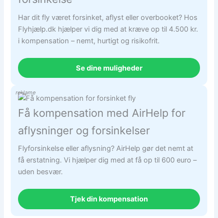
Har dit fly været forsinket, aflyst eller overbooket? Hos
Flyhjælp.dk hjælper vi dig med at kræve op til 4.500 kr.
i kompensation – nemt, hurtigt og risikofrit.
Se dine muligheder
reklame
Få kompensation med AirHelp for
aflysninger og forsinkelser
Flyforsinkelse eller aflysning? AirHelp gør det nemt at
få erstatning. Vi hjælper dig med at få op til 600 euro –
uden besvær.
Tjek din kompensation