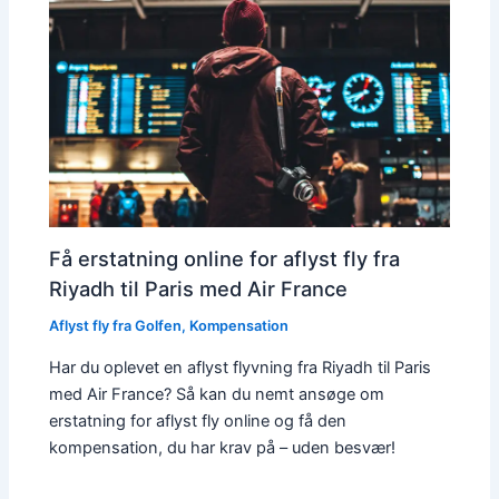
Få erstatning online for aflyst fly fra
Riyadh til Paris med Air France
Aflyst fly fra Golfen
,
Kompensation
Har du oplevet en aflyst flyvning fra Riyadh til Paris
med Air France? Så kan du nemt ansøge om
erstatning for aflyst fly online og få den
kompensation, du har krav på – uden besvær!