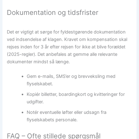
Dokumentation og tidsfrister
Det er vigtigt at sørge for fyldestgørende dokumentation
ved indsendelse af klagen. Kravet om kompensation skal
rejses inden for 3 år efter rejsen for ikke at blive forældet
(2025-regler). Det anbefales at gemme alle relevante
dokumenter mindst så længe.
Gem e-mails, SMS’er og brevveksling med
flyselskabet.
Kopiér billetter, boardingkort og kvitteringer for
udgifter.
Notér eventuelle løfter eller udsagn fra
flyselskabets personale.
FAQ – Ofte stillede spørgsmål