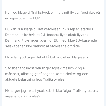
Kan jeg klage til Trafikstyrelsen, hvis mit fly var forsinket på
en rejse uden for EU?
Du kan kun klage til Trafikstyrelsen, hvis rejsen starter i
Danmark, eller hvis et EU-baseret flyselskab flyver til
Danmark. Flyvninger uden for EU med ikke-EU-baserede
selskaber er ikke dækket af styrelsens område.
Hvor lang tid tager det at få behandlet en klagesag?
Sagsbehandlingstiden ligger typisk mellem 2 og 6
måneder, afhængigt af sagens kompleksitet og den
aktuelle belastning hos Trafikstyrelsen.
Hvad gør jeg, hvis flyselskabet ikke følger Trafikstyrelsens
vejledende afgørelse?