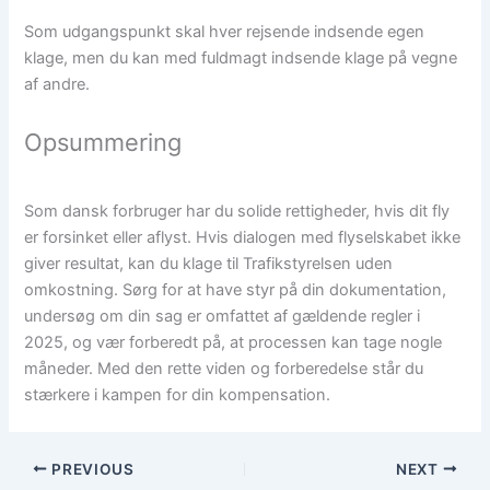
Som udgangspunkt skal hver rejsende indsende egen
klage, men du kan med fuldmagt indsende klage på vegne
af andre.
Opsummering
Som dansk forbruger har du solide rettigheder, hvis dit fly
er forsinket eller aflyst. Hvis dialogen med flyselskabet ikke
giver resultat, kan du klage til Trafikstyrelsen uden
omkostning. Sørg for at have styr på din dokumentation,
undersøg om din sag er omfattet af gældende regler i
2025, og vær forberedt på, at processen kan tage nogle
måneder. Med den rette viden og forberedelse står du
stærkere i kampen for din kompensation.
PREVIOUS
NEXT