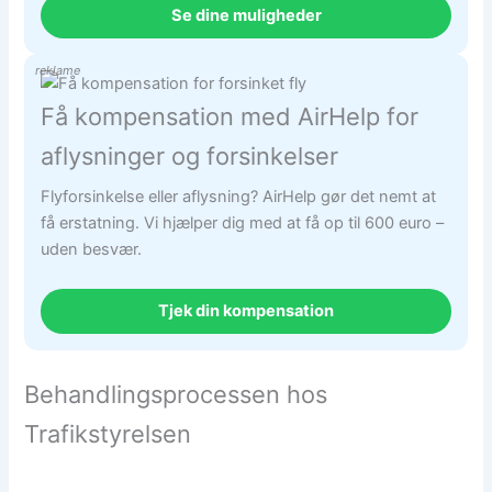
Se dine muligheder
reklame
Få kompensation med AirHelp for
aflysninger og forsinkelser
Flyforsinkelse eller aflysning? AirHelp gør det nemt at
få erstatning. Vi hjælper dig med at få op til 600 euro –
uden besvær.
Tjek din kompensation
Behandlingsprocessen hos
Trafikstyrelsen