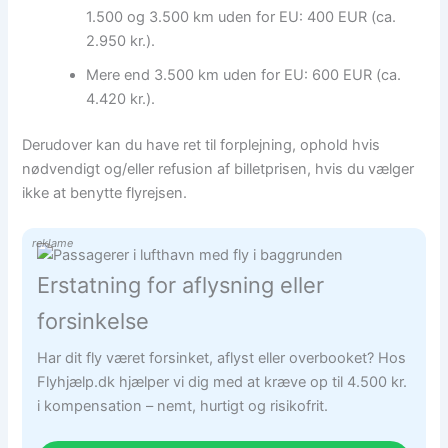
1.500 og 3.500 km uden for EU: 400 EUR (ca.
2.950 kr.).
Mere end 3.500 km uden for EU: 600 EUR (ca.
4.420 kr.).
Derudover kan du have ret til forplejning, ophold hvis
nødvendigt og/eller refusion af billetprisen, hvis du vælger
ikke at benytte flyrejsen.
reklame
Erstatning for aflysning eller
forsinkelse
Har dit fly været forsinket, aflyst eller overbooket? Hos
Flyhjælp.dk hjælper vi dig med at kræve op til 4.500 kr.
i kompensation – nemt, hurtigt og risikofrit.