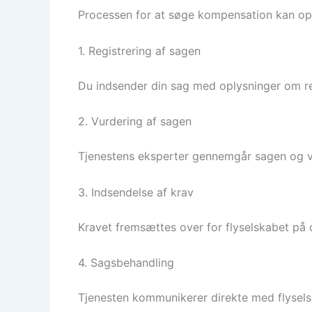
Processen for at søge kompensation kan opde
1. Registrering af sagen
Du indsender din sag med oplysninger om rej
2. Vurdering af sagen
Tjenestens eksperter gennemgår sagen og vu
3. Indsendelse af krav
Kravet fremsættes over for flyselskabet på 
4. Sagsbehandling
Tjenesten kommunikerer direkte med flysels