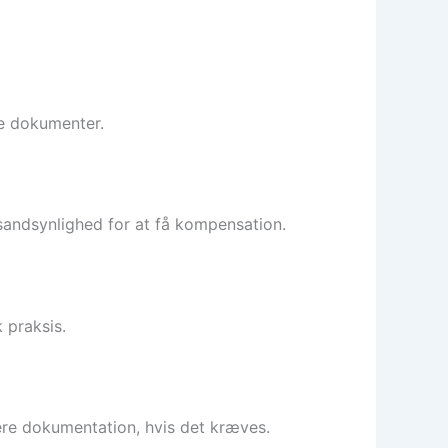
te dokumenter.
andsynlighed for at få kompensation.
 praksis.
ere dokumentation, hvis det kræves.