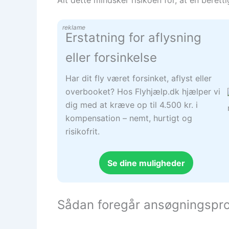
reklame
Erstatning for aflysning
eller forsinkelse
Har dit fly været forsinket, aflyst eller
overbooket? Hos Flyhjælp.dk hjælper vi
dig med at kræve op til 4.500 kr. i
kompensation – nemt, hurtigt og
risikofrit.
Se dine muligheder
Sådan foregår ansøgningspro