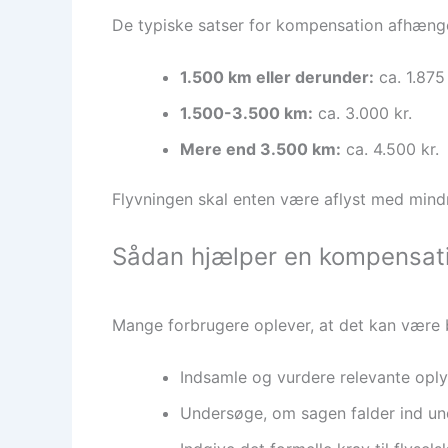
De typiske satser for kompensation afhænge
1.500 km eller derunder:
ca. 1.875 
1.500-3.500 km:
ca. 3.000 kr.
Mere end 3.500 km:
ca. 4.500 kr.
Flyvningen skal enten være aflyst med mind
Sådan hjælper en kompensat
Mange forbrugere oplever, at det kan være 
Indsamle og vurdere relevante oply
Undersøge, om sagen falder ind u