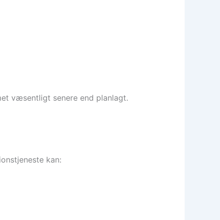
et væsentligt senere end planlagt.
onstjeneste kan: