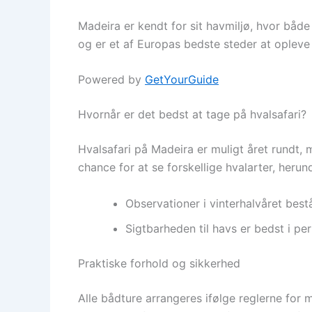
Madeira er kendt for sit havmiljø, hvor både 
og er et af Europas bedste steder at opleve 
Powered by
GetYourGuide
Hvornår er det bedst at tage på hvalsafari?
Hvalsafari på Madeira er muligt året rundt, 
chance for at se forskellige hvalarter, herund
Observationer i vinterhalvåret bestå
Sigtbarheden til havs er bedst i pe
Praktiske forhold og sikkerhed
Alle bådture arrangeres ifølge reglerne for