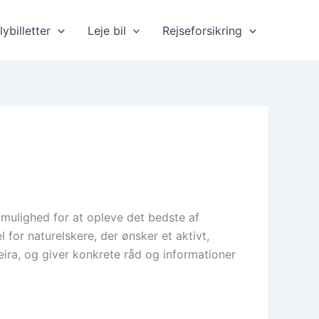
lybilletter
Leje bil
Rejseforsikring
 mulighed for at opleve det bedste af
for naturelskere, der ønsker et aktivt,
ira, og giver konkrete råd og informationer