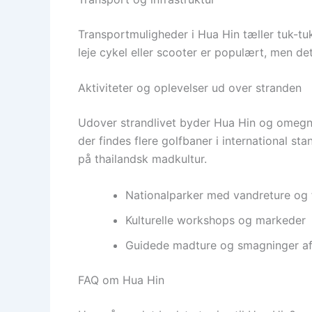
Transportmuligheder i Hua Hin tæller tuk-tuk
leje cykel eller scooter er populært, men de
Aktiviteter og oplevelser ud over stranden
Udover strandlivet byder Hua Hin og omegn 
der findes flere golfbaner i international 
på thailandsk madkultur.
Nationalparker med vandreture og 
Kulturelle workshops og markeder
Guidede madture og smagninger af 
FAQ om Hua Hin