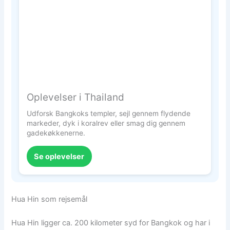
Oplevelser i Thailand
Udforsk Bangkoks templer, sejl gennem flydende
markeder, dyk i koralrev eller smag dig gennem
gadekøkkenerne.
Se oplevelser
Hua Hin som rejsemål
Hua Hin ligger ca. 200 kilometer syd for Bangkok og har i