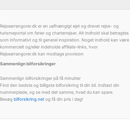
Rejsearrangorer.dk er en uafhængigt ejet og drevet rejse- og
turismeportal om ferier og charterrejser. Alt indhold skal betragtes
som informativt og til generel inspiration. Noget indhold kan være
kommercielt og/eller indeholde affiliate-links, hvor
Rejsearrangorer.dk kan modtage provision
Sammenlign bilforsikringer
Sammenlign bilforsikringer på få minutter
Find den bedste og billigste bilforsikring til din bil. Indtast din
nummerplade, og se med det samme, hvad du kan spare.
Besøg
bilforsikring.net
og få din pris i dag!