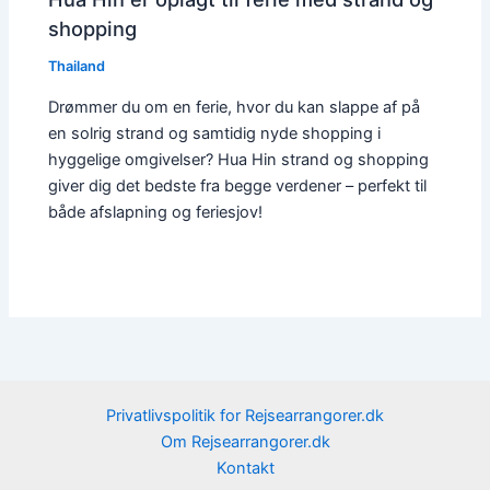
shopping
Thailand
Drømmer du om en ferie, hvor du kan slappe af på
en solrig strand og samtidig nyde shopping i
hyggelige omgivelser? Hua Hin strand og shopping
giver dig det bedste fra begge verdener – perfekt til
både afslapning og feriesjov!
Privatlivspolitik for Rejsearrangorer.dk
Om Rejsearrangorer.dk
Kontakt