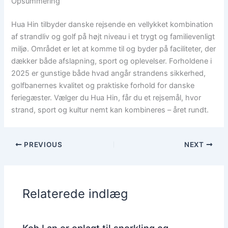
Opsummering
Hua Hin tilbyder danske rejsende en vellykket kombination
af strandliv og golf på højt niveau i et trygt og familievenligt
miljø. Området er let at komme til og byder på faciliteter, der
dækker både afslapning, sport og oplevelser. Forholdene i
2025 er gunstige både hvad angår strandens sikkerhed,
golfbanernes kvalitet og praktiske forhold for danske
feriegæster. Vælger du Hua Hin, får du et rejsemål, hvor
strand, sport og kultur nemt kan kombineres – året rundt.
PREVIOUS
NEXT
Relaterede indlæg