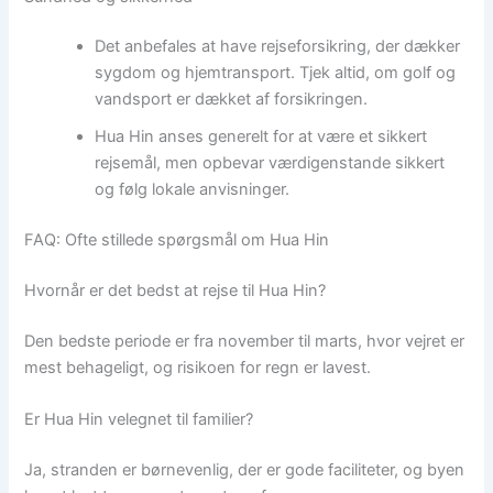
Det anbefales at have rejseforsikring, der dækker
sygdom og hjemtransport. Tjek altid, om golf og
vandsport er dækket af forsikringen.
Hua Hin anses generelt for at være et sikkert
rejsemål, men opbevar værdigenstande sikkert
og følg lokale anvisninger.
FAQ: Ofte stillede spørgsmål om Hua Hin
Hvornår er det bedst at rejse til Hua Hin?
Den bedste periode er fra november til marts, hvor vejret er
mest behageligt, og risikoen for regn er lavest.
Er Hua Hin velegnet til familier?
Ja, stranden er børnevenlig, der er gode faciliteter, og byen