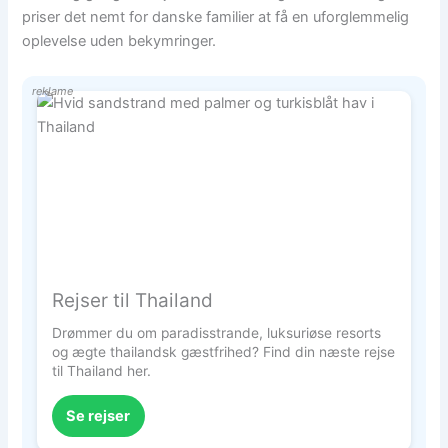
priser det nemt for danske familier at få en uforglemmelig
oplevelse uden bekymringer.
reklame
Rejser til Thailand
Drømmer du om paradisstrande, luksuriøse resorts
og ægte thailandsk gæstfrihed? Find din næste rejse
til Thailand her.
Se rejser