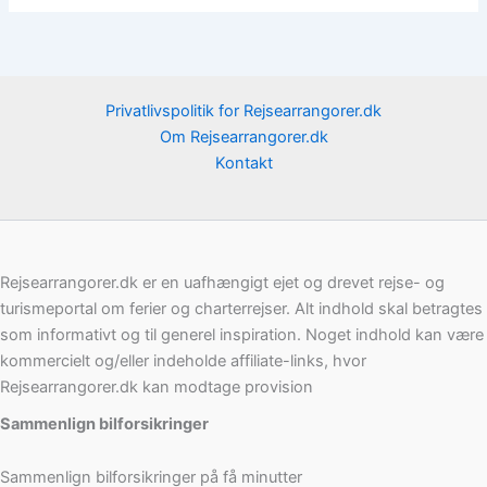
Privatlivspolitik for Rejsearrangorer.dk
Om Rejsearrangorer.dk
Kontakt
Rejsearrangorer.dk er en uafhængigt ejet og drevet rejse- og
turismeportal om ferier og charterrejser. Alt indhold skal betragtes
som informativt og til generel inspiration. Noget indhold kan være
kommercielt og/eller indeholde affiliate-links, hvor
Rejsearrangorer.dk kan modtage provision
Sammenlign bilforsikringer
Sammenlign bilforsikringer på få minutter