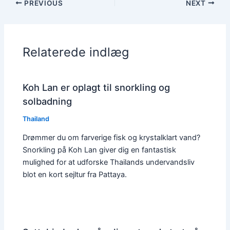
PREVIOUS
NEXT
Relaterede indlæg
Koh Lan er oplagt til snorkling og
solbadning
Thailand
Drømmer du om farverige fisk og krystalklart vand?
Snorkling på Koh Lan giver dig en fantastisk
mulighed for at udforske Thailands undervandsliv
blot en kort sejltur fra Pattaya.