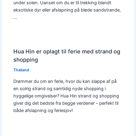
under solen. Uanset om du er til trekking blandt
eksotiske dyr eller afslapning på bløde sandstrande,
…
Hua Hin er oplagt til ferie med strand og
shopping
Thailand
Drømmer du om en ferie, hvor du kan slappe af på
en solrig strand og samtidig nyde shopping i
hyggelige omgivelser? Hua Hin strand og shopping
giver dig det bedste fra begge verdener – perfekt til
både afslapning og feriesjov!