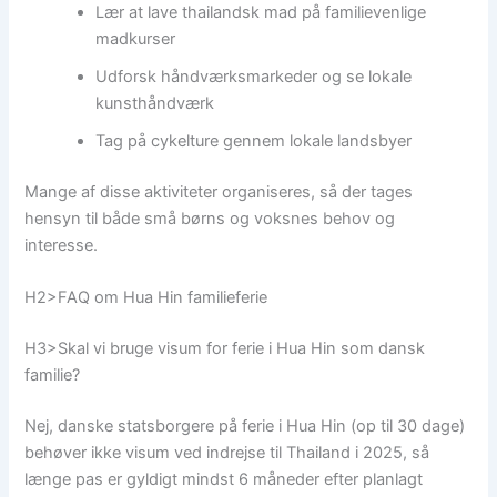
Lær at lave thailandsk mad på familievenlige
madkurser
Udforsk håndværksmarkeder og se lokale
kunsthåndværk
Tag på cykelture gennem lokale landsbyer
Mange af disse aktiviteter organiseres, så der tages
hensyn til både små børns og voksnes behov og
interesse.
H2>FAQ om Hua Hin familieferie
H3>Skal vi bruge visum for ferie i Hua Hin som dansk
familie?
Nej, danske statsborgere på ferie i Hua Hin (op til 30 dage)
behøver ikke visum ved indrejse til Thailand i 2025, så
længe pas er gyldigt mindst 6 måneder efter planlagt