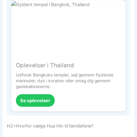
Oplevelser i Thailand
Udforsk Bangkoks templer, sejl gennem flydende
markeder, dyk i koralrev eller smag dig gennem
gadekøkkenerne.
Se oplevelser
H2>Hvorfor vælge Hua Hin til familieferie?