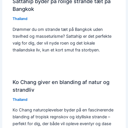
Sattahip byder på rolige strande tæt på
Bangkok
Thailand
Drømmer du om strande tæt på Bangkok uden
travlhed og masseturisme? Sattahip er det perfekte
valg for dig, der vil nyde roen og det lokale
thailandske liv, kun et kort smut fra storbyen.
Ko Chang giver en blanding af natur og
strandliv
Thailand
Ko Chang naturoplevelser byder på en fascinerende
blanding af tropisk regnskov og idylliske strande –
perfekt for dig, der både vil opleve eventyr og dase