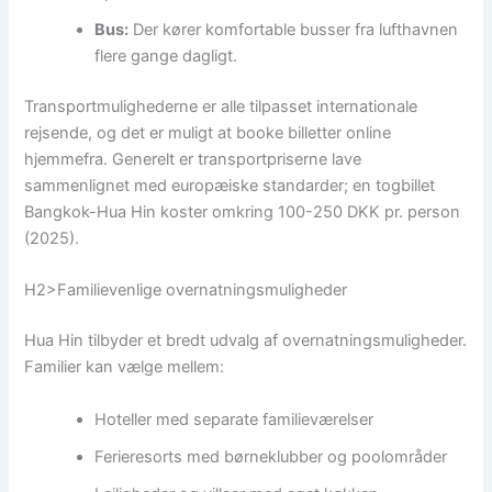
Bus:
Der kører komfortable busser fra lufthavnen
flere gange dagligt.
Transportmulighederne er alle tilpasset internationale
rejsende, og det er muligt at booke billetter online
hjemmefra. Generelt er transportpriserne lave
sammenlignet med europæiske standarder; en togbillet
Bangkok-Hua Hin koster omkring 100-250 DKK pr. person
(2025).
H2>Familievenlige overnatningsmuligheder
Hua Hin tilbyder et bredt udvalg af overnatningsmuligheder.
Familier kan vælge mellem:
Hoteller med separate familieværelser
Ferieresorts med børneklubber og poolområder