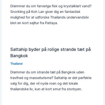
Drømmer du om farverige fisk og krystalklart vand?
Snorkling på Koh Lan giver dig en fantastisk
mulighed for at udforske Thailands undervandsliv
blot en kort sejltur fra Pattaya.
Sattahip byder på rolige strande tæt på
Bangkok
Thailand
Drømmer du om strande tæt på Bangkok uden
travlhed og masseturisme? Sattahip er det perfekte
valg for dig, der vil nyde roen og det lokale
thailandske liv, kun et kort smut fra storbyen.