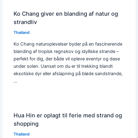
Ko Chang giver en blanding af natur og
strandliv
Thailand
Ko Chang naturoplevelser byder på en fascinerende
blanding af tropisk regnskov og idylliske strande –
perfekt for dig, der både vil opleve eventyr og dase
under solen. Uanset om du er til trekking blandt
eksotiske dyr eller afslapning på bløde sandstrande,
…
Hua Hin er oplagt til ferie med strand og
shopping
Thailand