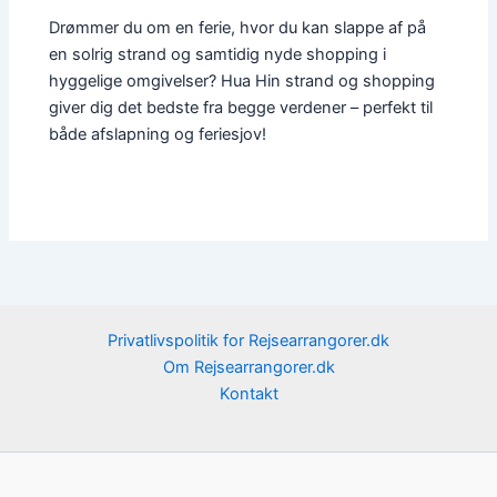
Drømmer du om en ferie, hvor du kan slappe af på
en solrig strand og samtidig nyde shopping i
hyggelige omgivelser? Hua Hin strand og shopping
giver dig det bedste fra begge verdener – perfekt til
både afslapning og feriesjov!
Privatlivspolitik for Rejsearrangorer.dk
Om Rejsearrangorer.dk
Kontakt