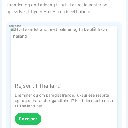
stranden og god adgang til butikker, restauranter og
oplevelser, tilbyder Hua Hin en ideel balance.
reklame
Rejser til Thailand
Drømmer du om paradisstrande, luksuriøse resorts
og ægte thailandsk gæstfrihed? Find din næste rejse
til Thailand her.
Se rejser