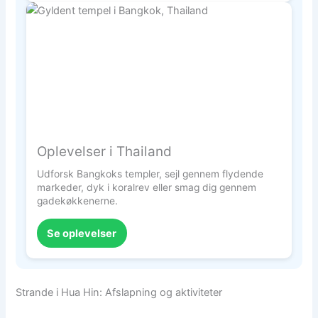
Oplevelser i Thailand
Udforsk Bangkoks templer, sejl gennem flydende
markeder, dyk i koralrev eller smag dig gennem
gadekøkkenerne.
Se oplevelser
Strande i Hua Hin: Afslapning og aktiviteter