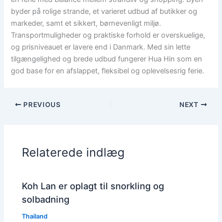
byder på rolige strande, et varieret udbud af butikker og
markeder, samt et sikkert, børnevenligt miljø.
Transportmuligheder og praktiske forhold er overskuelige,
og prisniveauet er lavere end i Danmark. Med sin lette
tilgængelighed og brede udbud fungerer Hua Hin som en
god base for en afslappet, fleksibel og oplevelsesrig ferie.
PREVIOUS
NEXT
Relaterede indlæg
Koh Lan er oplagt til snorkling og
solbadning
Thailand