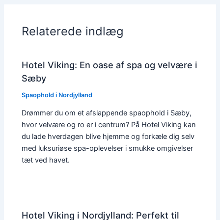
Relaterede indlæg
Hotel Viking: En oase af spa og velvære i
Sæby
Spaophold i Nordjylland
Drømmer du om et afslappende spaophold i Sæby,
hvor velvære og ro er i centrum? På Hotel Viking kan
du lade hverdagen blive hjemme og forkæle dig selv
med luksuriøse spa-oplevelser i smukke omgivelser
tæt ved havet.
Hotel Viking i Nordjylland: Perfekt til