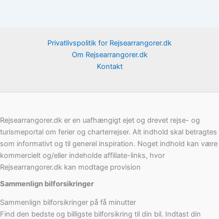
Privatlivspolitik for Rejsearrangorer.dk
Om Rejsearrangorer.dk
Kontakt
Rejsearrangorer.dk er en uafhængigt ejet og drevet rejse- og
turismeportal om ferier og charterrejser. Alt indhold skal betragtes
som informativt og til generel inspiration. Noget indhold kan være
kommercielt og/eller indeholde affiliate-links, hvor
Rejsearrangorer.dk kan modtage provision
Sammenlign bilforsikringer
Sammenlign bilforsikringer på få minutter
Find den bedste og billigste bilforsikring til din bil. Indtast din