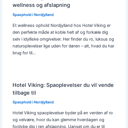
wellness og afslapning
Spaophold i Nordjylland
Et wellness ophold Nordjylland hos Hotel Viking er
den perfekte måde at koble helt af og forkæle dig
selv i idylliske omgivelser. Her finder du ro, luksus og
naturoplevelser lige uden for døren – alt, hvad du har
brug for til…
Hotel Viking: Spaoplevelser du vil vende
tilbage til
Spaophold i Nordjylland
Hotel Viking spaoplevelser byder på en verden af ro
og velvære, hvor du kan glemme hverdagen og
fordybe dig i ren afslapning. Uanset om du er til