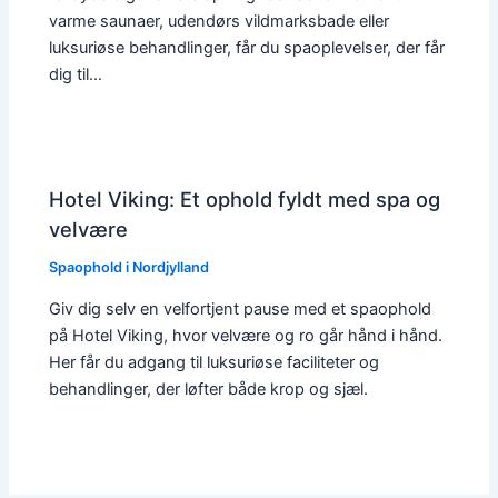
varme saunaer, udendørs vildmarksbade eller
luksuriøse behandlinger, får du spaoplevelser, der får
dig til…
Hotel Viking: Et ophold fyldt med spa og
velvære
Spaophold i Nordjylland
Giv dig selv en velfortjent pause med et spaophold
på Hotel Viking, hvor velvære og ro går hånd i hånd.
Her får du adgang til luksuriøse faciliteter og
behandlinger, der løfter både krop og sjæl.