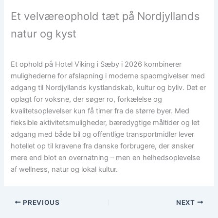
Et velværeophold tæt på Nordjyllands
natur og kyst
Et ophold på Hotel Viking i Sæby i 2026 kombinerer
mulighederne for afslapning i moderne spaomgivelser med
adgang til Nordjyllands kystlandskab, kultur og byliv. Det er
oplagt for voksne, der søger ro, forkælelse og
kvalitetsoplevelser kun få timer fra de større byer. Med
fleksible aktivitetsmuligheder, bæredygtige måltider og let
adgang med både bil og offentlige transportmidler lever
hotellet op til kravene fra danske forbrugere, der ønsker
mere end blot en overnatning – men en helhedsoplevelse
af wellness, natur og lokal kultur.
PREVIOUS
NEXT