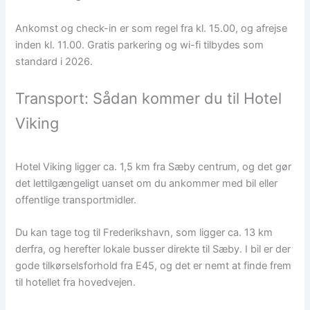
Ankomst og check-in er som regel fra kl. 15.00, og afrejse
inden kl. 11.00. Gratis parkering og wi-fi tilbydes som
standard i 2026.
Transport: Sådan kommer du til Hotel
Viking
Hotel Viking ligger ca. 1,5 km fra Sæby centrum, og det gør
det lettilgængeligt uanset om du ankommer med bil eller
offentlige transportmidler.
Du kan tage tog til Frederikshavn, som ligger ca. 13 km
derfra, og herefter lokale busser direkte til Sæby. I bil er der
gode tilkørselsforhold fra E45, og det er nemt at finde frem
til hotellet fra hovedvejen.