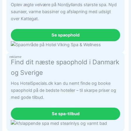
Oplev ægte velvære på Nordjyllands største spa. Nyd
saunaer, varme bassiner og afslapning med udsigt
over Kattegat.
Se spaophold
reklame
Find dit næste spaophold i Danmark
og Sverige
Hos HotelSpecials.dk kan du nemt finde og booke
spaophold på de bedste hoteller – til skarpe priser og
med gode tilbud.
Se spa-tilbud