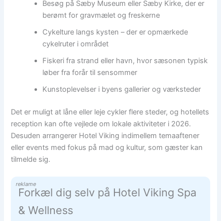
Besøg på Sæby Museum eller Sæby Kirke, der er
berømt for gravmælet og freskerne
Cykelture langs kysten – der er opmærkede
cykelruter i området
Fiskeri fra strand eller havn, hvor sæsonen typisk
løber fra forår til sensommer
Kunstoplevelser i byens gallerier og værksteder
Det er muligt at låne eller leje cykler flere steder, og hotellets
reception kan ofte vejlede om lokale aktiviteter i 2026.
Desuden arrangerer Hotel Viking indimellem temaaftener
eller events med fokus på mad og kultur, som gæster kan
tilmelde sig.
reklame
Forkæl dig selv på Hotel Viking Spa
& Wellness