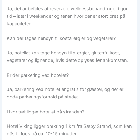
Ja, det anbefales at reservere wellnessbehandlinger i god
tid – især i weekender og ferier, hvor der er stort pres på
kapaciteten.
Kan der tages hensyn til kostallergier og vegetarer?
Ja, hotellet kan tage hensyn til allergier, glutenfri kost,
vegetarer og lignende, hvis dette oplyses før ankomsten.
Er der parkering ved hotellet?
Ja, parkering ved hotellet er gratis for gæster, og der er
gode parkeringsforhold på stedet.
Hvor tæt ligger hotellet på stranden?
Hotel Viking ligger omkring 1 km fra Sæby Strand, som kan
nås til fods på ca. 10-15 minutter.