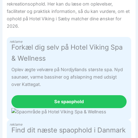
rekreationsophold. Her kan du læse om oplevelser,
faciliteter og praktisk information, så du kan vurdere, om et
ophold på Hotel Viking i Sæby matcher dine ønsker for
2026.
reklame
Forkæl dig selv på Hotel Viking Spa
& Wellness
Oplev ægte velvære på Nordjyllands største spa. Nyd
saunaer, varme bassiner og afslapning med udsigt
over Kattegat.
Se spaophold
reklame
Find dit næste spaophold i Danmark