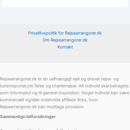
Privatlivspolitik for Rejsearrangorer.dk
Om Rejsearrangorer.dk
Kontakt
Rejsearrangorer.dk er en uafhængigt ejet og drevet rejse- og
turismeportal om ferier og charterrejser. Alt indhold skal betragtes
som informativt og til generel inspiration. Noget indhold kan være
kommercielt og/eller indeholde affiliate-links, hvor
Rejsearrangorer.dk kan modtage provision
Sammenlign bilforsikringer