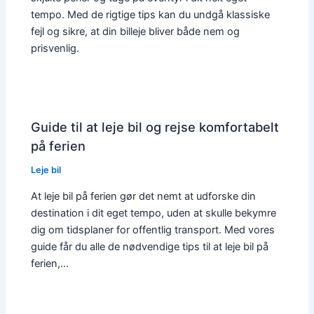
tempo. Med de rigtige tips kan du undgå klassiske
fejl og sikre, at din billeje bliver både nem og
prisvenlig.
Guide til at leje bil og rejse komfortabelt
på ferien
Leje bil
At leje bil på ferien gør det nemt at udforske din
destination i dit eget tempo, uden at skulle bekymre
dig om tidsplaner for offentlig transport. Med vores
guide får du alle de nødvendige tips til at leje bil på
ferien,…