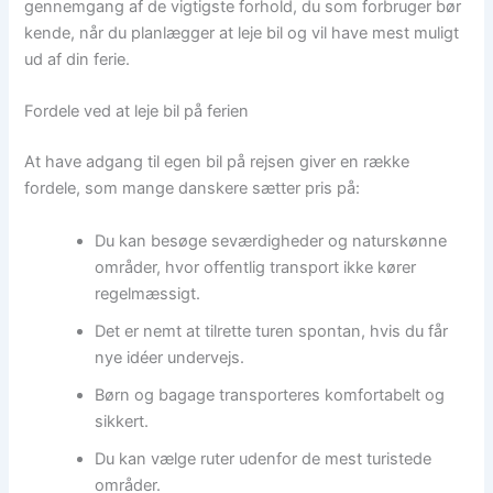
gennemgang af de vigtigste forhold, du som forbruger bør
kende, når du planlægger at leje bil og vil have mest muligt
ud af din ferie.
Fordele ved at leje bil på ferien
At have adgang til egen bil på rejsen giver en række
fordele, som mange danskere sætter pris på:
Du kan besøge seværdigheder og naturskønne
områder, hvor offentlig transport ikke kører
regelmæssigt.
Det er nemt at tilrette turen spontan, hvis du får
nye idéer undervejs.
Børn og bagage transporteres komfortabelt og
sikkert.
Du kan vælge ruter udenfor de mest turistede
områder.