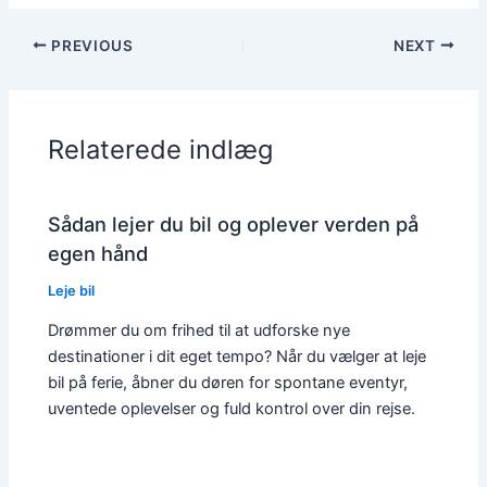
PREVIOUS
NEXT
Relaterede indlæg
Sådan lejer du bil og oplever verden på
egen hånd
Leje bil
Drømmer du om frihed til at udforske nye
destinationer i dit eget tempo? Når du vælger at leje
bil på ferie, åbner du døren for spontane eventyr,
uventede oplevelser og fuld kontrol over din rejse.