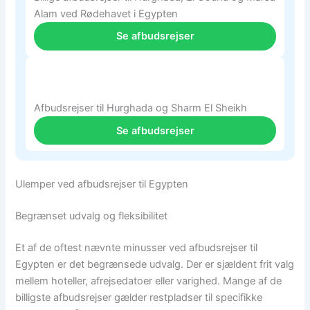
Alam ved Rødehavet i Egypten
Se afbudsrejser
Afbudsrejser til Hurghada og Sharm El Sheikh
Se afbudsrejser
Ulemper ved afbudsrejser til Egypten
Begrænset udvalg og fleksibilitet
Et af de oftest nævnte minusser ved afbudsrejser til
Egypten er det begrænsede udvalg. Der er sjældent frit valg
mellem hoteller, afrejsedatoer eller varighed. Mange af de
billigste afbudsrejser gælder restpladser til specifikke