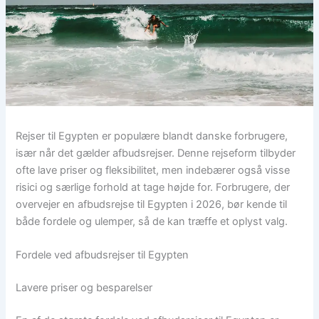
Rejser til Egypten er populære blandt danske forbrugere,
især når det gælder afbudsrejser. Denne rejseform tilbyder
ofte lave priser og fleksibilitet, men indebærer også visse
risici og særlige forhold at tage højde for. Forbrugere, der
overvejer en afbudsrejse til Egypten i 2026, bør kende til
både fordele og ulemper, så de kan træffe et oplyst valg.
Fordele ved afbudsrejser til Egypten
Lavere priser og besparelser