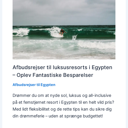
Afbudsrejser til luksusresorts i Egypten
– Oplev Fantastiske Besparelser
Afbudsrejser til Egypten
Drømmer du om at nyde sol, luksus og all-inclusive
på et femstjernet resort i Egypten til en helt vild pris?
Med lidt fleksibilitet og de rette tips kan du sikre dig
din drømmeferie – uden at sprænge budgettet!