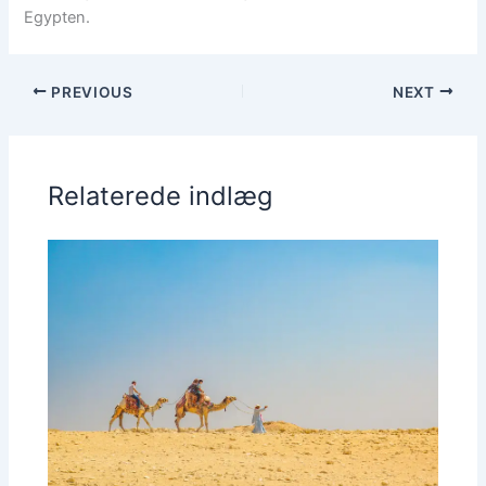
Egypten.
PREVIOUS
NEXT
Relaterede indlæg