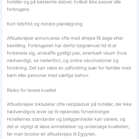
hoteller og på bestemte datoer, hvilket ikke passer alle
forbrugere.
Kort tidsfrist og mindre planlægning
Afbudsrejser annonceres ofte med afrejse få dage efter
bestilling. Forbrugeren har derfor begrænset tid til at
forberede sig, anskaffe gyldigt pas, eventuelt visum (hvis
nødvendigt, se nedenfor), og ordne vaccinationer og
forsikring. Det kan være en udfordring især for familier med
børn eller personer med særlige behov.
Risiko for lavere kvalitet
Afbudsrejser inkluderer ofte restpladser på hoteller, der ikke
nødvendigvis lever op til rejsendes forventninger.
Hotellernes standarder og beliggenheder kan variere, og
det er vigtigt at læse anmeldelser og undersøge kvaliteten,
før man booker en afbudsrejse til Egypten.