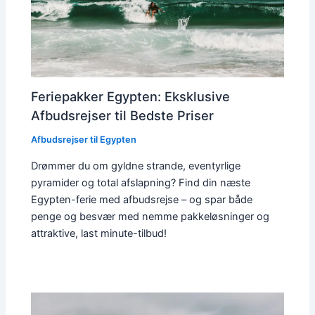
Feriepakker Egypten: Eksklusive
Afbudsrejser til Bedste Priser
Afbudsrejser til Egypten
Drømmer du om gyldne strande, eventyrlige
pyramider og total afslapning? Find din næste
Egypten-ferie med afbudsrejse – og spar både
penge og besvær med nemme pakkeløsninger og
attraktive, last minute-tilbud!