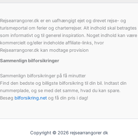
Rejsearrangorer.dk er en uafhængigt ejet og drevet rejse- og
turismeportal om ferier og charterrejser. Alt indhold skal betragtes
som informativt og til generel inspiration. Noget indhold kan være
kommercielt og/eller indeholde affiliate-links, hvor
Rejsearrangorer.dk kan modtage provision
Sammenlign bilforsikringer
Sammenlign bilforsikringer på få minutter
Find den bedste og billigste bilforsikring til din bil. Indtast din
nummerplade, og se med det samme, hvad du kan spare.
Besøg
bilforsikring.net
og få din pris i dag!
Copyright © 2026 rejsearrangorer dk