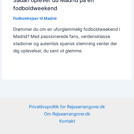
fodboldweekend
Fodboldrejser til Madrid
Drømmer du om en uforglemmelig fodboldweekend i
Madrid? Med passionerede fans, verdensklasse
stadioner og autentisk spansk stemning venter der
dig oplevelser, du sent vil glemme.
Privatlivspolitik for Rejsearrangorer.dk
Om Rejsearrangorer.dk
Kontakt