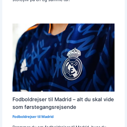
Fodboldrejser til Madrid – alt du skal vide
som førstegangsrejsende
Fodboldrejser til Madrid