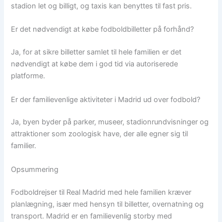
stadion let og billigt, og taxis kan benyttes til fast pris.
Er det nødvendigt at købe fodboldbilletter på forhånd?
Ja, for at sikre billetter samlet til hele familien er det
nødvendigt at købe dem i god tid via autoriserede
platforme.
Er der familievenlige aktiviteter i Madrid ud over fodbold?
Ja, byen byder på parker, museer, stadionrundvisninger og
attraktioner som zoologisk have, der alle egner sig til
familier.
Opsummering
Fodboldrejser til Real Madrid med hele familien kræver
planlægning, især med hensyn til billetter, overnatning og
transport. Madrid er en familievenlig storby med