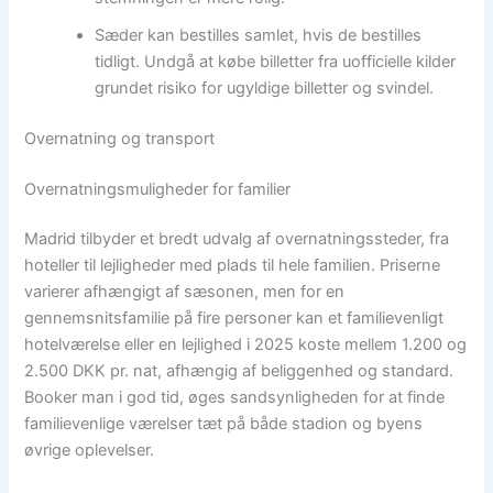
Sæder kan bestilles samlet, hvis de bestilles
tidligt. Undgå at købe billetter fra uofficielle kilder
grundet risiko for ugyldige billetter og svindel.
Overnatning og transport
Overnatningsmuligheder for familier
Madrid tilbyder et bredt udvalg af overnatningssteder, fra
hoteller til lejligheder med plads til hele familien. Priserne
varierer afhængigt af sæsonen, men for en
gennemsnitsfamilie på fire personer kan et familievenligt
hotelværelse eller en lejlighed i 2025 koste mellem 1.200 og
2.500 DKK pr. nat, afhængig af beliggenhed og standard.
Booker man i god tid, øges sandsynligheden for at finde
familievenlige værelser tæt på både stadion og byens
øvrige oplevelser.