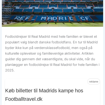
Fodboldrejser til Real Madrid med hele familien er blevet et
populært valg blandt danske fodboldfans. En tur til Madrid
byder ikke kun på verdensklassefodbold, men også på
kulturelle oplevelser og familievenlige aktiviteter. Artiklen
guider dig gennem det væsentligste, du skal vide, når du
planlægger en fodboldrejse til Real Madrid for hele familien i
2025.
reklame
Køb billetter til Madrids kampe hos
Footballtravel.dk