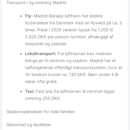
Transport i og omkring Madrid
Fly:
Madrid-Barajas lufthavn har direkte
forbindelser fra Danmark med en flyvetid på ca. 3
timer. Priser i 2025 varierer typisk fra 1.200 til
2.000 DKK per person tur/retur, afhængigt af
tidspunkt og selskab.
Lokaltransport:
Fra lufthavnen kan metroen
bringe jer til centrum og stadion. Madrid har et
velfungerende offentligt transportsystem, hvor et
10-turskort koster ca. 130 DKK. Børn under 4 år
rejser ofte gratis.
Taxi:
Fast pris fra lufthavnen til centrum ligger
omkring 250 DKK.
Stadionoplevelsen for hele familien
Sikkerhed og faciliteter