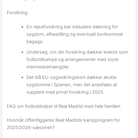
Forsikring
En rejseforsikring bør inkludere dækning for
sygdom, afbestilling og eventuelt bortkommet
bagage.
Undersøg, om din forsikring dækker events som
fodboldkampe og arrangementer med store
menneskemængder.
Det blå EU-sygesikringskort dækker akutte
sygdomme i Spanien, men det anbefales at
supplere med privat forsikring i 2025.
FAQ om fodboldrejser til Real Madrid med hele familien
Hvornår offentliggøres Real Madrids kampprogram for
2025/2026-sæsonen?