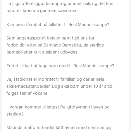
La Liga offentliggør kampprogrammet i juli, og det kan
ændres løbende gennem sæsonen.
Kan børn få rabat på billetter til Real Madrid-kampe?
Som udgangspunkt betaler børn fuld pris for
fodboldbilletter på Santiago Bernabéu, da særlige
børnebilletter kun sjældent udbydes.
Er det sikkert at tage børn med til Real Madrid-kampe?
Ja, stadionet er indrettet til familier, og der er høje
sikkerhedsstandarder. Dog skal børn under 10 år altid
følges tæt af voksne.
Hvordan kommer vi lettest fra lufthavnen til byen og
stadion?
Madrids metro forbinder lufthavnen med centrum og