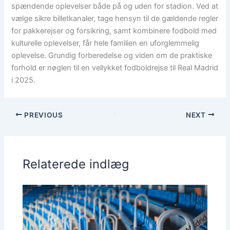
spændende oplevelser både på og uden for stadion. Ved at
vælge sikre billetkanaler, tage hensyn til de gældende regler
for pakkerejser og forsikring, samt kombinere fodbold med
kulturelle oplevelser, får hele familien en uforglemmelig
oplevelse. Grundig forberedelse og viden om de praktiske
forhold er nøglen til en vellykket fodboldrejse til Real Madrid
i 2025.
PREVIOUS
NEXT
Relaterede indlæg