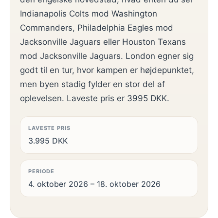
Indianapolis Colts mod Washington
Commanders, Philadelphia Eagles mod
Jacksonville Jaguars eller Houston Texans
mod Jacksonville Jaguars. London egner sig
godt til en tur, hvor kampen er højdepunktet,
men byen stadig fylder en stor del af
oplevelsen. Laveste pris er 3995 DKK.
LAVESTE PRIS
3.995 DKK
PERIODE
4. oktober 2026 – 18. oktober 2026