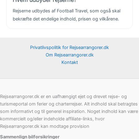
Rejserne udbydes af Football Travel, som også skal
bekræfte det endelige indhold, prisen og vilkårene.
Privatlivspolitik for Rejsearrangorer.dk
Om Rejsearrangorer.dk
Kontakt
Rejsearrangorer.dk er en uafhængigt ejet og drevet rejse- og
turismeportal om ferier og charterrejser. Alt indhold skal betragtes
som informativt og til generel inspiration. Noget indhold kan være
kommercielt og/eller indeholde affiliate-links, hvor
Rejsearrangorer.dk kan modtage provision
Sammenlign bilforsikringer