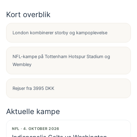
Kort overblik
London kombinerer storby og kampoplevelse
NFL-kampe på Tottenham Hotspur Stadium og
Wembley
Rejser fra 3995 DKK
Aktuelle kampe
NFL · 4. OKTOBER 2026