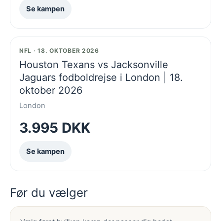
Se kampen
NFL · 18. OKTOBER 2026
Houston Texans vs Jacksonville
Jaguars fodboldrejse i London | 18.
oktober 2026
London
3.995 DKK
Se kampen
Før du vælger