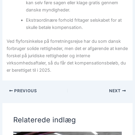
kan selv føre sagen eller klage gratis gennem
danske myndigheder.
Ekstraordinære forhold fritager selskabet for at
skulle betale kompensation.
Ved flyforsinkelse på forretningsrejse har du som dansk
forbruger solide rettigheder, men det er afgørende at kende
forskel på juridiske rettigheder og interne
virksomhedsaftaler, så du får det kompensationsbeløb, du
er berettiget til i 2025.
PREVIOUS
NEXT
Relaterede indlæg