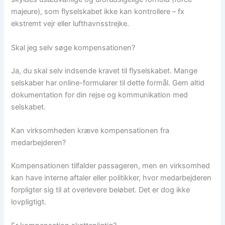
majeure), som flyselskabet ikke kan kontrollere – fx
ekstremt vejr eller lufthavnsstrejke.
Skal jeg selv søge kompensationen?
Ja, du skal selv indsende kravet til flyselskabet. Mange
selskaber har online-formularer til dette formål. Gem altid
dokumentation for din rejse og kommunikation med
selskabet.
Kan virksomheden kræve kompensationen fra
medarbejderen?
Kompensationen tilfalder passageren, men en virksomhed
kan have interne aftaler eller politikker, hvor medarbejderen
forpligter sig til at overlevere beløbet. Det er dog ikke
lovpligtigt.