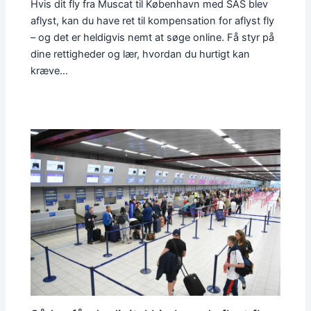
Hvis dit fly fra Muscat til København med SAS blev
aflyst, kan du have ret til kompensation for aflyst fly
– og det er heldigvis nemt at søge online. Få styr på
dine rettigheder og lær, hvordan du hurtigt kan
kræve…