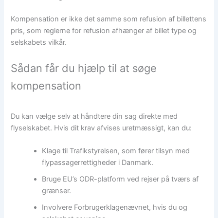
Kompensation er ikke det samme som refusion af billettens
pris, som reglerne for refusion afhænger af billet type og
selskabets vilkår.
Sådan får du hjælp til at søge
kompensation
Du kan vælge selv at håndtere din sag direkte med
flyselskabet. Hvis dit krav afvises uretmæssigt, kan du:
Klage til Trafikstyrelsen, som fører tilsyn med
flypassagerrettigheder i Danmark.
Bruge EU’s ODR-platform ved rejser på tværs af
grænser.
Involvere Forbrugerklagenævnet, hvis du og