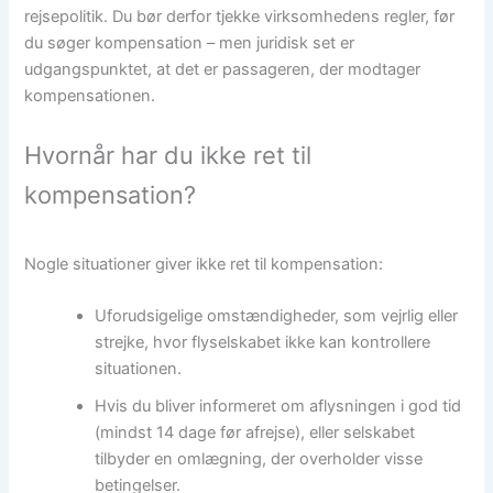
rejsepolitik. Du bør derfor tjekke virksomhedens regler, før
du søger kompensation – men juridisk set er
udgangspunktet, at det er passageren, der modtager
kompensationen.
Hvornår har du ikke ret til
kompensation?
Nogle situationer giver ikke ret til kompensation:
Uforudsigelige omstændigheder, som vejrlig eller
strejke, hvor flyselskabet ikke kan kontrollere
situationen.
Hvis du bliver informeret om aflysningen i god tid
(mindst 14 dage før afrejse), eller selskabet
tilbyder en omlægning, der overholder visse
betingelser.