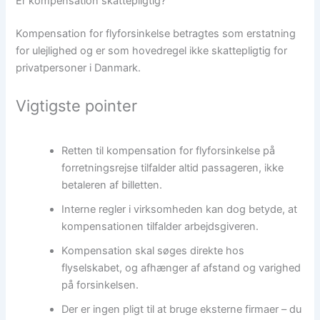
Er kompensation skattepligtig?
Kompensation for flyforsinkelse betragtes som erstatning
for ulejlighed og er som hovedregel ikke skattepligtig for
privatpersoner i Danmark.
Vigtigste pointer
Retten til kompensation for flyforsinkelse på
forretningsrejse tilfalder altid passageren, ikke
betaleren af billetten.
Interne regler i virksomheden kan dog betyde, at
kompensationen tilfalder arbejdsgiveren.
Kompensation skal søges direkte hos
flyselskabet, og afhænger af afstand og varighed
på forsinkelsen.
Der er ingen pligt til at bruge eksterne firmaer – du