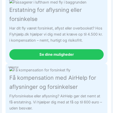
Erstatning for aflysning eller
forsinkelse
Har dit fly været forsinket, aflyst eller overbooket? Hos
Flyhjælp.dk hjælper vi dig med at kræve op til 4.500 kr.
i kompensation – nemt, hurtigt og risikofrit.
Se dine muligheder
reklame
Få kompensation med AirHelp for
aflysninger og forsinkelser
Flyforsinkelse eller aflysning? AirHelp gør det nemt at
få erstatning. Vi hjælper dig med at få op til 600 euro –
uden besvær.