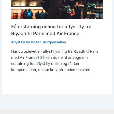
Få erstatning online for aflyst fly fra
Riyadh til Paris med Air France
Aflyst fly fra Golfen
,
Kompensation
Har du oplevet en aflyst flyvning fra Riyadh til Paris
med Air France? Så kan du nemt ansøge om
erstatning for aflyst fly online og få den
kompensation, du har krav på – uden besvær!