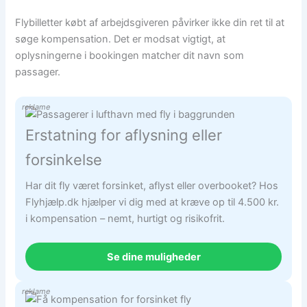
Flybilletter købt af arbejdsgiveren påvirker ikke din ret til at
søge kompensation. Det er modsat vigtigt, at
oplysningerne i bookingen matcher dit navn som
passager.
reklame
Erstatning for aflysning eller
forsinkelse
Har dit fly været forsinket, aflyst eller overbooket? Hos
Flyhjælp.dk hjælper vi dig med at kræve op til 4.500 kr.
i kompensation – nemt, hurtigt og risikofrit.
Se dine muligheder
reklame