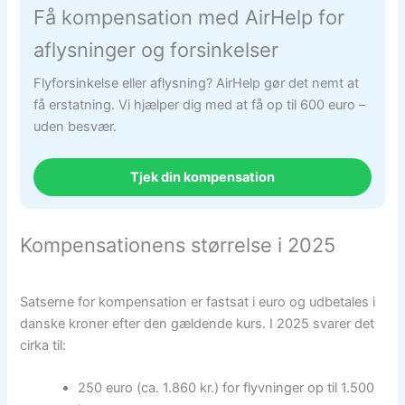
Få kompensation med AirHelp for
aflysninger og forsinkelser
Flyforsinkelse eller aflysning? AirHelp gør det nemt at
få erstatning. Vi hjælper dig med at få op til 600 euro –
uden besvær.
Tjek din kompensation
Kompensationens størrelse i 2025
Satserne for kompensation er fastsat i euro og udbetales i
danske kroner efter den gældende kurs. I 2025 svarer det
cirka til:
250 euro (ca. 1.860 kr.) for flyvninger op til 1.500