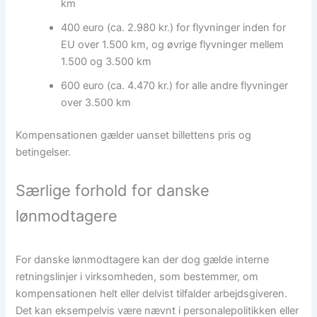
km
400 euro (ca. 2.980 kr.) for flyvninger inden for
EU over 1.500 km, og øvrige flyvninger mellem
1.500 og 3.500 km
600 euro (ca. 4.470 kr.) for alle andre flyvninger
over 3.500 km
Kompensationen gælder uanset billettens pris og
betingelser.
Særlige forhold for danske
lønmodtagere
For danske lønmodtagere kan der dog gælde interne
retningslinjer i virksomheden, som bestemmer, om
kompensationen helt eller delvist tilfalder arbejdsgiveren.
Det kan eksempelvis være nævnt i personalepolitikken eller