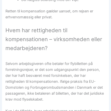
Retten til kompensation gælder uanset, om rejsen er
erhvervsmæssig eller privat.
Hvem har rettigheden til
kompensationen – virksomheden eller
medarbejderen?
Selvom arbejdsgiveren ofte betaler for flybilletten på
forretningsrejser, er det som udgangspunkt den person,
der har haft besværet med forsinkelsen, der har
rettigheden til kompensationen. Ifølge praksis fra EU-
Domstolen og Forbrugerombudsmanden i Danmark er det
passageren, ikke betaleren af billetten, der har det juridiske
krav mod flyselskabet.