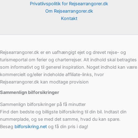
Privatlivspolitik for Rejsearrangorer.dk
Om Rejsearrangorer.dk
Kontakt
Rejsearrangorer.dk er en uafhængigt ejet og drevet rejse- og
turismeportal om ferier og charterrejser. Alt indhold skal betragtes
som informativt og til generel inspiration. Noget indhold kan være
kommercielt og/eller indeholde affiliate-links, hvor
Rejsearrangorer.dk kan modtage provision
Sammenlign bilforsikringer
Sammenlign bilforsikringer på få minutter
Find den bedste og billigste bilforsikring til din bil. Indtast din
nummerplade, og se med det samme, hvad du kan spare.
Besøg
bilforsikring.net
og få din pris i dag!