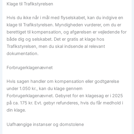
Klage til Trafikstyrelsen
Hvis du ikke når i mål med flyselskabet, kan du indgive en
klage til Trafikstyrelsen. Myndigheden vurderer, om du er
berettiget til kompensation, og afgørelsen er vejledende for
både dig og selskabet. Det er gratis at klage hos
Trafikstyrelsen, men du skal indsende al relevant
dokumentation.
Forbrugerklagenævnet
Hvis sagen handler om kompensation eller godtgørelse
under 1.050 kr., kan du klage gennem
Forbrugerklagenævnet. Gebyret for en klagesag er i 2025
på ca. 175 kr. Evt. gebyr refunderes, hvis du får medhold i
din klage.
Uafhængige instanser og domstolene