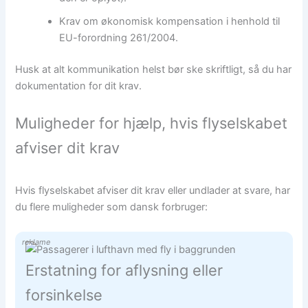
Krav om økonomisk kompensation i henhold til
EU-forordning 261/2004.
Husk at alt kommunikation helst bør ske skriftligt, så du har
dokumentation for dit krav.
Muligheder for hjælp, hvis flyselskabet
afviser dit krav
Hvis flyselskabet afviser dit krav eller undlader at svare, har
du flere muligheder som dansk forbruger:
reklame
Erstatning for aflysning eller
forsinkelse