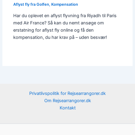
Aflyst fly fra Golfen
,
Kompensation
Har du oplevet en aflyst flyvning fra Riyadh til Paris
med Air France? Så kan du nemt ansøge om
erstatning for aflyst fly online og få den
kompensation, du har krav på – uden besvær!
Privatlivspolitik for Rejsearrangorer.dk
Om Rejsearrangorer.dk
Kontakt