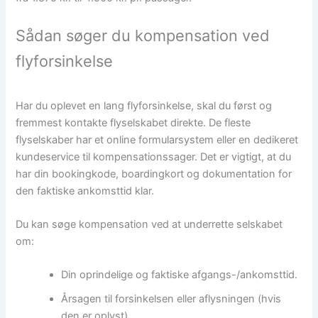
Sådan søger du kompensation ved
flyforsinkelse
Har du oplevet en lang flyforsinkelse, skal du først og
fremmest kontakte flyselskabet direkte. De fleste
flyselskaber har et online formularsystem eller en dedikeret
kundeservice til kompensationssager. Det er vigtigt, at du
har din bookingkode, boardingkort og dokumentation for
den faktiske ankomsttid klar.
Du kan søge kompensation ved at underrette selskabet
om:
Din oprindelige og faktiske afgangs-/ankomsttid.
Årsagen til forsinkelsen eller aflysningen (hvis
den er oplyst).