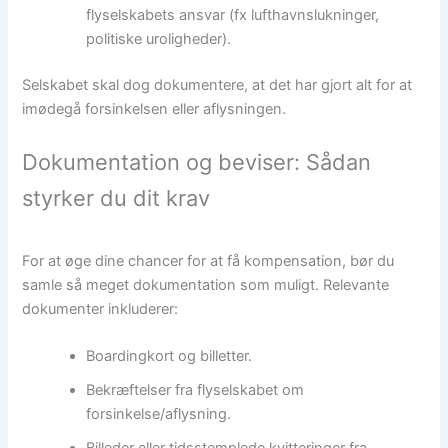
flyselskabets ansvar (fx lufthavnslukninger,
politiske uroligheder).
Selskabet skal dog dokumentere, at det har gjort alt for at
imødegå forsinkelsen eller aflysningen.
Dokumentation og beviser: Sådan
styrker du dit krav
For at øge dine chancer for at få kompensation, bør du
samle så meget dokumentation som muligt. Relevante
dokumenter inkluderer:
Boardingkort og billetter.
Bekræftelser fra flyselskabet om
forsinkelse/aflysning.