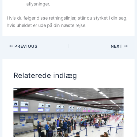
aflysninger.
Hvis du følger disse retningslinjer, står du styrket i din sag,
hvis uheldet er ude på din næste rejse.
PREVIOUS
NEXT
Relaterede indlæg