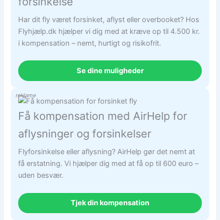
forsinkelse
Har dit fly været forsinket, aflyst eller overbooket? Hos
Flyhjælp.dk hjælper vi dig med at kræve op til 4.500 kr.
i kompensation – nemt, hurtigt og risikofrit.
Se dine muligheder
reklame
Få kompensation med AirHelp for
aflysninger og forsinkelser
Flyforsinkelse eller aflysning? AirHelp gør det nemt at
få erstatning. Vi hjælper dig med at få op til 600 euro –
uden besvær.
Tjek din kompensation