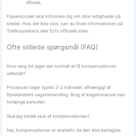
aflyses.
Flypersonalet skal informere dig om dine rettigheder på
stedet. Hvis det ikke sker, kan du finde informationen på
Trafikstyrelsens eller EU’s officielle sider.
Ofte stillede spørgsmål (FAQ)
Hvor lang tid tager det normalt at få kompensationen
udbetalt?
Processen tager typisk 2-3 måneder, afhængigt af
flyselskabets sagsbehandling. Brug af klageinstanser kan
forlænge perioden.
Skal jeg betale skat af kompensationen?
Nej, kompensationen er skattefri, da den ikke betragtes