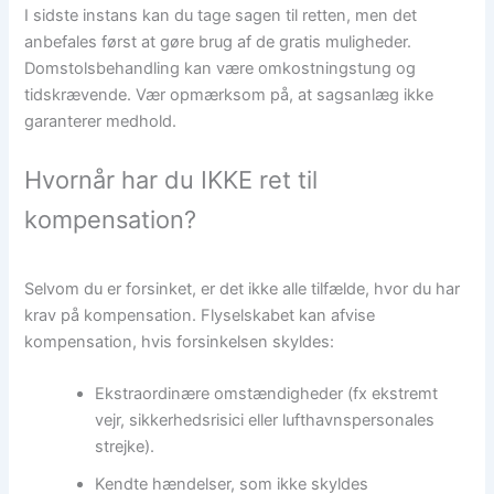
I sidste instans kan du tage sagen til retten, men det
anbefales først at gøre brug af de gratis muligheder.
Domstolsbehandling kan være omkostningstung og
tidskrævende. Vær opmærksom på, at sagsanlæg ikke
garanterer medhold.
Hvornår har du IKKE ret til
kompensation?
Selvom du er forsinket, er det ikke alle tilfælde, hvor du har
krav på kompensation. Flyselskabet kan afvise
kompensation, hvis forsinkelsen skyldes:
Ekstraordinære omstændigheder (fx ekstremt
vejr, sikkerhedsrisici eller lufthavnspersonales
strejke).
Kendte hændelser, som ikke skyldes