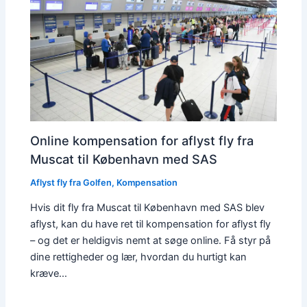
Online kompensation for aflyst fly fra
Muscat til København med SAS
Aflyst fly fra Golfen
,
Kompensation
Hvis dit fly fra Muscat til København med SAS blev
aflyst, kan du have ret til kompensation for aflyst fly
– og det er heldigvis nemt at søge online. Få styr på
dine rettigheder og lær, hvordan du hurtigt kan
kræve…