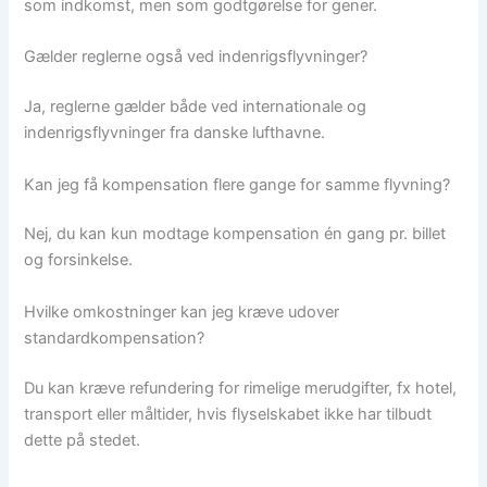
som indkomst, men som godtgørelse for gener.
Gælder reglerne også ved indenrigsflyvninger?
Ja, reglerne gælder både ved internationale og
indenrigsflyvninger fra danske lufthavne.
Kan jeg få kompensation flere gange for samme flyvning?
Nej, du kan kun modtage kompensation én gang pr. billet
og forsinkelse.
Hvilke omkostninger kan jeg kræve udover
standardkompensation?
Du kan kræve refundering for rimelige merudgifter, fx hotel,
transport eller måltider, hvis flyselskabet ikke har tilbudt
dette på stedet.