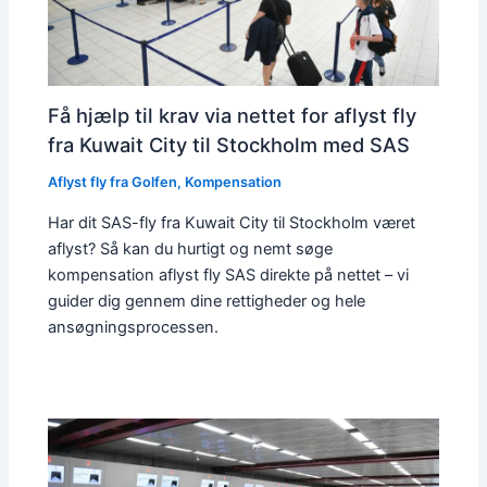
Få hjælp til krav via nettet for aflyst fly
fra Kuwait City til Stockholm med SAS
Aflyst fly fra Golfen
,
Kompensation
Har dit SAS-fly fra Kuwait City til Stockholm været
aflyst? Så kan du hurtigt og nemt søge
kompensation aflyst fly SAS direkte på nettet – vi
guider dig gennem dine rettigheder og hele
ansøgningsprocessen.