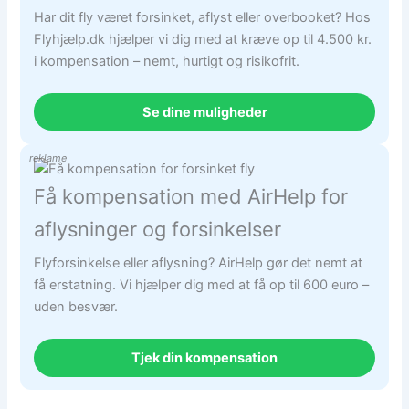
Har dit fly været forsinket, aflyst eller overbooket? Hos
Flyhjælp.dk hjælper vi dig med at kræve op til 4.500 kr.
i kompensation – nemt, hurtigt og risikofrit.
Se dine muligheder
reklame
Få kompensation med AirHelp for
aflysninger og forsinkelser
Flyforsinkelse eller aflysning? AirHelp gør det nemt at
få erstatning. Vi hjælper dig med at få op til 600 euro –
uden besvær.
Tjek din kompensation