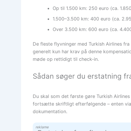
Op til 1.500 km: 250 euro (ca. 1.850
1.500–3.500 km: 400 euro (ca. 2.95
Over 3.500 km: 600 euro (ca. 4.400
De fleste flyvninger med Turkish Airlines 
generelt kun har krav på denne kompensation,
møde op rettidigt til check-in.
Sådan søger du erstatning fra
Du skal som det første gøre Turkish Airlin
fortsætte skriftligt efterfølgende – enten 
dokumentation.
reklame