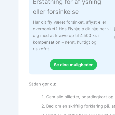
Erstatning for aflysning
eller forsinkelse
Har dit fly været forsinket, aflyst eller
overbooket? Hos Flyhjælp.dk hjælper vi
dig med at kræve op til 4.500 kr. i
kompensation – nemt, hurtigt og
risikofrit.
Se dine muligheder
Sådan gør du:
Gem alle billetter, boardingkort og 
Bed om en skriftlig forklaring på,