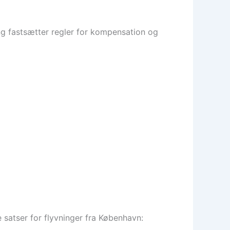
ng fastsætter regler for kompensation og
satser for flyvninger fra København: