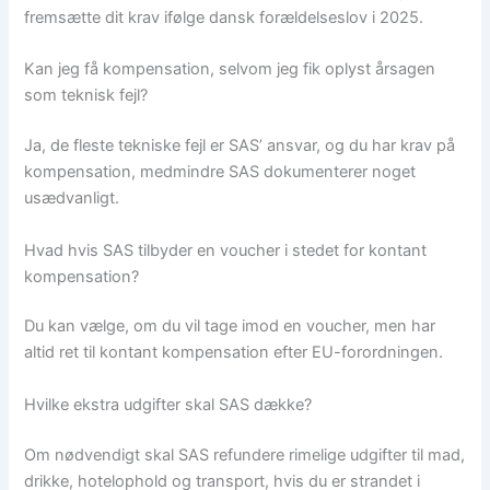
fremsætte dit krav ifølge dansk forældelseslov i 2025.
Kan jeg få kompensation, selvom jeg fik oplyst årsagen
som teknisk fejl?
Ja, de fleste tekniske fejl er SAS’ ansvar, og du har krav på
kompensation, medmindre SAS dokumenterer noget
usædvanligt.
Hvad hvis SAS tilbyder en voucher i stedet for kontant
kompensation?
Du kan vælge, om du vil tage imod en voucher, men har
altid ret til kontant kompensation efter EU-forordningen.
Hvilke ekstra udgifter skal SAS dække?
Om nødvendigt skal SAS refundere rimelige udgifter til mad,
drikke, hotelophold og transport, hvis du er strandet i