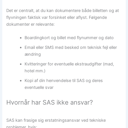
Det er centralt, at du kan dokumentere både billetten og at
flyvningen faktisk var forsinket eller aflyst. Følgende
dokumenter er relevante:
Boardingkort og billet med flynummer og dato
Email eller SMS med besked om teknisk fejl eller
ændring
Kvitteringer for eventuelle ekstraudgifter (mad,
hotel mm.)
Kopi af din henvendelse til SAS og deres
eventuelle svar
Hvornår har SAS ikke ansvar?
SAS kan frasige sig erstatningsansvar ved tekniske
problemer, hvis: