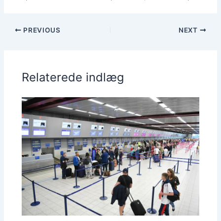
PREVIOUS
NEXT
Relaterede indlæg