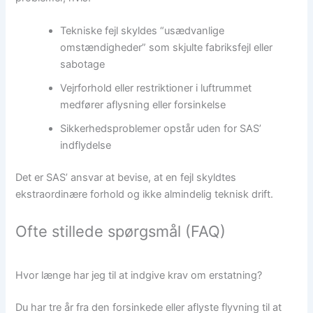
Tekniske fejl skyldes “usædvanlige
omstændigheder” som skjulte fabriksfejl eller
sabotage
Vejrforhold eller restriktioner i luftrummet
medfører aflysning eller forsinkelse
Sikkerhedsproblemer opstår uden for SAS’
indflydelse
Det er SAS’ ansvar at bevise, at en fejl skyldtes
ekstraordinære forhold og ikke almindelig teknisk drift.
Ofte stillede spørgsmål (FAQ)
Hvor længe har jeg til at indgive krav om erstatning?
Du har tre år fra den forsinkede eller aflyste flyvning til at