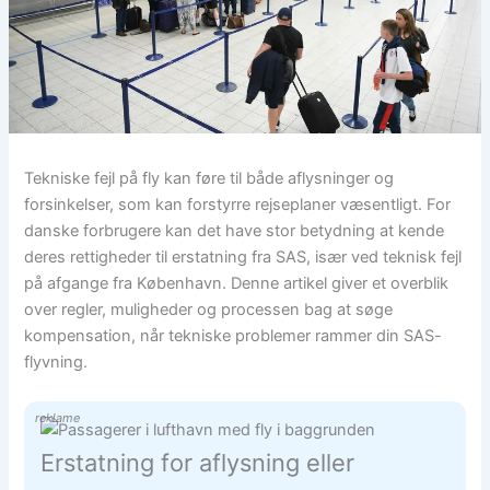
Tekniske fejl på fly kan føre til både aflysninger og
forsinkelser, som kan forstyrre rejseplaner væsentligt. For
danske forbrugere kan det have stor betydning at kende
deres rettigheder til erstatning fra SAS, især ved teknisk fejl
på afgange fra København. Denne artikel giver et overblik
over regler, muligheder og processen bag at søge
kompensation, når tekniske problemer rammer din SAS-
flyvning.
reklame
Erstatning for aflysning eller