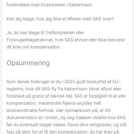
forbindelse med forsinkelsen i København.
Kan jeg klage, hvis jeg ikke er tilfreds med SAS’ svar?
Ja, du kan klage til Trafikstyrelsen eller
Forbrugerklagenævnet, hvis SAS afviser eller ikke besvarer
dit krav om kompensation.
Opsummering
Som dansk forbruger er du i 2025 godt beskyttet af EU-
reglerne, hvis dit SAS-fly fra København bliver aflyst eller
forsinket på grund af teknisk fejl. SAS er forpligtet til at yde
kompensation, medmindre fejlene skyldes helt
ekstraordinære forhold. Vær opmærksom på, at din
dokumentation er i orden, og søg hjælpen direkte hos SAS,
før du eventuelt klager videre. Kend dine rettigheder, og stå
fast på dem for at få den kompensation, du har krav på.