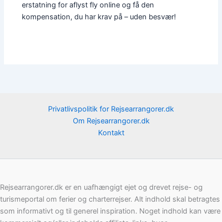
erstatning for aflyst fly online og få den
kompensation, du har krav på – uden besvær!
Privatlivspolitik for Rejsearrangorer.dk
Om Rejsearrangorer.dk
Kontakt
Rejsearrangorer.dk er en uafhængigt ejet og drevet rejse- og
turismeportal om ferier og charterrejser. Alt indhold skal betragtes
som informativt og til generel inspiration. Noget indhold kan være