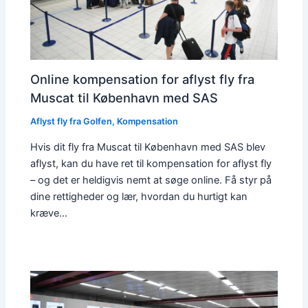
Online kompensation for aflyst fly fra
Muscat til København med SAS
Aflyst fly fra Golfen
,
Kompensation
Hvis dit fly fra Muscat til København med SAS blev
aflyst, kan du have ret til kompensation for aflyst fly
– og det er heldigvis nemt at søge online. Få styr på
dine rettigheder og lær, hvordan du hurtigt kan
kræve…