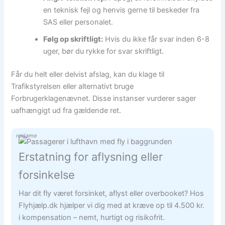
en teknisk fejl og henvis gerne til beskeder fra
SAS eller personalet.
Følg op skriftligt:
Hvis du ikke får svar inden 6-8
uger, bør du rykke for svar skriftligt.
Får du helt eller delvist afslag, kan du klage til
Trafikstyrelsen eller alternativt bruge
Forbrugerklagenævnet. Disse instanser vurderer sager
uafhængigt ud fra gældende ret.
reklame
Erstatning for aflysning eller
forsinkelse
Har dit fly været forsinket, aflyst eller overbooket? Hos
Flyhjælp.dk hjælper vi dig med at kræve op til 4.500 kr.
i kompensation – nemt, hurtigt og risikofrit.