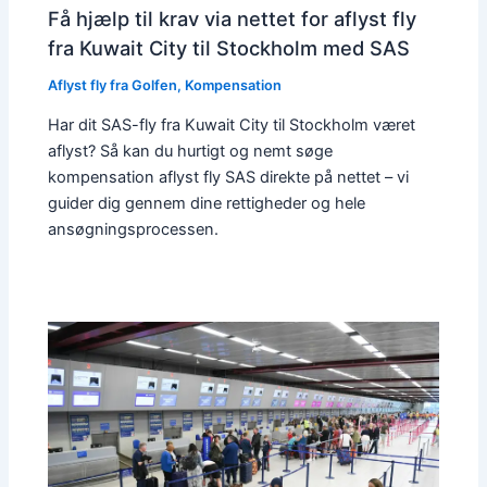
Få hjælp til krav via nettet for aflyst fly
fra Kuwait City til Stockholm med SAS
Aflyst fly fra Golfen
,
Kompensation
Har dit SAS-fly fra Kuwait City til Stockholm været
aflyst? Så kan du hurtigt og nemt søge
kompensation aflyst fly SAS direkte på nettet – vi
guider dig gennem dine rettigheder og hele
ansøgningsprocessen.