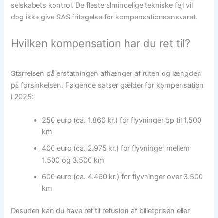
selskabets kontrol. De fleste almindelige tekniske fejl vil
dog ikke give SAS fritagelse for kompensationsansvaret.
Hvilken kompensation har du ret til?
Størrelsen på erstatningen afhænger af ruten og længden
på forsinkelsen. Følgende satser gælder for kompensation
i 2025:
250 euro (ca. 1.860 kr.) for flyvninger op til 1.500
km
400 euro (ca. 2.975 kr.) for flyvninger mellem
1.500 og 3.500 km
600 euro (ca. 4.460 kr.) for flyvninger over 3.500
km
Desuden kan du have ret til refusion af billetprisen eller