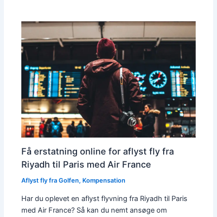
Få erstatning online for aflyst fly fra
Riyadh til Paris med Air France
Aflyst fly fra Golfen
,
Kompensation
Har du oplevet en aflyst flyvning fra Riyadh til Paris
med Air France? Så kan du nemt ansøge om