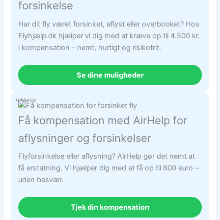
forsinkelse
Har dit fly været forsinket, aflyst eller overbooket? Hos
Flyhjælp.dk hjælper vi dig med at kræve op til 4.500 kr.
i kompensation – nemt, hurtigt og risikofrit.
Se dine muligheder
reklame
Få kompensation med AirHelp for
aflysninger og forsinkelser
Flyforsinkelse eller aflysning? AirHelp gør det nemt at
få erstatning. Vi hjælper dig med at få op til 600 euro –
uden besvær.
Tjek din kompensation