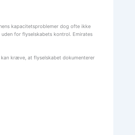
vnens kapacitetsproblemer dog ofte ikke
uden for flyselskabets kontrol. Emirates
g kan kræve, at flyselskabet dokumenterer