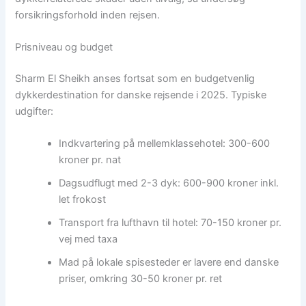
forsikringsforhold inden rejsen.
Prisniveau og budget
Sharm El Sheikh anses fortsat som en budgetvenlig
dykkerdestination for danske rejsende i 2025. Typiske
udgifter:
Indkvartering på mellemklassehotel: 300-600
kroner pr. nat
Dagsudflugt med 2-3 dyk: 600-900 kroner inkl.
let frokost
Transport fra lufthavn til hotel: 70-150 kroner pr.
vej med taxa
Mad på lokale spisesteder er lavere end danske
priser, omkring 30-50 kroner pr. ret