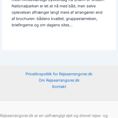
Nationalparken er let at nå med båd, men selve
oplevelsen afhænger langt mere af arrangøren end
af brochuren: bådens kvalitet, gruppestørrelsen,
briefingerne og om dagens sites…
Privatlivspolitik for Rejsearrangorer.dk
Om Rejsearrangorer.dk
Kontakt
Rejsearrangorer.dk er en uafhængigt ejet og drevet rejse- og