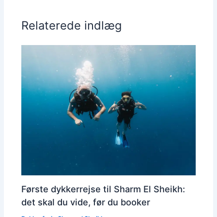
Relaterede indlæg
Første dykkerrejse til Sharm El Sheikh:
det skal du vide, før du booker