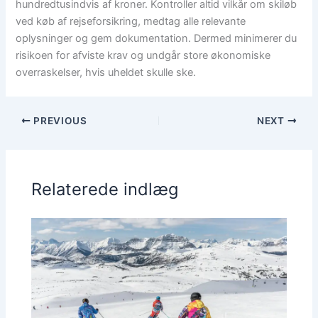
hundredtusindvis af kroner. Kontroller altid vilkår om skiløb
ved køb af rejseforsikring, medtag alle relevante
oplysninger og gem dokumentation. Dermed minimerer du
risikoen for afviste krav og undgår store økonomiske
overraskelser, hvis uheldet skulle ske.
PREVIOUS
NEXT
Relaterede indlæg