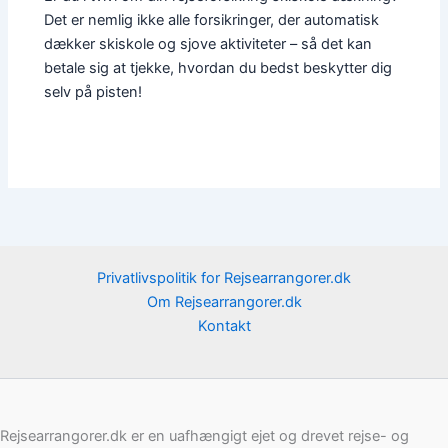
Det er nemlig ikke alle forsikringer, der automatisk
dækker skiskole og sjove aktiviteter – så det kan
betale sig at tjekke, hvordan du bedst beskytter dig
selv på pisten!
Privatlivspolitik for Rejsearrangorer.dk
Om Rejsearrangorer.dk
Kontakt
Rejsearrangorer.dk er en uafhængigt ejet og drevet rejse- og