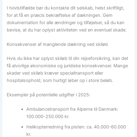
I tvivlstilfælde bør du kontakte dit selskab, helst skriftligt,
for at få en præcis bekræftelse af dækningen. Gem
dokumentation for alle ændringer og tilføjelser, så du kan
bevise, at du har oplyst aktiviteten ved en eventuel skade.
Konsekvenser af manglende dækning ved skiløb
Hvis du ikke har oplyst skiløb til din rejseforsikring, kan det
få alvorlige økonomiske og juridiske konsekvenser. Mange
skader ved skiløb kræver specialtransport eller
hospitalsophold, som hurtigt løber op i store beløb.
Eksempler på potentielle udgifter i 2025:
Ambulancetransport fra Alperne til Danmark:
100.000-250.000 kr.
Helikopterredning fra pisten: ca. 40.000-60.000
kr.