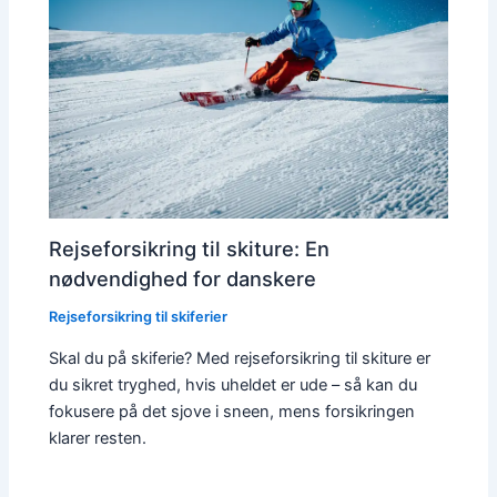
Rejseforsikring til skiture: En
nødvendighed for danskere
Rejseforsikring til skiferier
Skal du på skiferie? Med rejseforsikring til skiture er
du sikret tryghed, hvis uheldet er ude – så kan du
fokusere på det sjove i sneen, mens forsikringen
klarer resten.