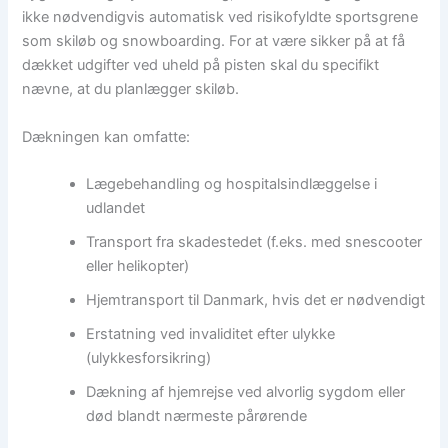
ikke nødvendigvis automatisk ved risikofyldte sportsgrene
som skiløb og snowboarding. For at være sikker på at få
dækket udgifter ved uheld på pisten skal du specifikt
nævne, at du planlægger skiløb.
Dækningen kan omfatte:
Lægebehandling og hospitalsindlæggelse i
udlandet
Transport fra skadestedet (f.eks. med snescooter
eller helikopter)
Hjemtransport til Danmark, hvis det er nødvendigt
Erstatning ved invaliditet efter ulykke
(ulykkesforsikring)
Dækning af hjemrejse ved alvorlig sygdom eller
død blandt nærmeste pårørende