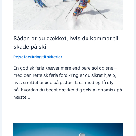
Sådan er du dækket, hvis du kommer til
skade på ski
Rejseforsikring til skiferier
En god skiferie kræver mere end bare sol og sne –
med den rette skiferie forsikring er du sikret hjælp,
hvis uheldet er ude på pisten. Læs med og få styr
på, hvordan du bedst dækker dig selv økonomisk på
næste…