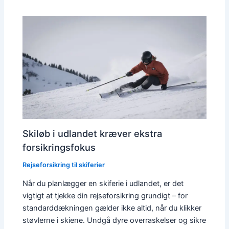
Skiløb i udlandet kræver ekstra
forsikringsfokus
Rejseforsikring til skiferier
Når du planlægger en skiferie i udlandet, er det
vigtigt at tjekke din rejseforsikring grundigt – for
standarddækningen gælder ikke altid, når du klikker
støvlerne i skiene. Undgå dyre overraskelser og sikre