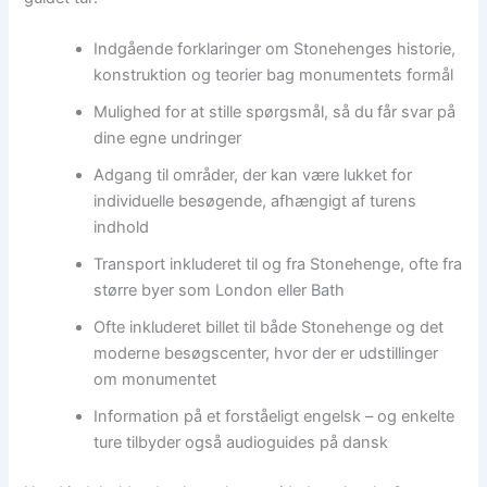
Indgående forklaringer om Stonehenges historie,
konstruktion og teorier bag monumentets formål
Mulighed for at stille spørgsmål, så du får svar på
dine egne undringer
Adgang til områder, der kan være lukket for
individuelle besøgende, afhængigt af turens
indhold
Transport inkluderet til og fra Stonehenge, ofte fra
større byer som London eller Bath
Ofte inkluderet billet til både Stonehenge og det
moderne besøgscenter, hvor der er udstillinger
om monumentet
Information på et forståeligt engelsk – og enkelte
ture tilbyder også audioguides på dansk