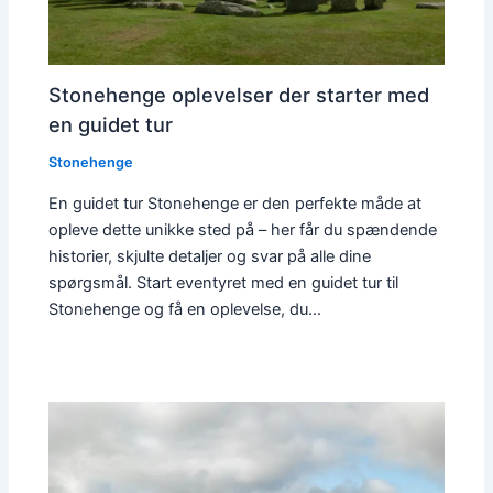
Stonehenge oplevelser der starter med
en guidet tur
Stonehenge
En guidet tur Stonehenge er den perfekte måde at
opleve dette unikke sted på – her får du spændende
historier, skjulte detaljer og svar på alle dine
spørgsmål. Start eventyret med en guidet tur til
Stonehenge og få en oplevelse, du…