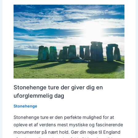
Stonehenge ture der giver dig en
uforglemmelig dag
Stonehenge
Stonehenge ture er den perfekte mulighed for at
opleve et af verdens mest mystiske og fascinerende
monumenter på nært hold. Gør din rejse til England