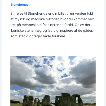
Stonehenge
En rejse til Stonehenge er din billet til en verden fuld
af mystik og magiske historier, hvor du kommer helt
tæt på menneskets fascinerende fortid. Oplev det
ikoniske stenanlæg og lad dig inspirere af de gåder,
som stadig optager både forskere…