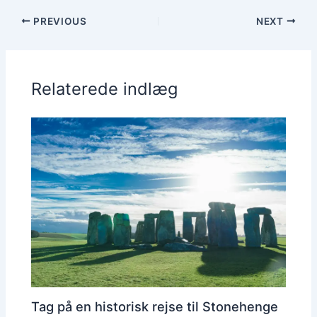
PREVIOUS
NEXT
Relaterede indlæg
Tag på en historisk rejse til Stonehenge