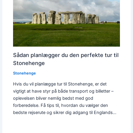
Sådan planlægger du den perfekte tur til
Stonehenge
Stonehenge
Hvis du vil planlægge tur til Stonehenge, er det
vigtigt at have styr på både transport og billetter –
oplevelsen bliver nemlig bedst med god
forberedelse. Få tips til, hvordan du vælger den
bedste rejserute og sikrer dig adgang til Englands…