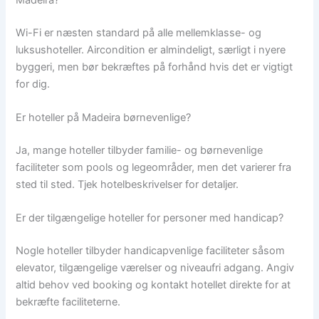
Wi-Fi er næsten standard på alle mellemklasse- og
luksushoteller. Aircondition er almindeligt, særligt i nyere
byggeri, men bør bekræftes på forhånd hvis det er vigtigt
for dig.
Er hoteller på Madeira børnevenlige?
Ja, mange hoteller tilbyder familie- og børnevenlige
faciliteter som pools og legeområder, men det varierer fra
sted til sted. Tjek hotelbeskrivelser for detaljer.
Er der tilgængelige hoteller for personer med handicap?
Nogle hoteller tilbyder handicapvenlige faciliteter såsom
elevator, tilgængelige værelser og niveaufri adgang. Angiv
altid behov ved booking og kontakt hotellet direkte for at
bekræfte faciliteterne.