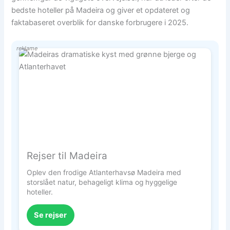
bedste hoteller på Madeira og giver et opdateret og
faktabaseret overblik for danske forbrugere i 2025.
reklame
Rejser til Madeira
Oplev den frodige Atlanterhavsø Madeira med
storslået natur, behageligt klima og hyggelige
hoteller.
Se rejser