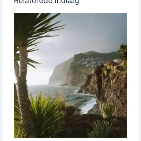
Relaterede indlæg