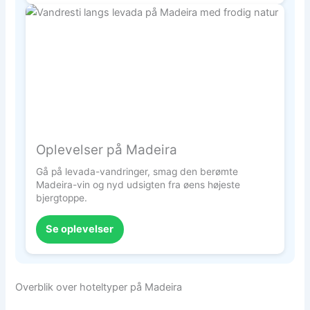
Oplevelser på Madeira
Gå på levada-vandringer, smag den berømte
Madeira-vin og nyd udsigten fra øens højeste
bjergtoppe.
Se oplevelser
Overblik over hoteltyper på Madeira