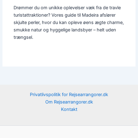
Drømmer du om unikke oplevelser væk fra de travle
turistattraktioner? Vores guide til Madeira afslører
skjulte perler, hvor du kan opleve øens ægte charme,
smukke natur og hyggelige landsbyer – helt uden
trængsel.
Privatlivspolitik for Rejsearrangorer.dk
Om Rejsearrangorer.dk
Kontakt