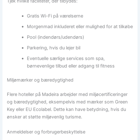
Tjek hvilke faciliteter, der tilbydes:
Gratis Wi-Fi på værelserne
Morgenmad inkluderet eller mulighed for at tilkøbe
Pool (indendørs/udendørs)
Parkering, hvis du lejer bil
Eventuelle særlige services som spa,
børnevenlige tilbud eller adgang til fitness
Miljømærker og bæredygtighed
Flere hoteller på Madeira arbejder med miljøcertificeringer
og bæredygtighed, eksempelvis med mærker som Green
Key eller EU Ecolabel. Dette kan have betydning, hvis du
ønsker at støtte miljøvenlig turisme.
Anmeldelser og forbrugerbeskyttelse