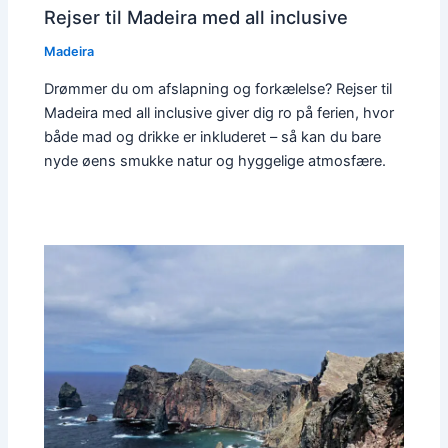
Rejser til Madeira med all inclusive
Madeira
Drømmer du om afslapning og forkælelse? Rejser til
Madeira med all inclusive giver dig ro på ferien, hvor
både mad og drikke er inkluderet – så kan du bare
nyde øens smukke natur og hyggelige atmosfære.