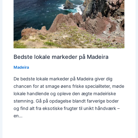
Bedste lokale markeder på Madeira
Madeira
De bedste lokale markeder på Madeira giver dig
chancen for at smage øens friske specialiteter, møde
lokale handlende og opleve den ægte madeiriske
stemning. Gå på opdagelse blandt farverige boder
og find alt fra eksotiske frugter til unikt håndværk –
en…