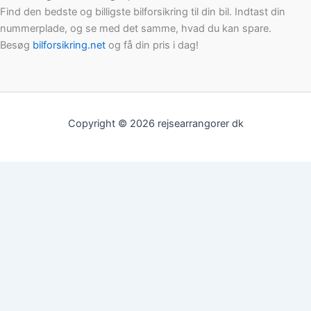
Find den bedste og billigste bilforsikring til din bil. Indtast din
nummerplade, og se med det samme, hvad du kan spare.
Besøg
bilforsikring.net
og få din pris i dag!
Copyright © 2026 rejsearrangorer dk