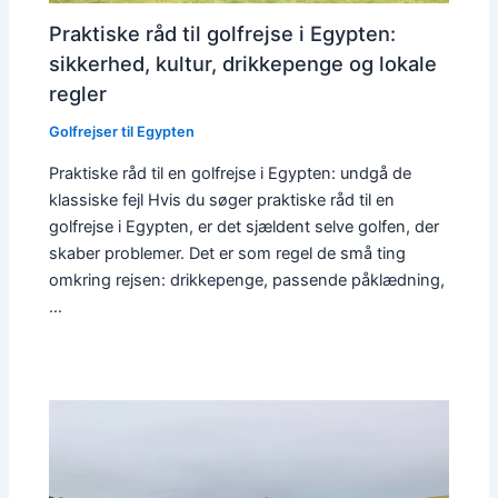
Praktiske råd til golfrejse i Egypten:
sikkerhed, kultur, drikkepenge og lokale
regler
Golfrejser til Egypten
Praktiske råd til en golfrejse i Egypten: undgå de
klassiske fejl Hvis du søger praktiske råd til en
golfrejse i Egypten, er det sjældent selve golfen, der
skaber problemer. Det er som regel de små ting
omkring rejsen: drikkepenge, passende påklædning,
…