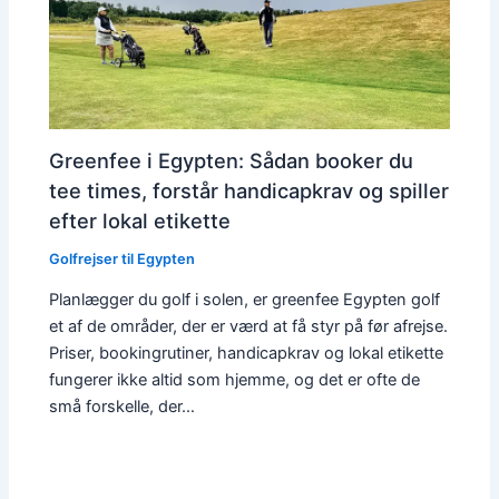
Greenfee i Egypten: Sådan booker du
tee times, forstår handicapkrav og spiller
efter lokal etikette
Golfrejser til Egypten
Planlægger du golf i solen, er greenfee Egypten golf
et af de områder, der er værd at få styr på før afrejse.
Priser, bookingrutiner, handicapkrav og lokal etikette
fungerer ikke altid som hjemme, og det er ofte de
små forskelle, der…