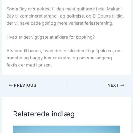
Soma Bay er stærkest til den mest golfnære ferie, Makadi
Bay til kombineret strand- og golfrejse, og El Gouna til dig,
der vil have både golf og mere varieret feriestemning.
Hvad er det vigtigste at afklare før booking?
Afstand til banen, hvad der er inkluderet i golfpakken, om
transfer og buggy koster ekstra, og om spa-adgang
faktisk er med i prisen.
PREVIOUS
NEXT
Relaterede indlæg