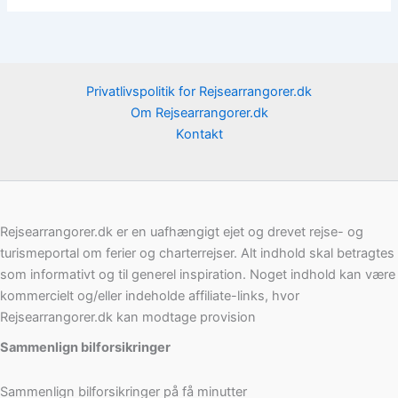
Privatlivspolitik for Rejsearrangorer.dk
Om Rejsearrangorer.dk
Kontakt
Rejsearrangorer.dk er en uafhængigt ejet og drevet rejse- og
turismeportal om ferier og charterrejser. Alt indhold skal betragtes
som informativt og til generel inspiration. Noget indhold kan være
kommercielt og/eller indeholde affiliate-links, hvor
Rejsearrangorer.dk kan modtage provision
Sammenlign bilforsikringer
Sammenlign bilforsikringer på få minutter